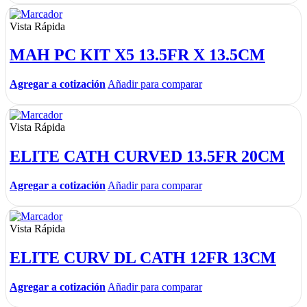
Vista Rápida
MAH PC KIT X5 13.5FR X 13.5CM
Agregar a cotización
Añadir para comparar
Vista Rápida
ELITE CATH CURVED 13.5FR 20CM
Agregar a cotización
Añadir para comparar
Vista Rápida
ELITE CURV DL CATH 12FR 13CM
Agregar a cotización
Añadir para comparar