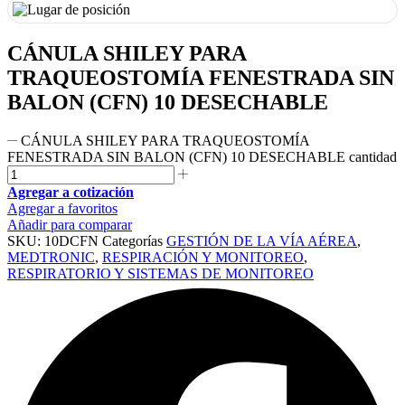
CÁNULA SHILEY PARA
TRAQUEOSTOMÍA FENESTRADA SIN
BALON (CFN) 10 DESECHABLE
CÁNULA SHILEY PARA TRAQUEOSTOMÍA
FENESTRADA SIN BALON (CFN) 10 DESECHABLE cantidad
Agregar a cotización
Agregar a favoritos
Añadir para comparar
SKU:
10DCFN
Categorías
GESTIÓN DE LA VÍA AÉREA
,
MEDTRONIC
,
RESPIRACIÓN Y MONITOREO
,
RESPIRATORIO Y SISTEMAS DE MONITOREO