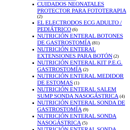
CUIDADOS NEONATALES
PROTECTOR PARA FOTOTERAPIA
(2)
EL ELECTRODOS ECG ADULTO /
PEDIÁTRICO
(6)
NUTRICIÓN ENTERAL BOTONES
DE GASTROSTOMÍA
(81)
NUTRICIÓN ENTERAL
EXTENSIONES PARA BOTÓN
(2)
NUTRICIÓN ENTERAL KIT P.E.G.
GASTROSTOMÍA
(2)
NUTRICIÓN ENTERAL MEDIDOR
DE ESTOMAS
(1)
NUTRICIÓN ENTERAL SALEM
SUMP SONDA NASOGÁSTRICA
(4)
NUTRICIÓN ENTERAL SONDA DE
GASTROSTOMÍA
(9)
NUTRICIÓN ENTERAL SONDA
NASOGÁSTRICA
(5)
NUTRICIÓN ENTERAL SONDA