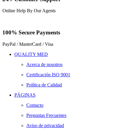
Online Help By Our Agents
100% Secure Payments
PayPal / MasterCard / Visa
QUALITY MED
Acerca de nosotros
Certificación ISO 9001
Política de Calidad
PÁGINAS
Contacto
Preguntas Frecuentes
Aviso de privacidad