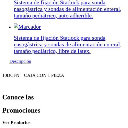
Sistema de fijación Statlock para sonda
nasogástrica y sondas de alimentación enteral,
tamaño pediátrico, auto adherible.
Sistema de fijación Statlock para sonda
nasogástrica y sondas de alimentación enteral,
tamaño pediátrico, libre de latex.
Descripción
10DCFN – CAJA CON 1 PIEZA
Conoce las
Promociones
Ver Productos