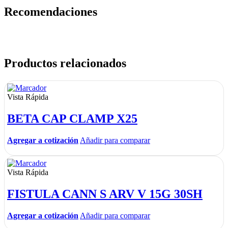
Recomendaciones
Productos relacionados
Vista Rápida
BETA CAP CLAMP X25
Agregar a cotización
Añadir para comparar
Vista Rápida
FISTULA CANN S ARV V 15G 30SH
Agregar a cotización
Añadir para comparar