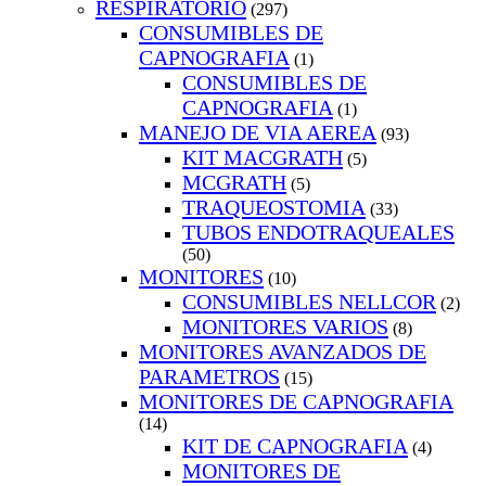
RESPIRATORIO
(297)
CONSUMIBLES DE
CAPNOGRAFIA
(1)
CONSUMIBLES DE
CAPNOGRAFIA
(1)
MANEJO DE VIA AEREA
(93)
KIT MACGRATH
(5)
MCGRATH
(5)
TRAQUEOSTOMIA
(33)
TUBOS ENDOTRAQUEALES
(50)
MONITORES
(10)
CONSUMIBLES NELLCOR
(2)
MONITORES VARIOS
(8)
MONITORES AVANZADOS DE
PARAMETROS
(15)
MONITORES DE CAPNOGRAFIA
(14)
KIT DE CAPNOGRAFIA
(4)
MONITORES DE