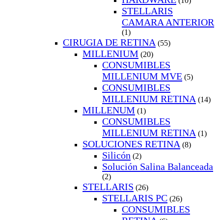
(10)
STELLARIS
CAMARA ANTERIOR
(1)
CIRUGIA DE RETINA
(55)
MILLENIUM
(20)
CONSUMIBLES
MILLENIUM MVE
(5)
CONSUMIBLES
MILLENIUM RETINA
(14)
MILLENUM
(1)
CONSUMIBLES
MILLENIUM RETINA
(1)
SOLUCIONES RETINA
(8)
Silicón
(2)
Solución Salina Balanceada
(2)
STELLARIS
(26)
STELLARIS PC
(26)
CONSUMIBLES