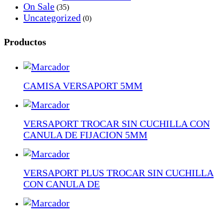
On Sale
(35)
Uncategorized
(0)
Productos
CAMISA VERSAPORT 5MM
VERSAPORT TROCAR SIN CUCHILLA CON
CANULA DE FIJACION 5MM
VERSAPORT PLUS TROCAR SIN CUCHILLA
CON CANULA DE