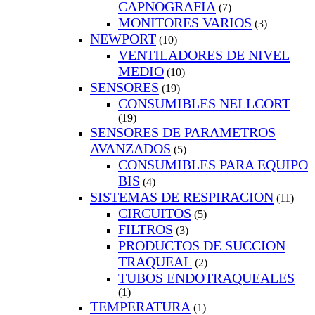
CAPNOGRAFIA
(7)
MONITORES VARIOS
(3)
NEWPORT
(10)
VENTILADORES DE NIVEL
MEDIO
(10)
SENSORES
(19)
CONSUMIBLES NELLCORT
(19)
SENSORES DE PARAMETROS
AVANZADOS
(5)
CONSUMIBLES PARA EQUIPO
BIS
(4)
SISTEMAS DE RESPIRACION
(11)
CIRCUITOS
(5)
FILTROS
(3)
PRODUCTOS DE SUCCION
TRAQUEAL
(2)
TUBOS ENDOTRAQUEALES
(1)
TEMPERATURA
(1)