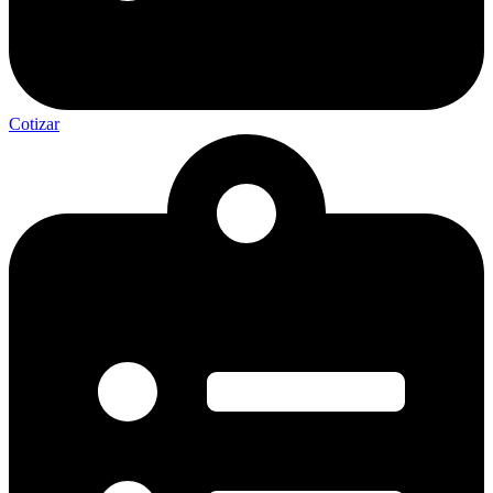
Cotizar