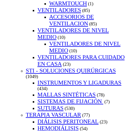
WARMTOUCH
(1)
VENTILADORES
(85)
ACCESORIOS DE
VENTILACION
(85)
VENTILADORES DE NIVEL
MEDIO
(10)
VENTILADORES DE NIVEL
MEDIO
(10)
VENTILADORES PARA CUIDADO
EN CASA
(23)
STI - SOLUCIONES QUIRÚRGICAS
(1049)
INSTRUMENTOS Y LIGADURAS
(434)
MALLAS SINTÉTICAS
(78)
SISTEMAS DE FIJACIÓN
(7)
SUTURAS
(530)
TERAPIA VASCULAR
(77)
DIÁLISIS PERITONEAL
(23)
HEMODIÁLISIS
(54)