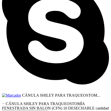
CÁNULA SHILEY PARA TRAQUEOSTOM...
CÁNULA SHILEY PARA TRAQUEOSTOMÍA
FENESTRADA SIN BALON (CFN) 10 DESECHABLE cantidad