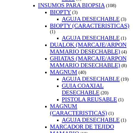
INSUMOS PARA BIOPSIA
(108)
BIOPTY
(3)
AGUJA DESECHABLE
(3)
BIOPTY (CARACTERISTICAS)
(1)
AGUJA DESECHABLE
(1)
DUALOK (MARCAJE/ARPON
MAMARIO DESECHABLE)
(4)
GHIATAS (MARCAJE/ARPON
MAMARIO DESECHABLE)
(8)
MAGNUM
(40)
AGUJA DESECHABLE
(19)
GUIA COAXIAL
DESECHABLE
(20)
PISTOLA REUSABLE
(1)
MAGNUM
(CARACTERISTICAS)
(1)
AGUJA DESECHABLE
(1)
MARCADOR DE TEJIDO