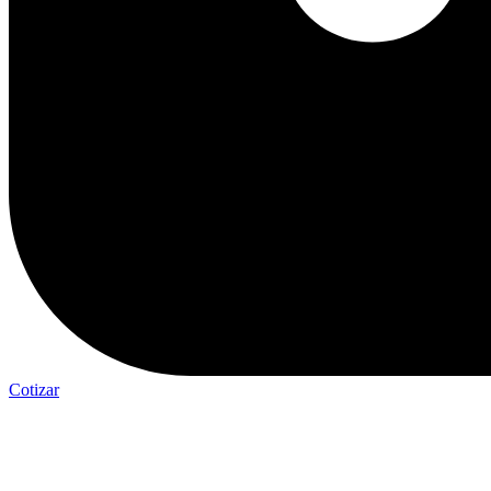
Cotizar