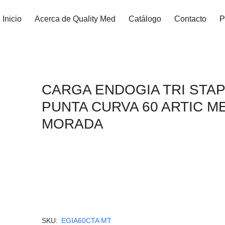
Inicio
Acerca de Quality Med
Catálogo
Contacto
P
CARGA ENDOGIA TRI STA
PUNTA CURVA 60 ARTIC M
MORADA
SKU:
EGIA60CTA MT