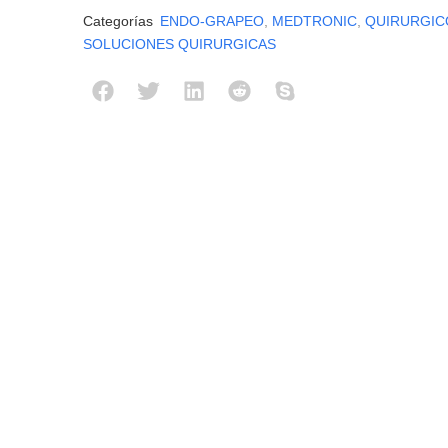
Categorías
ENDO-GRAPEO
,
MEDTRONIC
,
QUIRURGIC
SOLUCIONES QUIRURGICAS