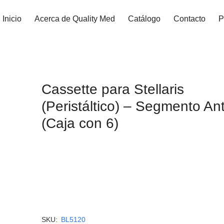
Inicio
Acerca de Quality Med
Catálogo
Contacto
P
Cassette para Stellaris
(Peristáltico) – Segmento Ant
(Caja con 6)
SKU:
BL5120