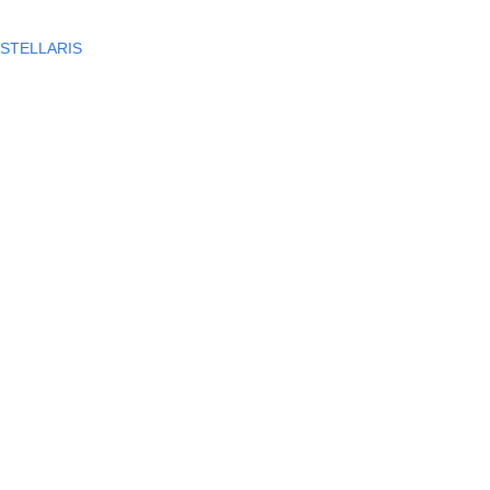
STELLARIS