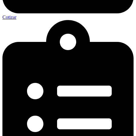
Cotizar