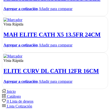
Agregar a cotización
Añadir para comparar
Vista Rápida
MAH ELITE CATH X5 13.5FR 24CM
Agregar a cotización
Añadir para comparar
Vista Rápida
ELITE CURV DL CATH 12FR 16CM
Agregar a cotización
Añadir para comparar
Inicio
Catálogo
0
Lista de deseos
Lista Cotización