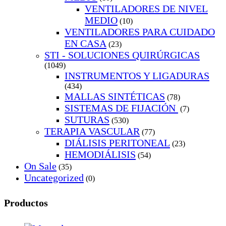
VENTILADORES DE NIVEL
MEDIO
(10)
VENTILADORES PARA CUIDADO
EN CASA
(23)
STI - SOLUCIONES QUIRÚRGICAS
(1049)
INSTRUMENTOS Y LIGADURAS
(434)
MALLAS SINTÉTICAS
(78)
SISTEMAS DE FIJACIÓN
(7)
SUTURAS
(530)
TERAPIA VASCULAR
(77)
DIÁLISIS PERITONEAL
(23)
HEMODIÁLISIS
(54)
On Sale
(35)
Uncategorized
(0)
Productos