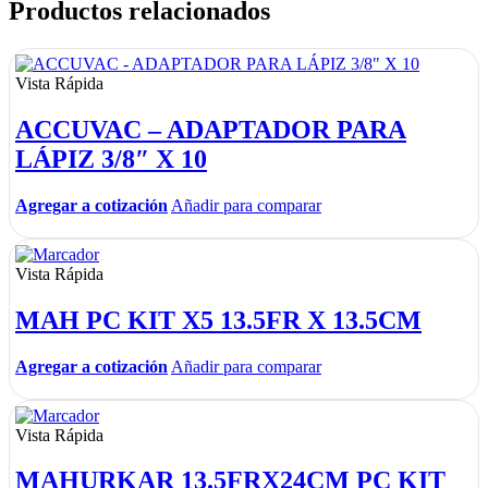
Productos relacionados
Vista Rápida
ACCUVAC – ADAPTADOR PARA
LÁPIZ 3/8″ X 10
Agregar a cotización
Añadir para comparar
Vista Rápida
MAH PC KIT X5 13.5FR X 13.5CM
Agregar a cotización
Añadir para comparar
Vista Rápida
MAHURKAR 13.5FRX24CM PC KIT