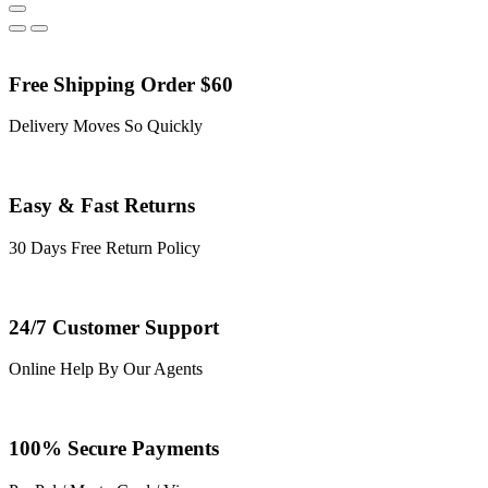
Free Shipping Order $60
Delivery Moves So Quickly
Easy & Fast Returns
30 Days Free Return Policy
24/7 Customer Support
Online Help By Our Agents
100% Secure Payments