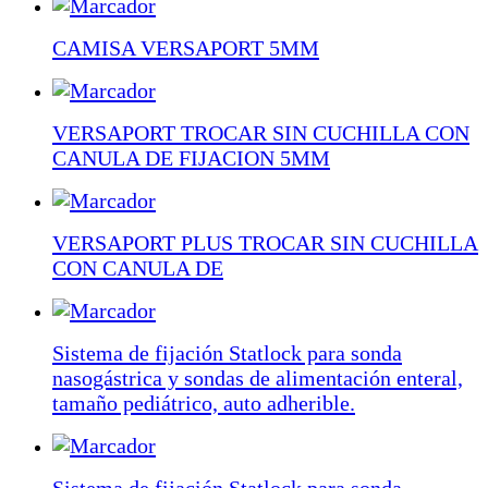
CAMISA VERSAPORT 5MM
VERSAPORT TROCAR SIN CUCHILLA CON
CANULA DE FIJACION 5MM
VERSAPORT PLUS TROCAR SIN CUCHILLA
CON CANULA DE
Sistema de fijación Statlock para sonda
nasogástrica y sondas de alimentación enteral,
tamaño pediátrico, auto adherible.
Sistema de fijación Statlock para sonda