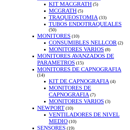
KIT MACGRATH
(5)
MCGRATH
(5)
TRAQUEOSTOMIA
(33)
TUBOS ENDOTRAQUEALES
(50)
MONITORES
(10)
CONSUMIBLES NELLCOR
(2)
MONITORES VARIOS
(8)
MONITORES AVANZADOS DE
PARAMETROS
(15)
MONITORES DE CAPNOGRAFIA
(14)
KIT DE CAPNOGRAFIA
(4)
MONITORES DE
CAPNOGRAFIA
(7)
MONITORES VARIOS
(3)
NEWPORT
(10)
VENTILADORES DE NIVEL
MEDIO
(10)
SENSORES
(19)