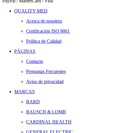
PayPal / MasterCard / Visa
QUALITY MED
Acerca de nosotros
Certificación ISO 9001
Política de Calidad
PÁGINAS
Contacto
Preguntas Frecuentes
Aviso de privacidad
MARCAS
BARD
BAUSCH & LOMB
CARDINAL HEALTH
GENERAL ELECTRIC