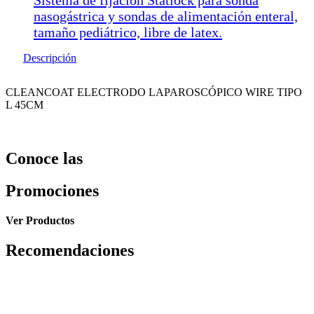
nasogástrica y sondas de alimentación enteral,
tamaño pediátrico, libre de latex.
Descripción
CLEANCOAT ELECTRODO LAPAROSCÓPICO WIRE TIPO
L 45CM
Conoce las
Promociones
Ver Productos
Recomendaciones