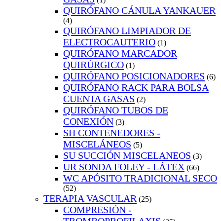
QUIRÓFANO CÁNULA YANKAUER
(4)
QUIRÓFANO LIMPIADOR DE
ELECTROCAUTERIO
(1)
QUIRÓFANO MARCADOR
QUIRÚRGICO
(1)
QUIRÓFANO POSICIONADORES
(6)
QUIRÓFANO RACK PARA BOLSA
CUENTA GASAS
(2)
QUIRÓFANO TUBOS DE
CONEXIÓN
(3)
SH CONTENEDORES -
MISCELÁNEOS
(5)
SU SUCCIÓN MISCELANEOS
(3)
UR SONDA FOLEY - LÁTEX
(66)
WC APÓSITO TRADICIONAL SECO
(52)
TERAPIA VASCULAR
(25)
COMPRESIÓN -