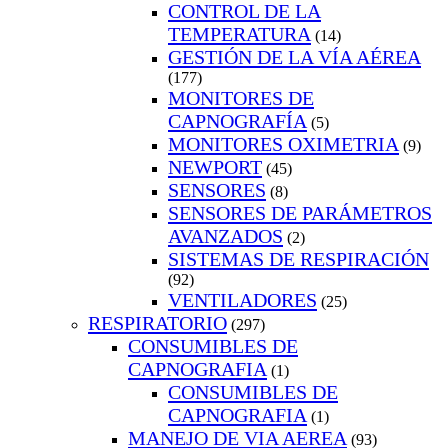
CONTROL DE LA
TEMPERATURA
(14)
GESTIÓN DE LA VÍA AÉREA
(177)
MONITORES DE
CAPNOGRAFÍA
(5)
MONITORES OXIMETRIA
(9)
NEWPORT
(45)
SENSORES
(8)
SENSORES DE PARÁMETROS
AVANZADOS
(2)
SISTEMAS DE RESPIRACIÓN
(92)
VENTILADORES
(25)
RESPIRATORIO
(297)
CONSUMIBLES DE
CAPNOGRAFIA
(1)
CONSUMIBLES DE
CAPNOGRAFIA
(1)
MANEJO DE VIA AEREA
(93)