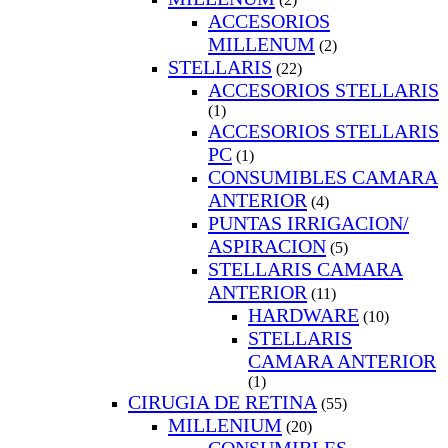
ACCESORIOS
MILLENUM
(2)
STELLARIS
(22)
ACCESORIOS STELLARIS
(1)
ACCESORIOS STELLARIS
PC
(1)
CONSUMIBLES CAMARA
ANTERIOR
(4)
PUNTAS IRRIGACION/
ASPIRACION
(5)
STELLARIS CAMARA
ANTERIOR
(11)
HARDWARE
(10)
STELLARIS
CAMARA ANTERIOR
(1)
CIRUGIA DE RETINA
(55)
MILLENIUM
(20)