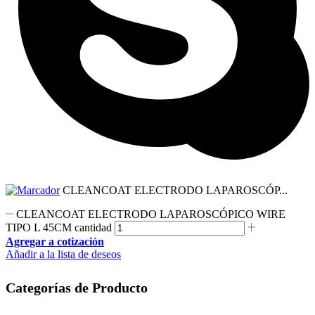
CLEANCOAT ELECTRODO LAPAROSCÓP...
CLEANCOAT ELECTRODO LAPAROSCÓPICO WIRE
TIPO L 45CM cantidad
Agregar a cotización
Añadir a la lista de deseos
Categorías de Producto