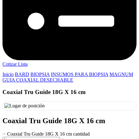
Cotizar Lista
Inicio
BARD
BIOPSIA
INSUMOS PARA BIOPSIA
MAGNUM
GUIA COAXIAL DESECHABLE
Coaxial Tru Guide 18G X 16 cm
Coaxial Tru Guide 18G X 16 cm
Coaxial Tru Guide 18G X 16 cm cantidad