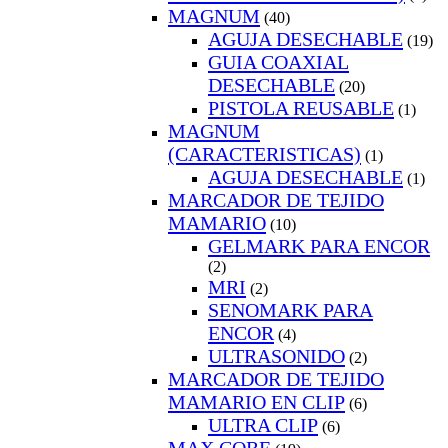
MAGNUM
(40)
AGUJA DESECHABLE
(19)
GUIA COAXIAL
DESECHABLE
(20)
PISTOLA REUSABLE
(1)
MAGNUM
(CARACTERISTICAS)
(1)
AGUJA DESECHABLE
(1)
MARCADOR DE TEJIDO
MAMARIO
(10)
GELMARK PARA ENCOR
(2)
MRI
(2)
SENOMARK PARA
ENCOR
(4)
ULTRASONIDO
(2)
MARCADOR DE TEJIDO
MAMARIO EN CLIP
(6)
ULTRA CLIP
(6)