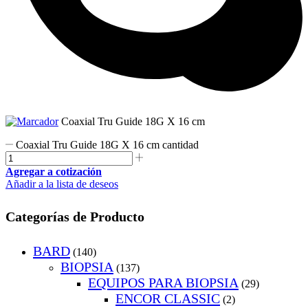
Coaxial Tru Guide 18G X 16 cm
Coaxial Tru Guide 18G X 16 cm cantidad
Agregar a cotización
Añadir a la lista de deseos
Categorías de Producto
BARD
(140)
BIOPSIA
(137)
EQUIPOS PARA BIOPSIA
(29)
ENCOR CLASSIC
(2)