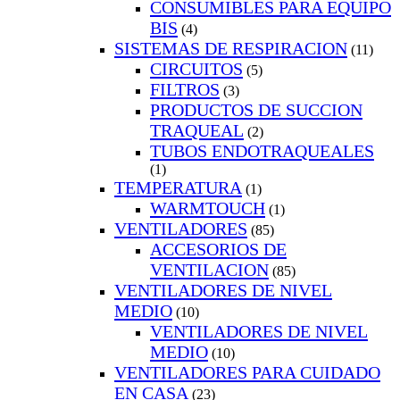
CONSUMIBLES PARA EQUIPO
BIS
(4)
SISTEMAS DE RESPIRACION
(11)
CIRCUITOS
(5)
FILTROS
(3)
PRODUCTOS DE SUCCION
TRAQUEAL
(2)
TUBOS ENDOTRAQUEALES
(1)
TEMPERATURA
(1)
WARMTOUCH
(1)
VENTILADORES
(85)
ACCESORIOS DE
VENTILACION
(85)
VENTILADORES DE NIVEL
MEDIO
(10)
VENTILADORES DE NIVEL
MEDIO
(10)
VENTILADORES PARA CUIDADO
EN CASA
(23)