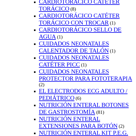
CARDIOTORÁCICO CATÉTER
TORÁCICO
(8)
CARDIOTORÁCICO CATÉTER
TORÁCICO CON TROCAR
(1)
CARDIOTORÁCICO SELLO DE
AGUA
(1)
CUIDADOS NEONATALES
CALENTADOR DE TALÓN
(1)
CUIDADOS NEONATALES
CATÉTER PICC
(1)
CUIDADOS NEONATALES
PROTECTOR PARA FOTOTERAPIA
(2)
EL ELECTRODOS ECG ADULTO /
PEDIÁTRICO
(6)
NUTRICIÓN ENTERAL BOTONES
DE GASTROSTOMÍA
(81)
NUTRICIÓN ENTERAL
EXTENSIONES PARA BOTÓN
(2)
NUTRICIÓN ENTERAL KIT P.E.G.