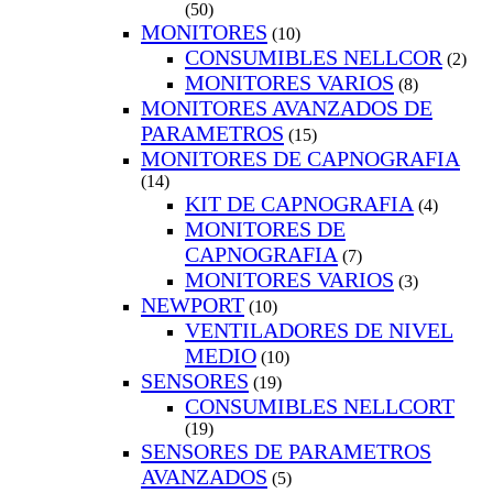
(50)
MONITORES
(10)
CONSUMIBLES NELLCOR
(2)
MONITORES VARIOS
(8)
MONITORES AVANZADOS DE
PARAMETROS
(15)
MONITORES DE CAPNOGRAFIA
(14)
KIT DE CAPNOGRAFIA
(4)
MONITORES DE
CAPNOGRAFIA
(7)
MONITORES VARIOS
(3)
NEWPORT
(10)
VENTILADORES DE NIVEL
MEDIO
(10)
SENSORES
(19)
CONSUMIBLES NELLCORT
(19)
SENSORES DE PARAMETROS
AVANZADOS
(5)