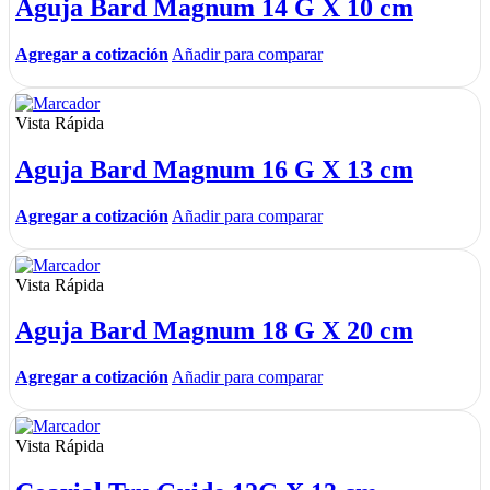
Aguja Bard Magnum 14 G X 10 cm
Agregar a cotización
Añadir para comparar
Vista Rápida
Aguja Bard Magnum 16 G X 13 cm
Agregar a cotización
Añadir para comparar
Vista Rápida
Aguja Bard Magnum 18 G X 20 cm
Agregar a cotización
Añadir para comparar
Vista Rápida