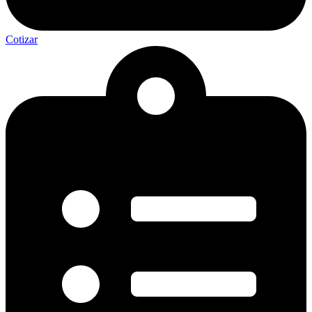
Cotizar