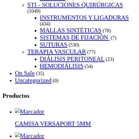
STI - SOLUCIONES QUIRÚRGICAS
(1049)
INSTRUMENTOS Y LIGADURAS
(434)
MALLAS SINTÉTICAS
(78)
SISTEMAS DE FIJACIÓN
(7)
SUTURAS
(530)
TERAPIA VASCULAR
(77)
DIÁLISIS PERITONEAL
(23)
HEMODIÁLISIS
(54)
On Sale
(35)
Uncategorized
(0)
Productos
CAMISA VERSAPORT 5MM