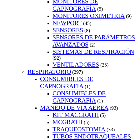
MONITORES DE
CAPNOGRAFÍA
(5)
MONITORES OXIMETRIA
(9)
NEWPORT
(45)
SENSORES
(8)
SENSORES DE PARÁMETROS
AVANZADOS
(2)
SISTEMAS DE RESPIRACIÓN
(92)
VENTILADORES
(25)
RESPIRATORIO
(297)
CONSUMIBLES DE
CAPNOGRAFIA
(1)
CONSUMIBLES DE
CAPNOGRAFIA
(1)
MANEJO DE VIA AEREA
(93)
KIT MACGRATH
(5)
MCGRATH
(5)
TRAQUEOSTOMIA
(33)
TUBOS ENDOTRAQUEALES