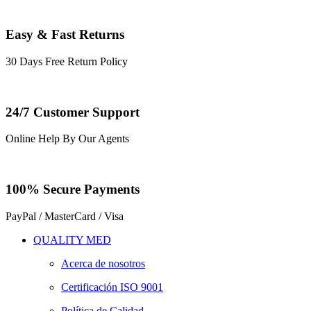
Easy & Fast Returns
30 Days Free Return Policy
24/7 Customer Support
Online Help By Our Agents
100% Secure Payments
PayPal / MasterCard / Visa
QUALITY MED
Acerca de nosotros
Certificación ISO 9001
Política de Calidad