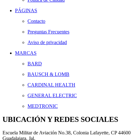
PÁGINAS
Contacto
Preguntas Frecuentes
Aviso de privacidad
MARCAS
BARD
BAUSCH & LOMB
CARDINAL HEALTH
GENERAL ELECTRIC
MEDTRONIC
UBICACIÓN Y REDES SOCIALES
Escuela Militar de Aviación No.38, Colonia Lafayette, CP 44600
Guadalajara, Jal.