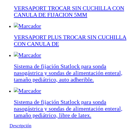
VERSAPORT TROCAR SIN CUCHILLA CON
CANULA DE FIJACION 5MM
VERSAPORT PLUS TROCAR SIN CUCHILLA
CON CANULA DE
Sistema de fijación Statlock para sonda
nasogástrica y sondas de alimentación enteral,
tamaño pediátrico, auto adherible.
Sistema de fijación Statlock para sonda
nasogástrica y sondas de alimentación enteral,
tamaño pediátrico, libre de latex.
Descripción