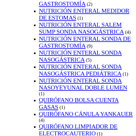
GASTROSTOMÍA
(2)
NUTRICIÓN ENTERAL MEDIDOR
DE ESTOMAS
(1)
NUTRICIÓN ENTERAL SALEM
SUMP SONDA NASOGÁSTRICA
(4)
NUTRICIÓN ENTERAL SONDA DE
GASTROSTOMÍA
(9)
NUTRICIÓN ENTERAL SONDA
NASOGÁSTRICA
(5)
NUTRICIÓN ENTERAL SONDA
NASOGÁSTRICA PEDIÁTRICA
(1)
NUTRICIÓN ENTERAL SONDA
NASOYEYUNAL DOBLE LUMEN
(1)
QUIRÓFANO BOLSA CUENTA
GASAS
(1)
QUIRÓFANO CÁNULA YANKAUER
(4)
QUIRÓFANO LIMPIADOR DE
ELECTROCAUTERIO
(1)