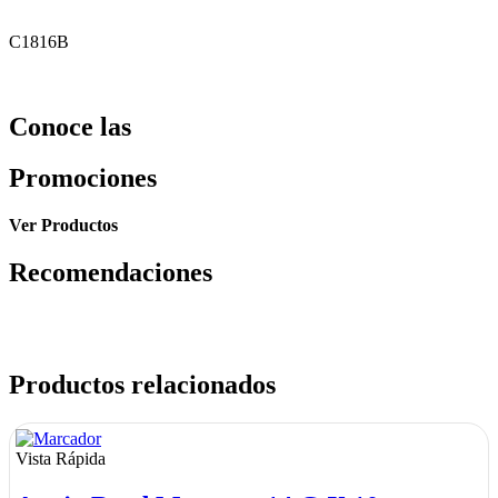
C1816B
Conoce las
Promociones
Ver Productos
Recomendaciones
Productos relacionados
Vista Rápida