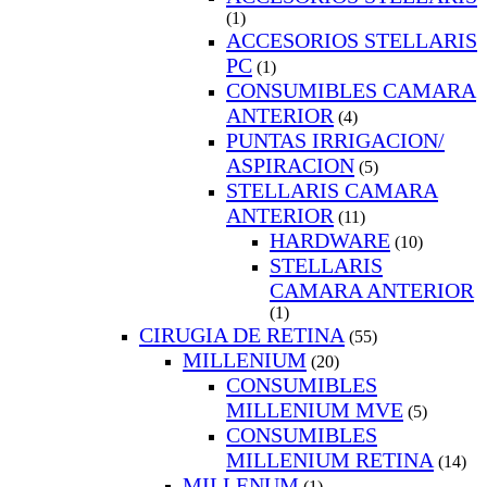
(1)
ACCESORIOS STELLARIS
PC
(1)
CONSUMIBLES CAMARA
ANTERIOR
(4)
PUNTAS IRRIGACION/
ASPIRACION
(5)
STELLARIS CAMARA
ANTERIOR
(11)
HARDWARE
(10)
STELLARIS
CAMARA ANTERIOR
(1)
CIRUGIA DE RETINA
(55)
MILLENIUM
(20)
CONSUMIBLES
MILLENIUM MVE
(5)
CONSUMIBLES
MILLENIUM RETINA
(14)
MILLENUM
(1)