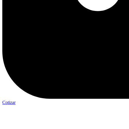
Cotizar