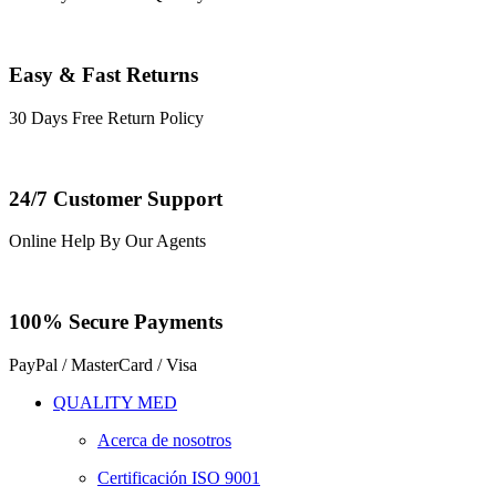
Easy & Fast Returns
30 Days Free Return Policy
24/7 Customer Support
Online Help By Our Agents
100% Secure Payments
PayPal / MasterCard / Visa
QUALITY MED
Acerca de nosotros
Certificación ISO 9001