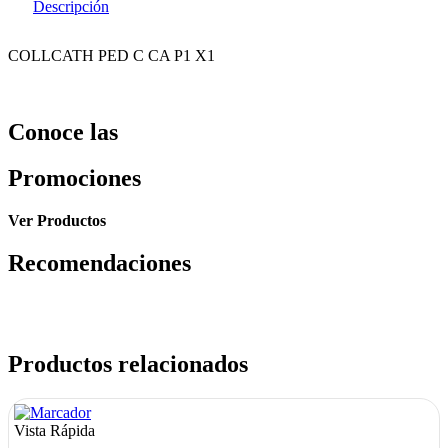
Descripción
COLLCATH PED C CA P1 X1
Conoce las
Promociones
Ver Productos
Recomendaciones
Productos relacionados
Vista Rápida