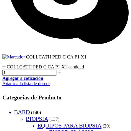
COLLCATH PED C CA P1 X1
COLLCATH PED C CA P1 X1 cantidad
Agregar a cotización
Añadir a la lista de deseos
Categorías de Producto
BARD
(140)
BIOPSIA
(137)
EQUIPOS PARA BIOPSIA
(29)