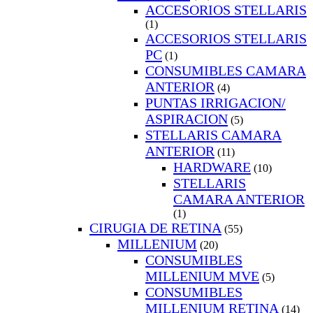
ACCESORIOS STELLARIS
(1)
ACCESORIOS STELLARIS
PC
(1)
CONSUMIBLES CAMARA
ANTERIOR
(4)
PUNTAS IRRIGACION/
ASPIRACION
(5)
STELLARIS CAMARA
ANTERIOR
(11)
HARDWARE
(10)
STELLARIS
CAMARA ANTERIOR
(1)
CIRUGIA DE RETINA
(55)
MILLENIUM
(20)
CONSUMIBLES
MILLENIUM MVE
(5)
CONSUMIBLES
MILLENIUM RETINA
(14)