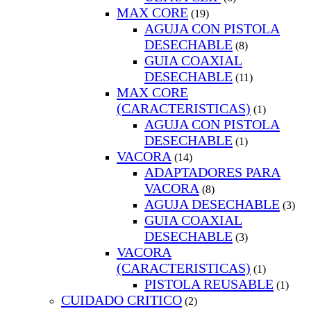
MAX CORE
(19)
AGUJA CON PISTOLA
DESECHABLE
(8)
GUIA COAXIAL
DESECHABLE
(11)
MAX CORE
(CARACTERISTICAS)
(1)
AGUJA CON PISTOLA
DESECHABLE
(1)
VACORA
(14)
ADAPTADORES PARA
VACORA
(8)
AGUJA DESECHABLE
(3)
GUIA COAXIAL
DESECHABLE
(3)
VACORA
(CARACTERISTICAS)
(1)
PISTOLA REUSABLE
(1)
CUIDADO CRITICO
(2)