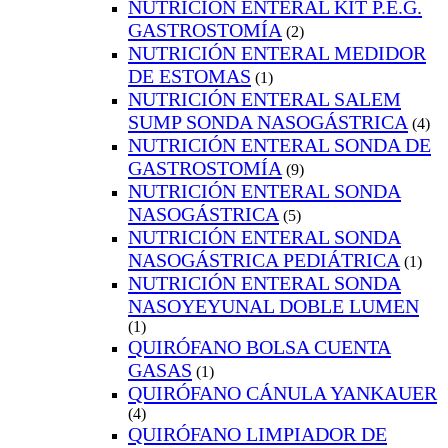
NUTRICIÓN ENTERAL KIT P.E.G.
GASTROSTOMÍA
(2)
NUTRICIÓN ENTERAL MEDIDOR
DE ESTOMAS
(1)
NUTRICIÓN ENTERAL SALEM
SUMP SONDA NASOGÁSTRICA
(4)
NUTRICIÓN ENTERAL SONDA DE
GASTROSTOMÍA
(9)
NUTRICIÓN ENTERAL SONDA
NASOGÁSTRICA
(5)
NUTRICIÓN ENTERAL SONDA
NASOGÁSTRICA PEDIÁTRICA
(1)
NUTRICIÓN ENTERAL SONDA
NASOYEYUNAL DOBLE LUMEN
(1)
QUIRÓFANO BOLSA CUENTA
GASAS
(1)
QUIRÓFANO CÁNULA YANKAUER
(4)
QUIRÓFANO LIMPIADOR DE