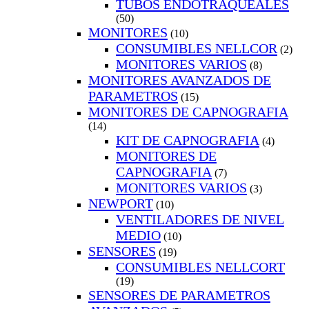
TUBOS ENDOTRAQUEALES
(50)
MONITORES
(10)
CONSUMIBLES NELLCOR
(2)
MONITORES VARIOS
(8)
MONITORES AVANZADOS DE
PARAMETROS
(15)
MONITORES DE CAPNOGRAFIA
(14)
KIT DE CAPNOGRAFIA
(4)
MONITORES DE
CAPNOGRAFIA
(7)
MONITORES VARIOS
(3)
NEWPORT
(10)
VENTILADORES DE NIVEL
MEDIO
(10)
SENSORES
(19)
CONSUMIBLES NELLCORT
(19)
SENSORES DE PARAMETROS