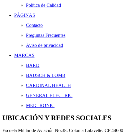
Política de Calidad
PÁGINAS
Contacto
Preguntas Frecuentes
Aviso de privacidad
MARCAS
BARD
BAUSCH & LOMB
CARDINAL HEALTH
GENERAL ELECTRIC
MEDTRONIC
UBICACIÓN Y REDES SOCIALES
Escuela Militar de Aviación No.38, Colonia Lafayette, CP 44600