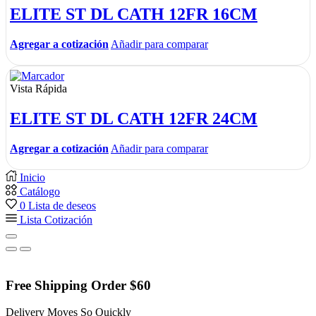
ELITE ST DL CATH 12FR 16CM
Agregar a cotización
Añadir para comparar
Vista Rápida
ELITE ST DL CATH 12FR 24CM
Agregar a cotización
Añadir para comparar
Inicio
Catálogo
0
Lista de deseos
Lista Cotización
Free Shipping Order $60
Delivery Moves So Quickly