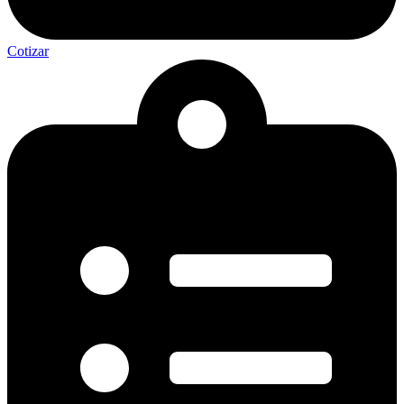
Cotizar