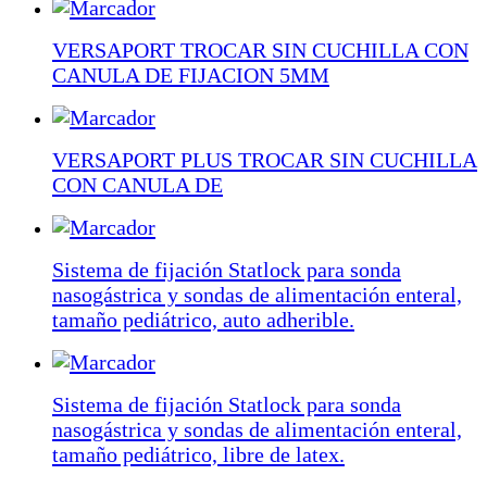
VERSAPORT TROCAR SIN CUCHILLA CON
CANULA DE FIJACION 5MM
VERSAPORT PLUS TROCAR SIN CUCHILLA
CON CANULA DE
Sistema de fijación Statlock para sonda
nasogástrica y sondas de alimentación enteral,
tamaño pediátrico, auto adherible.
Sistema de fijación Statlock para sonda
nasogástrica y sondas de alimentación enteral,
tamaño pediátrico, libre de latex.