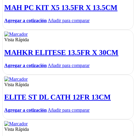
MAH PC KIT X5 13.5FR X 13.5CM
Agregar a cotización
Añadir para comparar
Vista Rápida
MAHKR ELITESE 13.5FR X 30CM
Agregar a cotización
Añadir para comparar
Vista Rápida
ELITE ST DL CATH 12FR 13CM
Agregar a cotización
Añadir para comparar
Vista Rápida