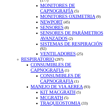
(177)
MONITORES DE
CAPNOGRAFÍA
(5)
MONITORES OXIMETRIA
(9)
NEWPORT
(45)
SENSORES
(8)
SENSORES DE PARÁMETROS
AVANZADOS
(2)
SISTEMAS DE RESPIRACIÓN
(92)
VENTILADORES
(25)
RESPIRATORIO
(297)
CONSUMIBLES DE
CAPNOGRAFIA
(1)
CONSUMIBLES DE
CAPNOGRAFIA
(1)
MANEJO DE VIA AEREA
(93)
KIT MACGRATH
(5)
MCGRATH
(5)
TRAQUEOSTOMIA
(33)