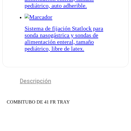
pediátrico, auto adherible.
Sistema de fijación Statlock para
sonda nasogástrica y sondas de
alimentación enteral, tamaño
pediátrico, libre de latex.
Descripción
COMBITUBO DE 41 FR TRAY