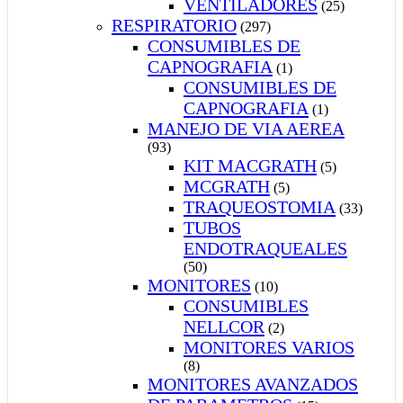
VENTILADORES
(25)
RESPIRATORIO
(297)
CONSUMIBLES DE
CAPNOGRAFIA
(1)
CONSUMIBLES DE
CAPNOGRAFIA
(1)
MANEJO DE VIA AEREA
(93)
KIT MACGRATH
(5)
MCGRATH
(5)
TRAQUEOSTOMIA
(33)
TUBOS
ENDOTRAQUEALES
(50)
MONITORES
(10)
CONSUMIBLES
NELLCOR
(2)
MONITORES VARIOS
(8)
MONITORES AVANZADOS