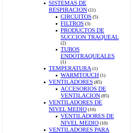
SISTEMAS DE
RESPIRACION
(11)
CIRCUITOS
(5)
FILTROS
(3)
PRODUCTOS DE
SUCCION TRAQUEAL
(2)
TUBOS
ENDOTRAQUEALES
(1)
TEMPERATURA
(1)
WARMTOUCH
(1)
VENTILADORES
(85)
ACCESORIOS DE
VENTILACION
(85)
VENTILADORES DE
NIVEL MEDIO
(10)
VENTILADORES DE
NIVEL MEDIO
(10)
VENTILADORES PARA