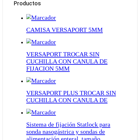
Productos
CAMISA VERSAPORT 5MM
VERSAPORT TROCAR SIN
CUCHILLA CON CANULA DE
FIJACION 5MM
VERSAPORT PLUS TROCAR SIN
CUCHILLA CON CANULA DE
Sistema de fijación Statlock para
sonda nasogástrica y sondas de
alimentación enteral, tamaño