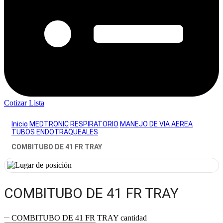
Cotizar Lista
Inicio
MEDTRONIC
RESPIRATORIO
MANEJO DE VIA AEREA
TUBOS ENDOTRAQUEALES
COMBITUBO DE 41 FR TRAY
COMBITUBO DE 41 FR TRAY
COMBITUBO DE 41 FR TRAY cantidad