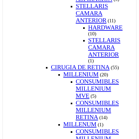
STELLARIS
CAMARA
ANTERIOR
(11)
HARDWARE
(10)
STELLARIS
CAMARA
ANTERIOR
(1)
CIRUGIA DE RETINA
(55)
MILLENIUM
(20)
CONSUMIBLES
MILLENIUM
MVE
(5)
CONSUMIBLES
MILLENIUM
RETINA
(14)
MILLENUM
(1)
CONSUMIBLES
MILLENIUM