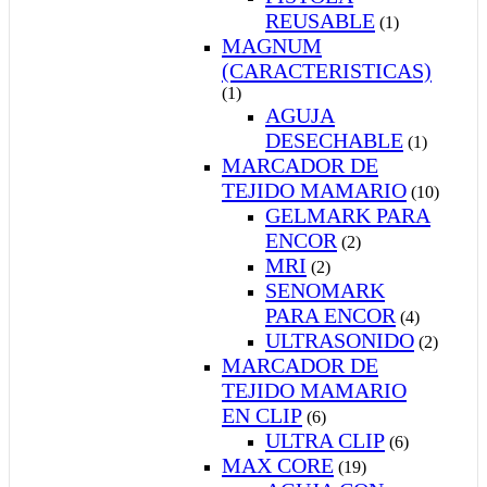
REUSABLE
(1)
MAGNUM
(CARACTERISTICAS)
(1)
AGUJA
DESECHABLE
(1)
MARCADOR DE
TEJIDO MAMARIO
(10)
GELMARK PARA
ENCOR
(2)
MRI
(2)
SENOMARK
PARA ENCOR
(4)
ULTRASONIDO
(2)
MARCADOR DE
TEJIDO MAMARIO
EN CLIP
(6)
ULTRA CLIP
(6)
MAX CORE
(19)