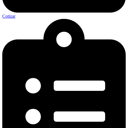
Cotizar