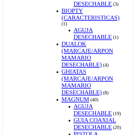
DESECHABLE
(3)
BIOPTY
(CARACTERISTICAS)
(1)
AGUJA
DESECHABLE
(1)
DUALOK
(MARCAJE/ARPON
MAMARIO
DESECHABLE)
(4)
GHIATAS
(MARCAJE/ARPON
MAMARIO
DESECHABLE)
(8)
MAGNUM
(40)
AGUJA
DESECHABLE
(19)
GUIA COAXIAL
DESECHABLE
(20)
PISTOLA