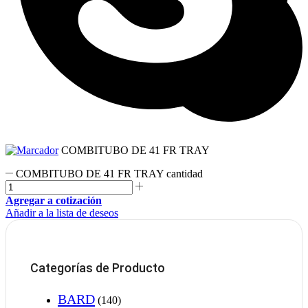
COMBITUBO DE 41 FR TRAY
COMBITUBO DE 41 FR TRAY cantidad
Agregar a cotización
Añadir a la lista de deseos
Categorías de Producto
BARD
(140)