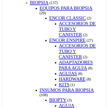
BIOPSIA
(137)
EQUIPOS PARA BIOPSIA
(29)
ENCOR CLASSIC
(2)
ACCESORIOS DE
TUBO Y
CANISTER
(2)
ENCOR ENSPIRE
(27)
ACCESORIOS DE
TUBO Y
CANISTER
(2)
ADAPTADORES
PARA AGUJA
(8)
AGUJAS
(8)
HARDWARE
(8)
KITS
(1)
INSUMOS PARA BIOPSIA
(108)
BIOPTY
(3)
AGUJA