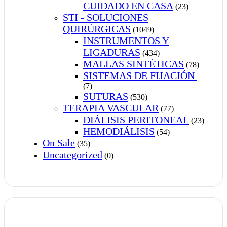
CUIDADO EN CASA
(23)
STI - SOLUCIONES
QUIRÚRGICAS
(1049)
INSTRUMENTOS Y
LIGADURAS
(434)
MALLAS SINTÉTICAS
(78)
SISTEMAS DE FIJACIÓN
(7)
SUTURAS
(530)
TERAPIA VASCULAR
(77)
DIÁLISIS PERITONEAL
(23)
HEMODIÁLISIS
(54)
On Sale
(35)
Uncategorized
(0)