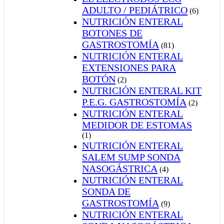
ADULTO / PEDIÁTRICO
(6)
NUTRICIÓN ENTERAL
BOTONES DE
GASTROSTOMÍA
(81)
NUTRICIÓN ENTERAL
EXTENSIONES PARA
BOTÓN
(2)
NUTRICIÓN ENTERAL KIT
P.E.G. GASTROSTOMÍA
(2)
NUTRICIÓN ENTERAL
MEDIDOR DE ESTOMAS
(1)
NUTRICIÓN ENTERAL
SALEM SUMP SONDA
NASOGÁSTRICA
(4)
NUTRICIÓN ENTERAL
SONDA DE
GASTROSTOMÍA
(9)
NUTRICIÓN ENTERAL