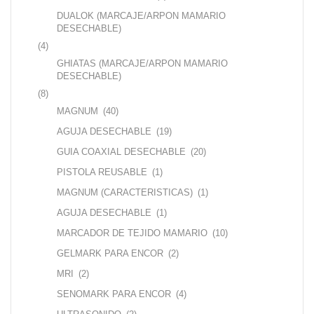
DUALOK (MARCAJE/ARPON MAMARIO
DESECHABLE)
(4)
GHIATAS (MARCAJE/ARPON MAMARIO
DESECHABLE)
(8)
MAGNUM
(40)
AGUJA DESECHABLE
(19)
GUIA COAXIAL DESECHABLE
(20)
PISTOLA REUSABLE
(1)
MAGNUM (CARACTERISTICAS)
(1)
AGUJA DESECHABLE
(1)
MARCADOR DE TEJIDO MAMARIO
(10)
GELMARK PARA ENCOR
(2)
MRI
(2)
SENOMARK PARA ENCOR
(4)