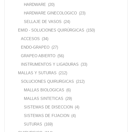
HARDWARE
(20)
HARDWARE GINECOLOGICO
(23)
SELLAJE DE VASOS
(24)
EMID - SOLUCIONES QUIRÚRGICAS
(150)
ACCESOS
(34)
ENDO-GRAPEO
(27)
GRAPEO ABIERTO
(56)
INSTRUMENTOS Y LIGADURAS
(33)
MALLAS Y SUTURAS
(212)
SOLUCIONES QUIRURGICAS
(212)
MALLAS BIOLOGICAS
(6)
MALLAS SINTETICAS
(29)
SISTEMAS DE DISECCION
(4)
SISTEMAS DE FIJACION
(4)
SUTURAS
(169)