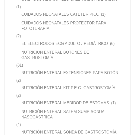
(1)
CUIDADOS NEONATALES CATÉTER PICC
(1)
CUIDADOS NEONATALES PROTECTOR PARA
FOTOTERAPIA
(2)
EL ELECTRODOS ECG ADULTO / PEDIÁTRICO
(6)
NUTRICIÓN ENTERAL BOTONES DE
GASTROSTOMÍA
(81)
NUTRICIÓN ENTERAL EXTENSIONES PARA BOTÓN
(2)
NUTRICIÓN ENTERAL KIT P.E.G. GASTROSTOMÍA
(2)
NUTRICIÓN ENTERAL MEDIDOR DE ESTOMAS
(1)
NUTRICIÓN ENTERAL SALEM SUMP SONDA
NASOGÁSTRICA
(4)
NUTRICIÓN ENTERAL SONDA DE GASTROSTOMÍA