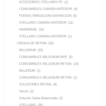
ACCESORIOS STELLARIS PC
(1)
CONSUMIBLES CAMARA ANTERIOR
(4)
PUNTAS IRRIGACION/ ASPIRACION
(5)
STELLARIS CAMARA ANTERIOR
(11)
HARDWARE
(10)
STELLARIS CAMARA ANTERIOR
(1)
CIRUGIA DE RETINA
(55)
MILLENIUM
(20)
CONSUMIBLES MILLENIUM MVE
(5)
CONSUMIBLES MILLENIUM RETINA
(14)
MILLENUM
(1)
CONSUMIBLES MILLENIUM RETINA
(1)
SOLUCIONES RETINA
(8)
Silicón
(2)
Solución Salina Balanceada
(2)
STELLARIS
(26)