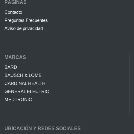
PÁGINAS
Contacto
Preguntas Frecuentes
Aviso de privacidad
MARCAS
BARD
BAUSCH & LOMB
CARDINAL HEALTH
GENERAL ELECTRIC
MEDTRONIC
UBICACIÓN Y REDES SOCIALES