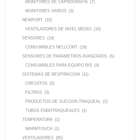
MONITORES DE CAPNOGRAFIA
(7)
MONITORES VARIOS
(3)
NEWPORT
(10)
VENTILADORES DE NIVEL MEDIO
(10)
SENSORES
(19)
CONSUMIBLES NELLCORT
(19)
SENSORES DE PARAMETROS AVANZADOS
(5)
CONSUMIBLES PARA EQUIPO BIS
(4)
SISTEMAS DE RESPIRACION
(11)
CIRCUITOS
(5)
FILTROS
(3)
PRODUCTOS DE SUCCION TRAQUEAL
(2)
TUBOS ENDOTRAQUEALES
(1)
TEMPERATURA
(1)
WARMTOUCH
(1)
VENTILADORES
(85)