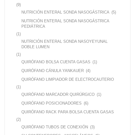
(9)
NUTRICIÓN ENTERAL SONDA NASOGÁSTRICA
(5)
NUTRICIÓN ENTERAL SONDA NASOGÁSTRICA
PEDIÁTRICA
(1)
NUTRICIÓN ENTERAL SONDA NASOYEYUNAL
DOBLE LUMEN
(1)
QUIRÓFANO BOLSA CUENTA GASAS
(1)
QUIRÓFANO CÁNULA YANKAUER
(4)
QUIRÓFANO LIMPIADOR DE ELECTROCAUTERIO
(1)
QUIRÓFANO MARCADOR QUIRÚRGICO
(1)
QUIRÓFANO POSICIONADORES
(6)
QUIRÓFANO RACK PARA BOLSA CUENTA GASAS
(2)
QUIRÓFANO TUBOS DE CONEXIÓN
(3)