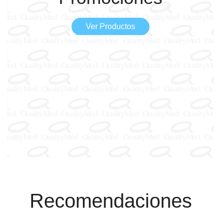
Ver Productos
Recomendaciones