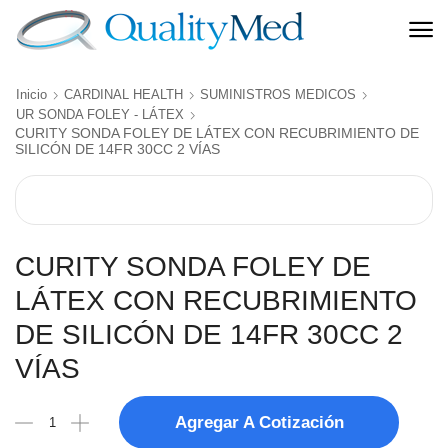
Inicio
CARDINAL HEALTH
SUMINISTROS MEDICOS
UR SONDA FOLEY - LÁTEX
CURITY SONDA FOLEY DE LÁTEX CON RECUBRIMIENTO DE
SILICÓN DE 14FR 30CC 2 VÍAS
CURITY SONDA FOLEY DE
LÁTEX CON RECUBRIMIENTO
DE SILICÓN DE 14FR 30CC 2
VÍAS
Agregar A Cotización