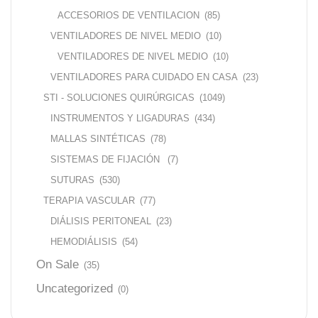
ACCESORIOS DE VENTILACION
(85)
VENTILADORES DE NIVEL MEDIO
(10)
VENTILADORES DE NIVEL MEDIO
(10)
VENTILADORES PARA CUIDADO EN CASA
(23)
STI - SOLUCIONES QUIRÚRGICAS
(1049)
INSTRUMENTOS Y LIGADURAS
(434)
MALLAS SINTÉTICAS
(78)
SISTEMAS DE FIJACIÓN
(7)
SUTURAS
(530)
TERAPIA VASCULAR
(77)
DIÁLISIS PERITONEAL
(23)
HEMODIÁLISIS
(54)
On Sale
(35)
Uncategorized
(0)