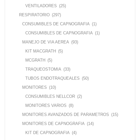
VENTILADORES
(25)
RESPIRATORIO
(297)
CONSUMIBLES DE CAPNOGRAFIA
(1)
CONSUMIBLES DE CAPNOGRAFIA
(1)
MANEJO DE VIA AEREA
(93)
KIT MACGRATH
(5)
MCGRATH
(5)
TRAQUEOSTOMIA
(33)
TUBOS ENDOTRAQUEALES
(50)
MONITORES
(10)
CONSUMIBLES NELLCOR
(2)
MONITORES VARIOS
(8)
MONITORES AVANZADOS DE PARAMETROS
(15)
MONITORES DE CAPNOGRAFIA
(14)
KIT DE CAPNOGRAFIA
(4)