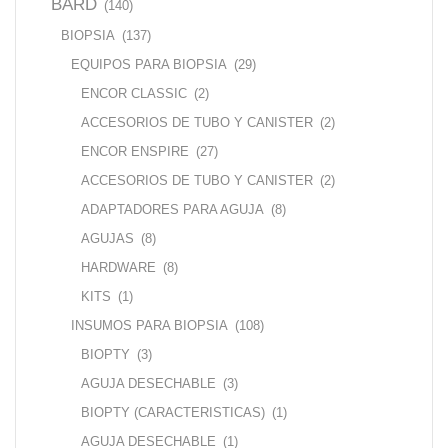
BARD
(140)
BIOPSIA
(137)
EQUIPOS PARA BIOPSIA
(29)
ENCOR CLASSIC
(2)
ACCESORIOS DE TUBO Y CANISTER
(2)
ENCOR ENSPIRE
(27)
ACCESORIOS DE TUBO Y CANISTER
(2)
ADAPTADORES PARA AGUJA
(8)
AGUJAS
(8)
HARDWARE
(8)
KITS
(1)
INSUMOS PARA BIOPSIA
(108)
BIOPTY
(3)
AGUJA DESECHABLE
(3)
BIOPTY (CARACTERISTICAS)
(1)
AGUJA DESECHABLE
(1)