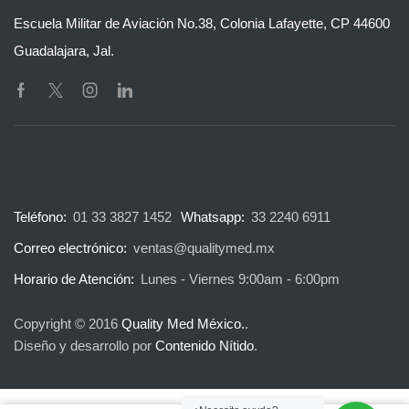
Escuela Militar de Aviación No.38, Colonia Lafayette, CP 44600
Guadalajara, Jal.
Teléfono:
01 33 3827 1452
Whatsapp:
33 2240 6911
Correo electrónico:
ventas@qualitymed.mx
Horario de Atención:
Lunes - Viernes 9:00am - 6:00pm
Copyright © 2016
Quality Med México.
.
Diseño y desarrollo por
Contenido Nítido
.