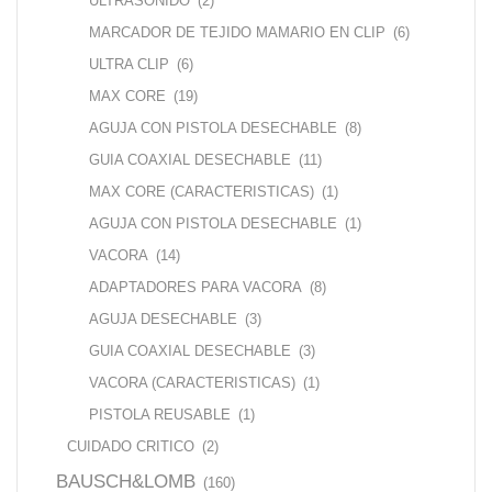
ULTRASONIDO
(2)
MARCADOR DE TEJIDO MAMARIO EN CLIP
(6)
ULTRA CLIP
(6)
MAX CORE
(19)
AGUJA CON PISTOLA DESECHABLE
(8)
GUIA COAXIAL DESECHABLE
(11)
MAX CORE (CARACTERISTICAS)
(1)
AGUJA CON PISTOLA DESECHABLE
(1)
VACORA
(14)
ADAPTADORES PARA VACORA
(8)
AGUJA DESECHABLE
(3)
GUIA COAXIAL DESECHABLE
(3)
VACORA (CARACTERISTICAS)
(1)
PISTOLA REUSABLE
(1)
CUIDADO CRITICO
(2)
BAUSCH&LOMB
(160)