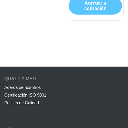
Agregar a
cotización
QUALITY MED
Acerca de nosotros
Certificación ISO 9001
Política de Calidad