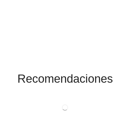
Conoce Las
Promociones
Recomendaciones
Ver Productos