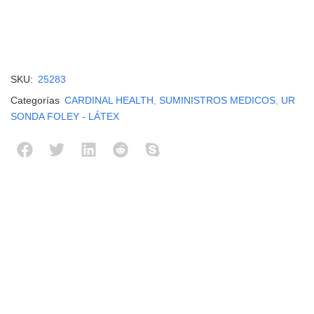
SKU:
25283
Categorías
CARDINAL HEALTH
,
SUMINISTROS MEDICOS
,
UR
SONDA FOLEY - LÁTEX