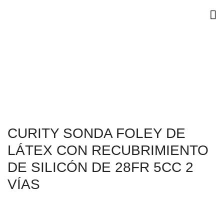
CURITY SONDA FOLEY DE
LÁTEX CON RECUBRIMIENTO
DE SILICÓN DE 28FR 5CC 2
VÍAS