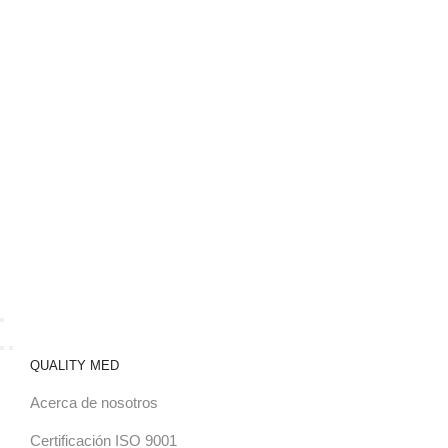
QUALITY MED
Acerca de nosotros
Certificación ISO 9001