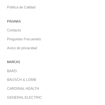
Política de Calidad
PÁGINAS
Contacto
Preguntas Frecuentes
Aviso de privacidad
MARCAS
BARD
BAUSCH & LOMB
CARDINAL HEALTH
GENERAL ELECTRIC