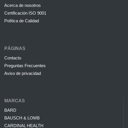
Acerca de nosotros
Certificación ISO 9001
Política de Calidad
PÁGINAS
Contacto
Preguntas Frecuentes
Aviso de privacidad
MARCAS
BARD
BAUSCH & LOMB
CARDINAL HEALTH