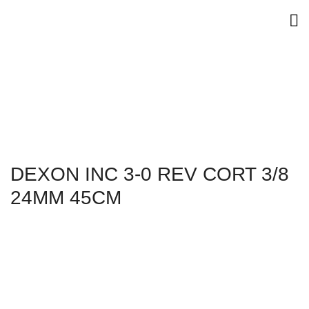
DEXON INC 3-0 REV CORT 3/8
24MM 45CM