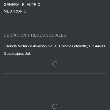
GENERAL ELECTRIC
MEDTRONIC
UBICACIÓN Y REDES SOCIALES
Escuela Militar de Aviación No.38, Colonia Lafayette, CP 44600
Guadalajara, Jal.