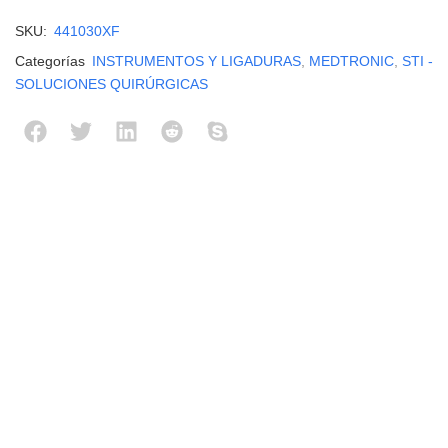
SKU:
441030XF
Categorías
INSTRUMENTOS Y LIGADURAS
,
MEDTRONIC
,
STI -
SOLUCIONES QUIRÚRGICAS