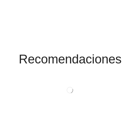
Conoce Las
Promociones
Recomendaciones
Ver Productos