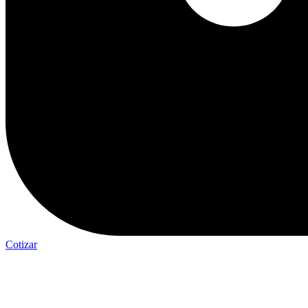
Cotizar