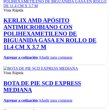
Vista Rápida
KERLIX AMD APÓSITO
ANTIMICROBIANO CON
POLIHEXAMETILENO DE
BIGUANIDA GASA EN ROLLO DE
11.4 CM X 3.7 M
Agregar a cotización
Añadir para comparar
Vista Rápida
BOTA DE PIE SCD EXPRESS
MEDIANA
Agregar a cotización
Añadir para comparar