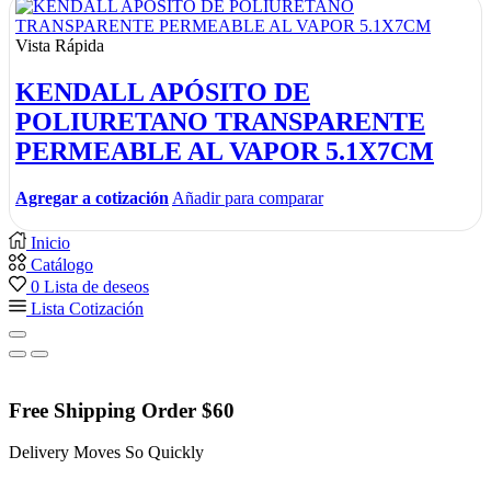
Vista Rápida
KENDALL APÓSITO DE
POLIURETANO TRANSPARENTE
PERMEABLE AL VAPOR 5.1X7CM
Agregar a cotización
Añadir para comparar
Inicio
Catálogo
0
Lista de deseos
Lista Cotización
Free Shipping Order $60
Delivery Moves So Quickly