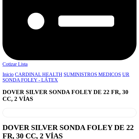
Cotizar Lista
Inicio
CARDINAL HEALTH
SUMINISTROS MEDICOS
UR
SONDA FOLEY - LÁTEX
DOVER SILVER SONDA FOLEY DE 22 FR, 30
CC, 2 VÍAS
DOVER SILVER SONDA FOLEY DE 22
FR, 30 CC, 2 VÍAS