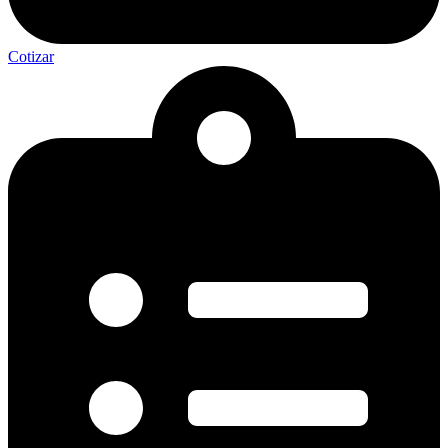
Cotizar