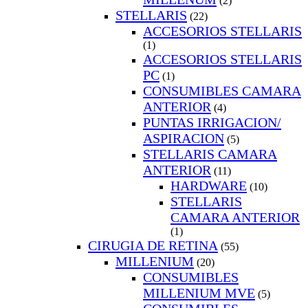
(2)
STELLARIS
(22)
ACCESORIOS STELLARIS
(1)
ACCESORIOS STELLARIS
PC
(1)
CONSUMIBLES CAMARA
ANTERIOR
(4)
PUNTAS IRRIGACION/
ASPIRACION
(5)
STELLARIS CAMARA
ANTERIOR
(11)
HARDWARE
(10)
STELLARIS
CAMARA ANTERIOR
(1)
CIRUGIA DE RETINA
(55)
MILLENIUM
(20)
CONSUMIBLES
MILLENIUM MVE
(5)