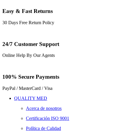
Easy & Fast Returns
30 Days Free Return Policy
24/7 Customer Support
Online Help By Our Agents
100% Secure Payments
PayPal / MasterCard / Visa
QUALITY MED
Acerca de nosotros
Certificación ISO 9001
Política de Calidad