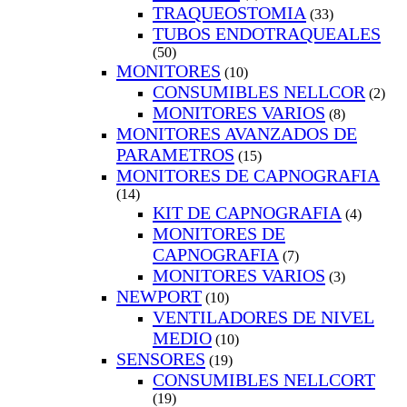
TRAQUEOSTOMIA
(33)
TUBOS ENDOTRAQUEALES
(50)
MONITORES
(10)
CONSUMIBLES NELLCOR
(2)
MONITORES VARIOS
(8)
MONITORES AVANZADOS DE
PARAMETROS
(15)
MONITORES DE CAPNOGRAFIA
(14)
KIT DE CAPNOGRAFIA
(4)
MONITORES DE
CAPNOGRAFIA
(7)
MONITORES VARIOS
(3)
NEWPORT
(10)
VENTILADORES DE NIVEL
MEDIO
(10)
SENSORES
(19)
CONSUMIBLES NELLCORT
(19)