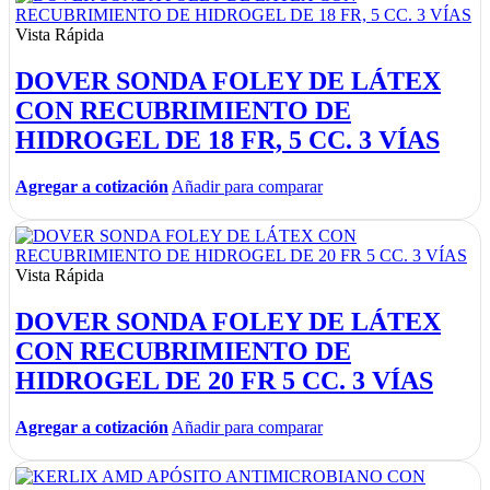
Vista Rápida
DOVER SONDA FOLEY DE LÁTEX
CON RECUBRIMIENTO DE
HIDROGEL DE 18 FR, 5 CC. 3 VÍAS
Agregar a cotización
Añadir para comparar
Vista Rápida
DOVER SONDA FOLEY DE LÁTEX
CON RECUBRIMIENTO DE
HIDROGEL DE 20 FR 5 CC. 3 VÍAS
Agregar a cotización
Añadir para comparar