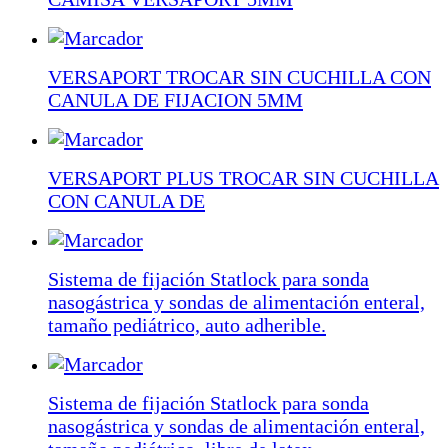
VERSAPORT TROCAR SIN CUCHILLA CON
CANULA DE FIJACION 5MM
VERSAPORT PLUS TROCAR SIN CUCHILLA
CON CANULA DE
Sistema de fijación Statlock para sonda
nasogástrica y sondas de alimentación enteral,
tamaño pediátrico, auto adherible.
Sistema de fijación Statlock para sonda
nasogástrica y sondas de alimentación enteral,