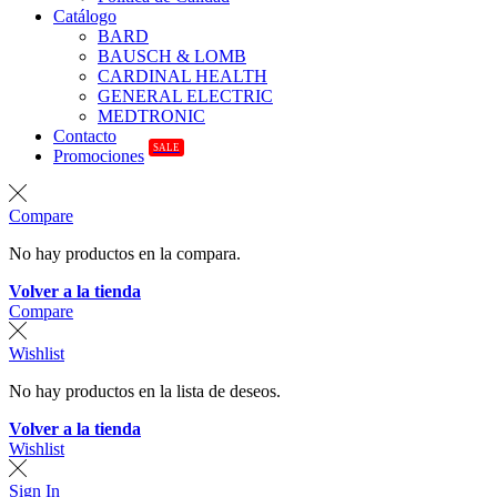
Catálogo
BARD
BAUSCH & LOMB
CARDINAL HEALTH
GENERAL ELECTRIC
MEDTRONIC
Contacto
SALE
Promociones
Compare
No hay productos en la compara.
Volver a la tienda
Compare
Wishlist
No hay productos en la lista de deseos.
Volver a la tienda
Wishlist
Sign In