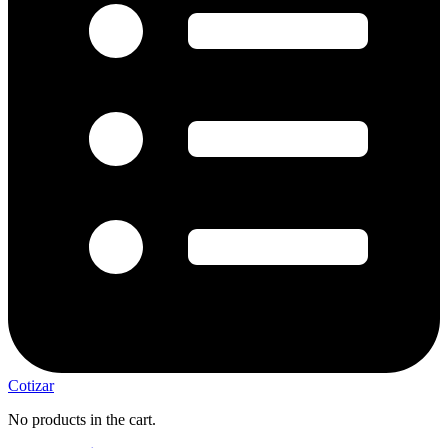
Cotizar
No products in the cart.