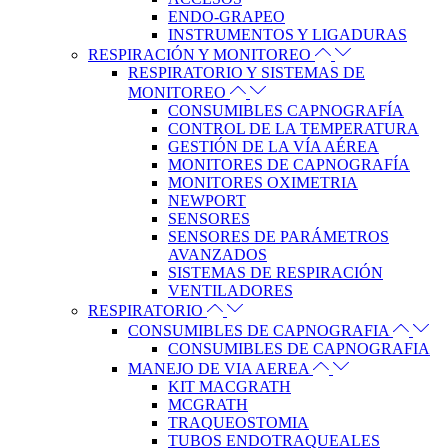
ENDO-GRAPEO
INSTRUMENTOS Y LIGADURAS
RESPIRACIÓN Y MONITOREO
RESPIRATORIO Y SISTEMAS DE
MONITOREO
CONSUMIBLES CAPNOGRAFÍA
CONTROL DE LA TEMPERATURA
GESTIÓN DE LA VÍA AÉREA
MONITORES DE CAPNOGRAFÍA
MONITORES OXIMETRIA
NEWPORT
SENSORES
SENSORES DE PARÁMETROS
AVANZADOS
SISTEMAS DE RESPIRACIÓN
VENTILADORES
RESPIRATORIO
CONSUMIBLES DE CAPNOGRAFIA
CONSUMIBLES DE CAPNOGRAFIA
MANEJO DE VIA AEREA
KIT MACGRATH
MCGRATH
TRAQUEOSTOMIA
TUBOS ENDOTRAQUEALES