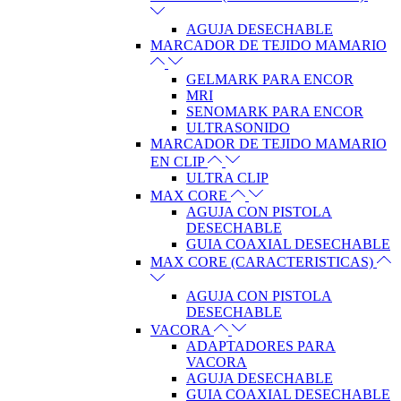
AGUJA DESECHABLE
MARCADOR DE TEJIDO MAMARIO
GELMARK PARA ENCOR
MRI
SENOMARK PARA ENCOR
ULTRASONIDO
MARCADOR DE TEJIDO MAMARIO
EN CLIP
ULTRA CLIP
MAX CORE
AGUJA CON PISTOLA
DESECHABLE
GUIA COAXIAL DESECHABLE
MAX CORE (CARACTERISTICAS)
AGUJA CON PISTOLA
DESECHABLE
VACORA
ADAPTADORES PARA
VACORA
AGUJA DESECHABLE
GUIA COAXIAL DESECHABLE