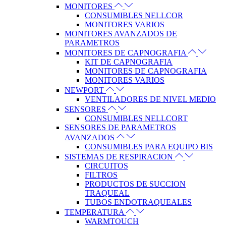
MONITORES
CONSUMIBLES NELLCOR
MONITORES VARIOS
MONITORES AVANZADOS DE
PARAMETROS
MONITORES DE CAPNOGRAFIA
KIT DE CAPNOGRAFIA
MONITORES DE CAPNOGRAFIA
MONITORES VARIOS
NEWPORT
VENTILADORES DE NIVEL MEDIO
SENSORES
CONSUMIBLES NELLCORT
SENSORES DE PARAMETROS
AVANZADOS
CONSUMIBLES PARA EQUIPO BIS
SISTEMAS DE RESPIRACION
CIRCUITOS
FILTROS
PRODUCTOS DE SUCCION
TRAQUEAL
TUBOS ENDOTRAQUEALES
TEMPERATURA
WARMTOUCH