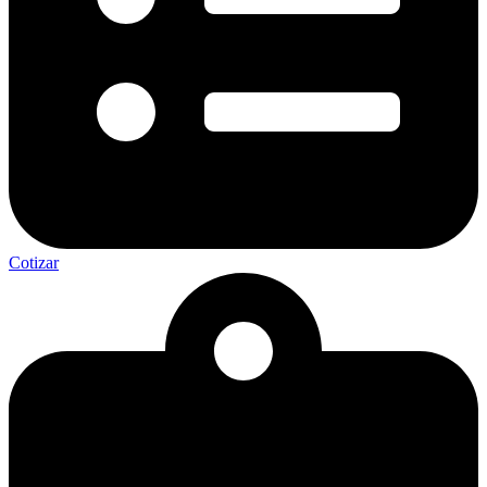
Cotizar