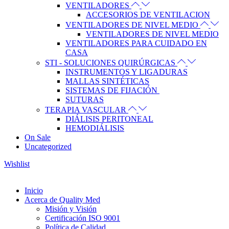
VENTILADORES
ACCESORIOS DE VENTILACION
VENTILADORES DE NIVEL MEDIO
VENTILADORES DE NIVEL MEDIO
VENTILADORES PARA CUIDADO EN
CASA
STI - SOLUCIONES QUIRÚRGICAS
INSTRUMENTOS Y LIGADURAS
MALLAS SINTÉTICAS
SISTEMAS DE FIJACIÓN
SUTURAS
TERAPIA VASCULAR
DIÁLISIS PERITONEAL
HEMODIÁLISIS
On Sale
Uncategorized
Wishlist
Inicio
Acerca de Quality Med
Misión y Visión
Certificación ISO 9001
Política de Calidad