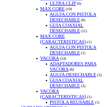
ULTRA CLIP
(6)
MAX CORE
(19)
AGUJA CON PISTOLA
DESECHABLE
(8)
GUIA COAXIAL
DESECHABLE
(11)
MAX CORE
(CARACTERISTICAS)
(1)
AGUJA CON PISTOLA
DESECHABLE
(1)
VACORA
(14)
ADAPTADORES PARA
VACORA
(8)
AGUJA DESECHABLE
(3)
GUIA COAXIAL
DESECHABLE
(3)
VACORA
(CARACTERISTICAS)
(1)
PISTOLA REUSABLE
(1)