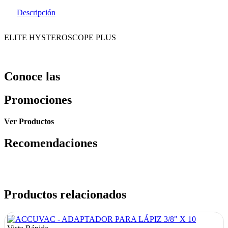
Descripción
ELITE HYSTEROSCOPE PLUS
Conoce las
Promociones
Ver Productos
Recomendaciones
Productos relacionados