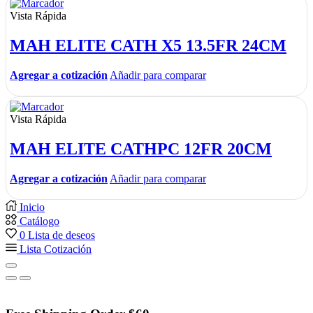
Vista Rápida
MAH ELITE CATH X5 13.5FR 24CM
Agregar a cotización
Añadir para comparar
Vista Rápida
MAH ELITE CATHPC 12FR 20CM
Agregar a cotización
Añadir para comparar
Inicio
Catálogo
0
Lista de deseos
Lista Cotización