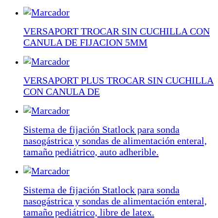
VERSAPORT TROCAR SIN CUCHILLA CON
CANULA DE FIJACION 5MM
VERSAPORT PLUS TROCAR SIN CUCHILLA
CON CANULA DE
Sistema de fijación Statlock para sonda
nasogástrica y sondas de alimentación enteral,
tamaño pediátrico, auto adherible.
Sistema de fijación Statlock para sonda
nasogástrica y sondas de alimentación enteral,
tamaño pediátrico, libre de latex.