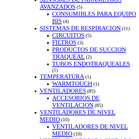
AVANZADOS
(5)
CONSUMIBLES PARA EQUIPO
BIS
(4)
SISTEMAS DE RESPIRACION
(11)
CIRCUITOS
(5)
FILTROS
(3)
PRODUCTOS DE SUCCION
TRAQUEAL
(2)
TUBOS ENDOTRAQUEALES
(1)
TEMPERATURA
(1)
WARMTOUCH
(1)
VENTILADORES
(85)
ACCESORIOS DE
VENTILACION
(85)
VENTILADORES DE NIVEL
MEDIO
(10)
VENTILADORES DE NIVEL
MEDIO
(10)