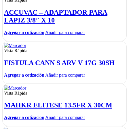
Vista Rápida
ACCUVAC – ADAPTADOR PARA
LÁPIZ 3/8″ X 10
Agregar a cotización
Añadir para comparar
Vista Rápida
FISTULA CANN S ARV V 17G 30SH
Agregar a cotización
Añadir para comparar
Vista Rápida
MAHKR ELITESE 13.5FR X 30CM
Agregar a cotización
Añadir para comparar