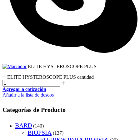
ELITE HYSTEROSCOPE PLUS
ELITE HYSTEROSCOPE PLUS cantidad
Agregar a cotización
Añadir a la lista de deseos
Categorías de Producto
BARD
(140)
BIOPSIA
(137)
EQUIPOS PARA BIOPSIA