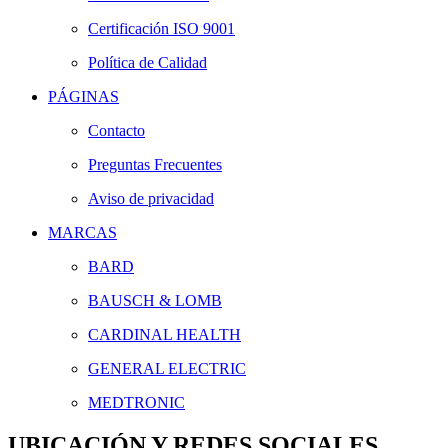
Certificación ISO 9001
Política de Calidad
PÁGINAS
Contacto
Preguntas Frecuentes
Aviso de privacidad
MARCAS
BARD
BAUSCH & LOMB
CARDINAL HEALTH
GENERAL ELECTRIC
MEDTRONIC
UBICACIÓN Y REDES SOCIALES