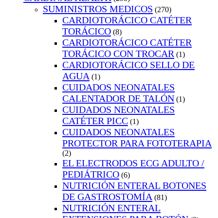
SUMINISTROS MEDICOS
(270)
CARDIOTORÁCICO CATÉTER
TORÁCICO
(8)
CARDIOTORÁCICO CATÉTER
TORÁCICO CON TROCAR
(1)
CARDIOTORÁCICO SELLO DE
AGUA
(1)
CUIDADOS NEONATALES
CALENTADOR DE TALÓN
(1)
CUIDADOS NEONATALES
CATÉTER PICC
(1)
CUIDADOS NEONATALES
PROTECTOR PARA FOTOTERAPIA
(2)
EL ELECTRODOS ECG ADULTO /
PEDIÁTRICO
(6)
NUTRICIÓN ENTERAL BOTONES
DE GASTROSTOMÍA
(81)
NUTRICIÓN ENTERAL