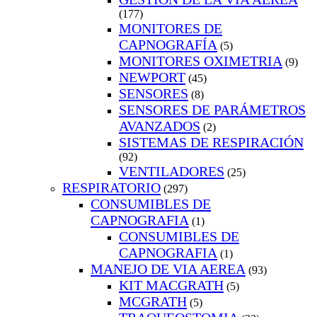
(177)
MONITORES DE
CAPNOGRAFÍA
(5)
MONITORES OXIMETRIA
(9)
NEWPORT
(45)
SENSORES
(8)
SENSORES DE PARÁMETROS
AVANZADOS
(2)
SISTEMAS DE RESPIRACIÓN
(92)
VENTILADORES
(25)
RESPIRATORIO
(297)
CONSUMIBLES DE
CAPNOGRAFIA
(1)
CONSUMIBLES DE
CAPNOGRAFIA
(1)
MANEJO DE VIA AEREA
(93)
KIT MACGRATH
(5)
MCGRATH
(5)