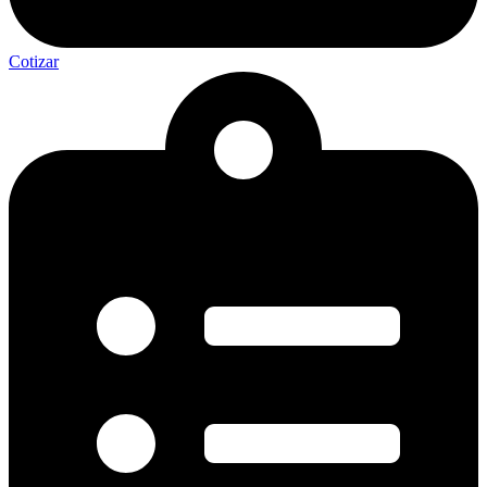
Cotizar