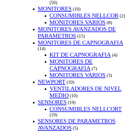
(50)
MONITORES
(10)
CONSUMIBLES NELLCOR
(2)
MONITORES VARIOS
(8)
MONITORES AVANZADOS DE
PARAMETROS
(15)
MONITORES DE CAPNOGRAFIA
(14)
KIT DE CAPNOGRAFIA
(4)
MONITORES DE
CAPNOGRAFIA
(7)
MONITORES VARIOS
(3)
NEWPORT
(10)
VENTILADORES DE NIVEL
MEDIO
(10)
SENSORES
(19)
CONSUMIBLES NELLCORT
(19)
SENSORES DE PARAMETROS
AVANZADOS
(5)