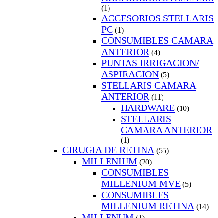
(1)
ACCESORIOS STELLARIS
PC
(1)
CONSUMIBLES CAMARA
ANTERIOR
(4)
PUNTAS IRRIGACION/
ASPIRACION
(5)
STELLARIS CAMARA
ANTERIOR
(11)
HARDWARE
(10)
STELLARIS
CAMARA ANTERIOR
(1)
CIRUGIA DE RETINA
(55)
MILLENIUM
(20)
CONSUMIBLES
MILLENIUM MVE
(5)
CONSUMIBLES
MILLENIUM RETINA
(14)
MILLENUM
(1)