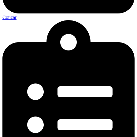
Cotizar