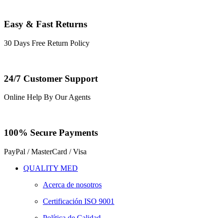
Easy & Fast Returns
30 Days Free Return Policy
24/7 Customer Support
Online Help By Our Agents
100% Secure Payments
PayPal / MasterCard / Visa
QUALITY MED
Acerca de nosotros
Certificación ISO 9001
Política de Calidad