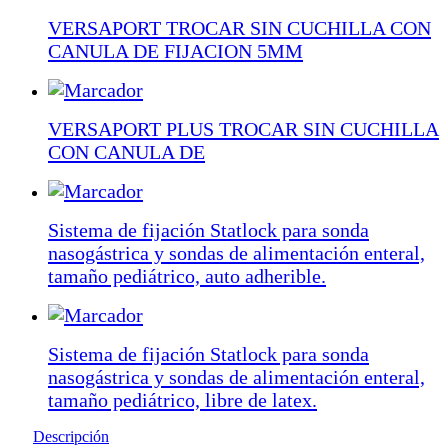
VERSAPORT TROCAR SIN CUCHILLA CON
CANULA DE FIJACION 5MM
VERSAPORT PLUS TROCAR SIN CUCHILLA
CON CANULA DE
Sistema de fijación Statlock para sonda
nasogástrica y sondas de alimentación enteral,
tamaño pediátrico, auto adherible.
Sistema de fijación Statlock para sonda
nasogástrica y sondas de alimentación enteral,
tamaño pediátrico, libre de latex.
Descripción