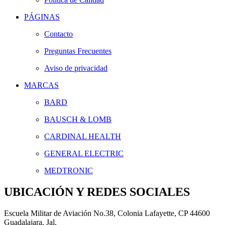
PÁGINAS
Contacto
Preguntas Frecuentes
Aviso de privacidad
MARCAS
BARD
BAUSCH & LOMB
CARDINAL HEALTH
GENERAL ELECTRIC
MEDTRONIC
UBICACIÓN Y REDES SOCIALES
Escuela Militar de Aviación No.38, Colonia Lafayette, CP 44600
Guadalajara, Jal.