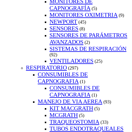
MONITORES DE
CAPNOGRAFÍA
(5)
MONITORES OXIMETRIA
(9)
NEWPORT
(45)
SENSORES
(8)
SENSORES DE PARÁMETROS
AVANZADOS
(2)
SISTEMAS DE RESPIRACIÓN
(92)
VENTILADORES
(25)
RESPIRATORIO
(297)
CONSUMIBLES DE
CAPNOGRAFIA
(1)
CONSUMIBLES DE
CAPNOGRAFIA
(1)
MANEJO DE VIA AEREA
(93)
KIT MACGRATH
(5)
MCGRATH
(5)
TRAQUEOSTOMIA
(33)
TUBOS ENDOTRAQUEALES