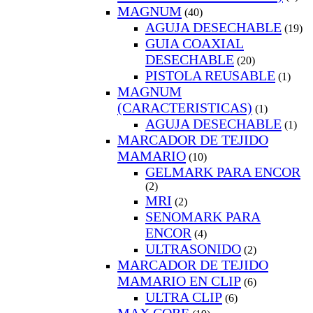
MAGNUM
(40)
AGUJA DESECHABLE
(19)
GUIA COAXIAL
DESECHABLE
(20)
PISTOLA REUSABLE
(1)
MAGNUM
(CARACTERISTICAS)
(1)
AGUJA DESECHABLE
(1)
MARCADOR DE TEJIDO
MAMARIO
(10)
GELMARK PARA ENCOR
(2)
MRI
(2)
SENOMARK PARA
ENCOR
(4)
ULTRASONIDO
(2)
MARCADOR DE TEJIDO
MAMARIO EN CLIP
(6)
ULTRA CLIP
(6)