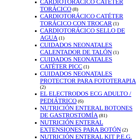
CARDIOTORÁCICO CATÉTER
TORÁCICO
(8)
CARDIOTORÁCICO CATÉTER
TORÁCICO CON TROCAR
(1)
CARDIOTORÁCICO SELLO DE
AGUA
(1)
CUIDADOS NEONATALES
CALENTADOR DE TALÓN
(1)
CUIDADOS NEONATALES
CATÉTER PICC
(1)
CUIDADOS NEONATALES
PROTECTOR PARA FOTOTERAPIA
(2)
EL ELECTRODOS ECG ADULTO /
PEDIÁTRICO
(6)
NUTRICIÓN ENTERAL BOTONES
DE GASTROSTOMÍA
(81)
NUTRICIÓN ENTERAL
EXTENSIONES PARA BOTÓN
(2)
NUTRICIÓN ENTERAL KIT P.E.G.