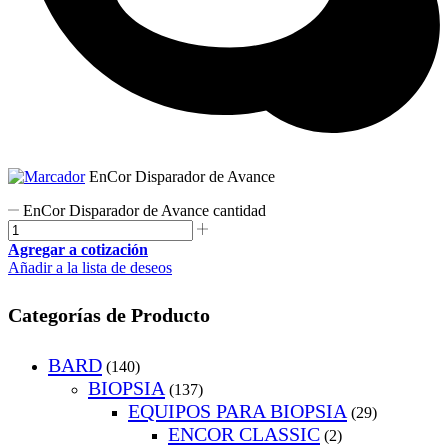
EnCor Disparador de Avance
EnCor Disparador de Avance cantidad
Agregar a cotización
Añadir a la lista de deseos
Categorías de Producto
BARD
(140)
BIOPSIA
(137)
EQUIPOS PARA BIOPSIA
(29)
ENCOR CLASSIC
(2)