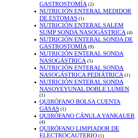
GASTROSTOMÍA
(2)
NUTRICIÓN ENTERAL MEDIDOR
DE ESTOMAS
(1)
NUTRICIÓN ENTERAL SALEM
SUMP SONDA NASOGÁSTRICA
(4)
NUTRICIÓN ENTERAL SONDA DE
GASTROSTOMÍA
(9)
NUTRICIÓN ENTERAL SONDA
NASOGÁSTRICA
(5)
NUTRICIÓN ENTERAL SONDA
NASOGÁSTRICA PEDIÁTRICA
(1)
NUTRICIÓN ENTERAL SONDA
NASOYEYUNAL DOBLE LUMEN
(1)
QUIRÓFANO BOLSA CUENTA
GASAS
(1)
QUIRÓFANO CÁNULA YANKAUER
(4)
QUIRÓFANO LIMPIADOR DE
ELECTROCAUTERIO
(1)