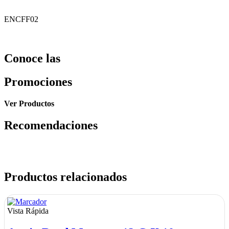
ENCFF02
Conoce las
Promociones
Ver Productos
Recomendaciones
Productos relacionados
Vista Rápida