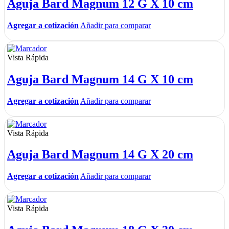
Aguja Bard Magnum 12 G X 10 cm
Agregar a cotización
Añadir para comparar
Vista Rápida
Aguja Bard Magnum 14 G X 10 cm
Agregar a cotización
Añadir para comparar
Vista Rápida
Aguja Bard Magnum 14 G X 20 cm
Agregar a cotización
Añadir para comparar
Vista Rápida