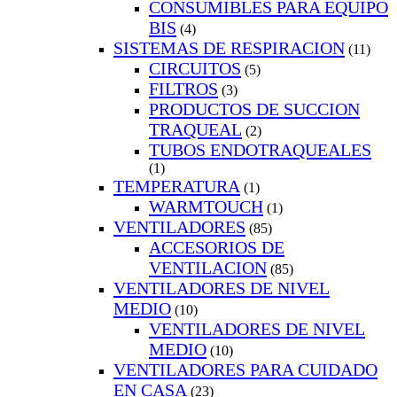
CONSUMIBLES PARA EQUIPO
BIS
(4)
SISTEMAS DE RESPIRACION
(11)
CIRCUITOS
(5)
FILTROS
(3)
PRODUCTOS DE SUCCION
TRAQUEAL
(2)
TUBOS ENDOTRAQUEALES
(1)
TEMPERATURA
(1)
WARMTOUCH
(1)
VENTILADORES
(85)
ACCESORIOS DE
VENTILACION
(85)
VENTILADORES DE NIVEL
MEDIO
(10)
VENTILADORES DE NIVEL
MEDIO
(10)
VENTILADORES PARA CUIDADO
EN CASA
(23)