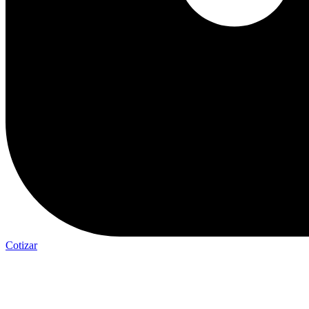
Cotizar