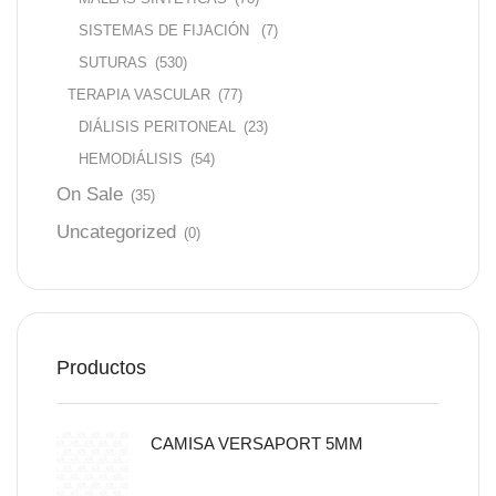
SISTEMAS DE FIJACIÓN
(7)
SUTURAS
(530)
TERAPIA VASCULAR
(77)
DIÁLISIS PERITONEAL
(23)
HEMODIÁLISIS
(54)
On Sale
(35)
Uncategorized
(0)
Productos
CAMISA VERSAPORT 5MM