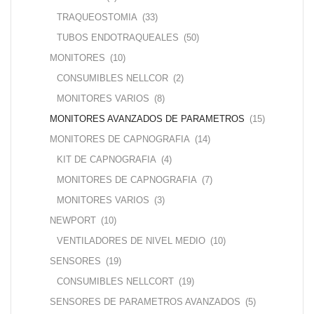
TRAQUEOSTOMIA
(33)
TUBOS ENDOTRAQUEALES
(50)
MONITORES
(10)
CONSUMIBLES NELLCOR
(2)
MONITORES VARIOS
(8)
MONITORES AVANZADOS DE PARAMETROS
(15)
MONITORES DE CAPNOGRAFIA
(14)
KIT DE CAPNOGRAFIA
(4)
MONITORES DE CAPNOGRAFIA
(7)
MONITORES VARIOS
(3)
NEWPORT
(10)
VENTILADORES DE NIVEL MEDIO
(10)
SENSORES
(19)
CONSUMIBLES NELLCORT
(19)
SENSORES DE PARAMETROS AVANZADOS
(5)