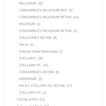
MILLENIUM
(20)
CONSUMIBLES MILLENIUM MVE
(5)
CONSUMIBLES MILLENIUM RETINA
(14)
MILLENUM
(1)
CONSUMIBLES MILLENIUM RETINA
(1)
SOLUCIONES RETINA
(8)
Silicón
(2)
Solución Salina Balanceada
(2)
STELLARIS
(26)
STELLARIS PC
(26)
CONSUMIBLES RETINA
(6)
HARDWARE
(2)
PACKS STELLARIS PC RETINA
(17)
STELLARIS PC
(1)
CUCHILLETES
(17)