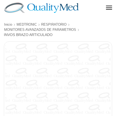
Inicio
MEDTRONIC
RESPIRATORIO
MONITORES AVANZADOS DE PARAMETROS
INVOS BRAZO ARTICULADO