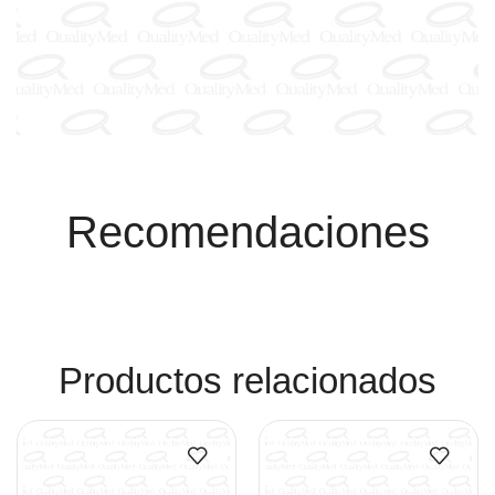
Recomendaciones
Productos relacionados