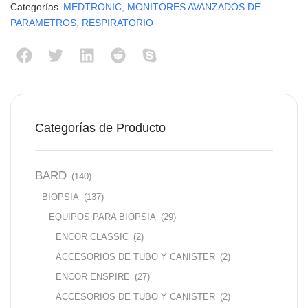
Categorías
MEDTRONIC
,
MONITORES AVANZADOS DE
PARAMETROS
,
RESPIRATORIO
Categorías de Producto
BARD
(140)
BIOPSIA
(137)
EQUIPOS PARA BIOPSIA
(29)
ENCOR CLASSIC
(2)
ACCESORIOS DE TUBO Y CANISTER
(2)
ENCOR ENSPIRE
(27)
ACCESORIOS DE TUBO Y CANISTER
(2)