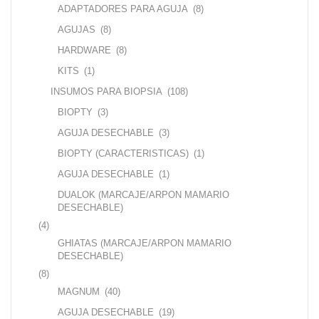
ADAPTADORES PARA AGUJA
(8)
AGUJAS
(8)
HARDWARE
(8)
KITS
(1)
INSUMOS PARA BIOPSIA
(108)
BIOPTY
(3)
AGUJA DESECHABLE
(3)
BIOPTY (CARACTERISTICAS)
(1)
AGUJA DESECHABLE
(1)
DUALOK (MARCAJE/ARPON MAMARIO
DESECHABLE)
(4)
GHIATAS (MARCAJE/ARPON MAMARIO
DESECHABLE)
(8)
MAGNUM
(40)
AGUJA DESECHABLE
(19)