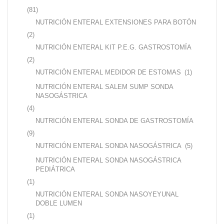
(81)
NUTRICIÓN ENTERAL EXTENSIONES PARA BOTÓN
(2)
NUTRICIÓN ENTERAL KIT P.E.G. GASTROSTOMÍA
(2)
NUTRICIÓN ENTERAL MEDIDOR DE ESTOMAS
(1)
NUTRICIÓN ENTERAL SALEM SUMP SONDA
NASOGÁSTRICA
(4)
NUTRICIÓN ENTERAL SONDA DE GASTROSTOMÍA
(9)
NUTRICIÓN ENTERAL SONDA NASOGÁSTRICA
(5)
NUTRICIÓN ENTERAL SONDA NASOGÁSTRICA
PEDIÁTRICA
(1)
NUTRICIÓN ENTERAL SONDA NASOYEYUNAL
DOBLE LUMEN
(1)