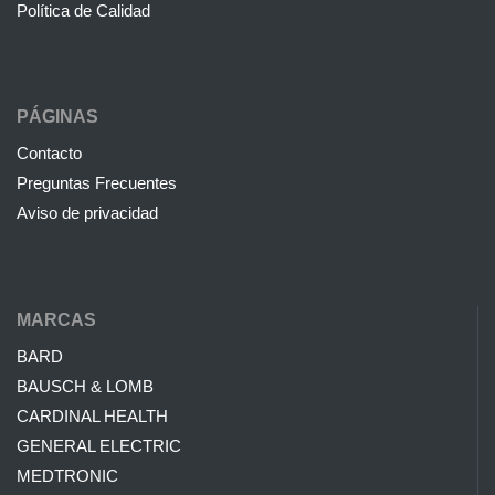
Política de Calidad
PÁGINAS
Contacto
Preguntas Frecuentes
Aviso de privacidad
MARCAS
BARD
BAUSCH & LOMB
CARDINAL HEALTH
GENERAL ELECTRIC
MEDTRONIC