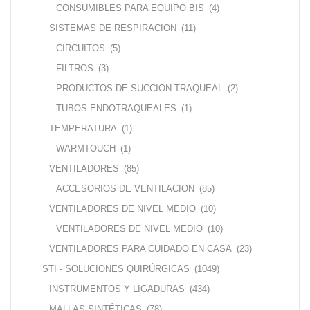
CONSUMIBLES PARA EQUIPO BIS
(4)
SISTEMAS DE RESPIRACION
(11)
CIRCUITOS
(5)
FILTROS
(3)
PRODUCTOS DE SUCCION TRAQUEAL
(2)
TUBOS ENDOTRAQUEALES
(1)
TEMPERATURA
(1)
WARMTOUCH
(1)
VENTILADORES
(85)
ACCESORIOS DE VENTILACION
(85)
VENTILADORES DE NIVEL MEDIO
(10)
VENTILADORES DE NIVEL MEDIO
(10)
VENTILADORES PARA CUIDADO EN CASA
(23)
STI - SOLUCIONES QUIRÚRGICAS
(1049)
INSTRUMENTOS Y LIGADURAS
(434)
MALLAS SINTÉTICAS
(78)