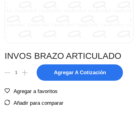
INVOS BRAZO ARTICULADO
Agregar A Cotización
Agregar a favoritos
Añadir para comparar