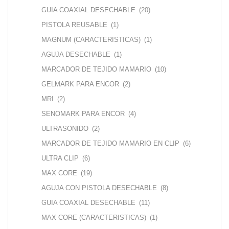
GUIA COAXIAL DESECHABLE
(20)
PISTOLA REUSABLE
(1)
MAGNUM (CARACTERISTICAS)
(1)
AGUJA DESECHABLE
(1)
MARCADOR DE TEJIDO MAMARIO
(10)
GELMARK PARA ENCOR
(2)
MRI
(2)
SENOMARK PARA ENCOR
(4)
ULTRASONIDO
(2)
MARCADOR DE TEJIDO MAMARIO EN CLIP
(6)
ULTRA CLIP
(6)
MAX CORE
(19)
AGUJA CON PISTOLA DESECHABLE
(8)
GUIA COAXIAL DESECHABLE
(11)
MAX CORE (CARACTERISTICAS)
(1)