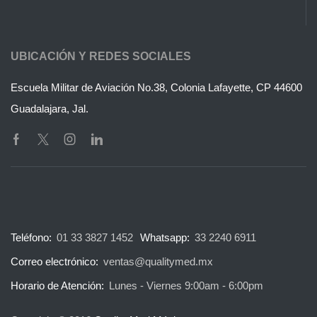
UBICACIÓN Y REDES SOCIALES
Escuela Militar de Aviación No.38, Colonia Lafayette, CP 44600
Guadalajara, Jal.
Teléfono:
01 33 3827 1452
Whatsapp:
33 2240 6911
Correo electrónico:
ventas@qualitymed.mx
Horario de Atención:
Lunes - Viernes 9:00am - 6:00pm