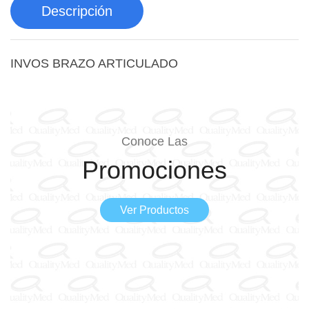
Descripción
INVOS BRAZO ARTICULADO
Conoce Las
Promociones
Ver Productos