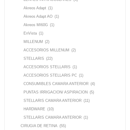
Akreos Adapt
(1)
Akreos Adapt AO
(1)
Akreos MI60G
(1)
EnVista
(1)
MILLENUM
(2)
ACCESORIOS MILLENUM
(2)
STELLARIS
(22)
ACCESORIOS STELLARIS
(1)
ACCESORIOS STELLARIS PC
(1)
CONSUMIBLES CAMARA ANTERIOR
(4)
PUNTAS IRRIGACION/ ASPIRACION
(5)
STELLARIS CAMARA ANTERIOR
(11)
HARDWARE
(10)
STELLARIS CAMARA ANTERIOR
(1)
CIRUGIA DE RETINA
(55)