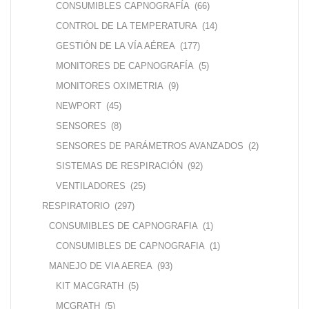
CONSUMIBLES CAPNOGRAFÍA
(66)
CONTROL DE LA TEMPERATURA
(14)
GESTIÓN DE LA VÍA AÉREA
(177)
MONITORES DE CAPNOGRAFÍA
(5)
MONITORES OXIMETRIA
(9)
NEWPORT
(45)
SENSORES
(8)
SENSORES DE PARÁMETROS AVANZADOS
(2)
SISTEMAS DE RESPIRACIÓN
(92)
VENTILADORES
(25)
RESPIRATORIO
(297)
CONSUMIBLES DE CAPNOGRAFIA
(1)
CONSUMIBLES DE CAPNOGRAFIA
(1)
MANEJO DE VIA AEREA
(93)
KIT MACGRATH
(5)
MCGRATH
(5)