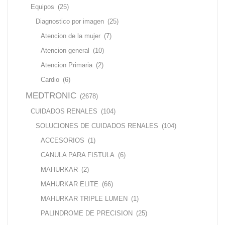
Equipos
(25)
Diagnostico por imagen
(25)
Atencion de la mujer
(7)
Atencion general
(10)
Atencion Primaria
(2)
Cardio
(6)
MEDTRONIC
(2678)
CUIDADOS RENALES
(104)
SOLUCIONES DE CUIDADOS RENALES
(104)
ACCESORIOS
(1)
CANULA PARA FISTULA
(6)
MAHURKAR
(2)
MAHURKAR ELITE
(66)
MAHURKAR TRIPLE LUMEN
(1)
PALINDROME DE PRECISION
(25)