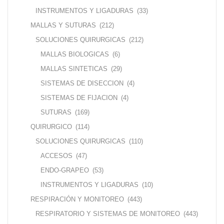
INSTRUMENTOS Y LIGADURAS
(33)
MALLAS Y SUTURAS
(212)
SOLUCIONES QUIRURGICAS
(212)
MALLAS BIOLOGICAS
(6)
MALLAS SINTETICAS
(29)
SISTEMAS DE DISECCION
(4)
SISTEMAS DE FIJACION
(4)
SUTURAS
(169)
QUIRURGICO
(114)
SOLUCIONES QUIRURGICAS
(110)
ACCESOS
(47)
ENDO-GRAPEO
(53)
INSTRUMENTOS Y LIGADURAS
(10)
RESPIRACIÓN Y MONITOREO
(443)
RESPIRATORIO Y SISTEMAS DE MONITOREO
(443)