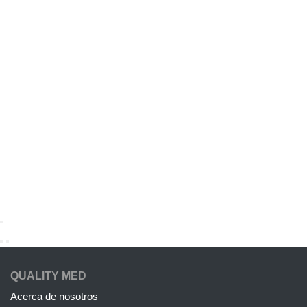
QUALITY MED
Acerca de nosotros