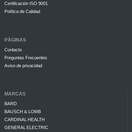
Certificación ISO 9001
Política de Calidad
PÁGINAS
Contacto
Preguntas Frecuentes
Aviso de privacidad
MARCAS
BARD
BAUSCH & LOMB
CARDINAL HEALTH
GENERAL ELECTRIC