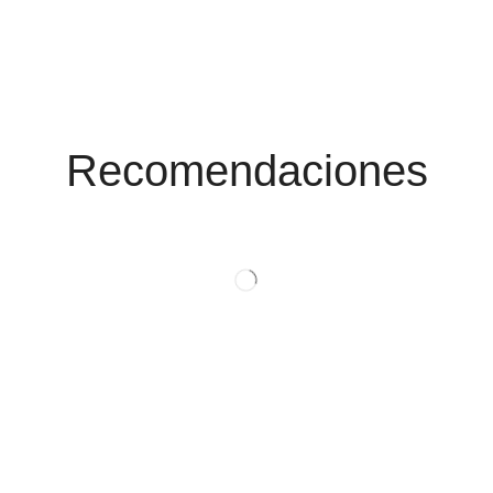
Conoce Las
Promociones
Recomendaciones
Ver Productos