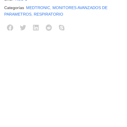
Categorías
MEDTRONIC
,
MONITORES AVANZADOS DE
PARAMETROS
,
RESPIRATORIO