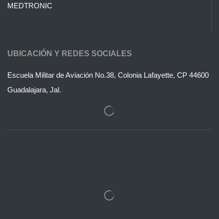
MEDTRONIC
UBICACIÓN Y REDES SOCIALES
Escuela Militar de Aviación No.38, Colonia Lafayette, CP 44600
Guadalajara, Jal.