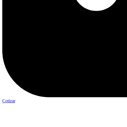
Cotizar