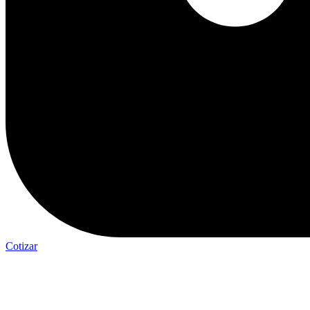
Cotizar