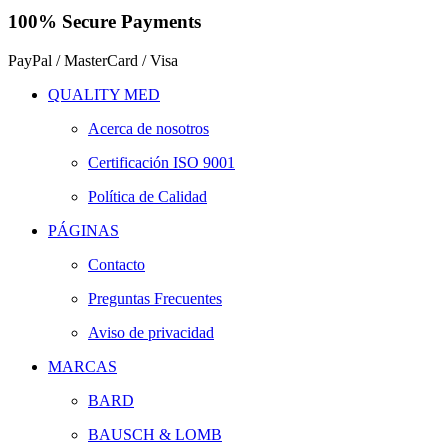
100% Secure Payments
PayPal / MasterCard / Visa
QUALITY MED
Acerca de nosotros
Certificación ISO 9001
Política de Calidad
PÁGINAS
Contacto
Preguntas Frecuentes
Aviso de privacidad
MARCAS
BARD
BAUSCH & LOMB