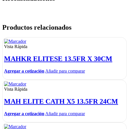
Productos relacionados
Vista Rápida
MAHKR ELITESE 13.5FR X 30CM
Agregar a cotización
Añadir para comparar
Vista Rápida
MAH ELITE CATH X5 13.5FR 24CM
Agregar a cotización
Añadir para comparar