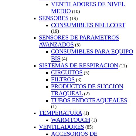
VENTILADORES DE NIVEL
MEDIO
(10)
SENSORES
(19)
CONSUMIBLES NELLCORT
(19)
SENSORES DE PARAMETROS
AVANZADOS
(5)
CONSUMIBLES PARA EQUIPO
BIS
(4)
SISTEMAS DE RESPIRACION
(11)
CIRCUITOS
(5)
FILTROS
(3)
PRODUCTOS DE SUCCION
TRAQUEAL
(2)
TUBOS ENDOTRAQUEALES
(1)
TEMPERATURA
(1)
WARMTOUCH
(1)
VENTILADORES
(85)
ACCESORIOS DE