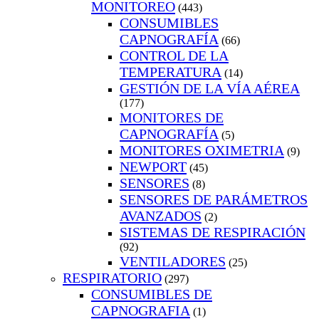
MONITOREO
(443)
CONSUMIBLES
CAPNOGRAFÍA
(66)
CONTROL DE LA
TEMPERATURA
(14)
GESTIÓN DE LA VÍA AÉREA
(177)
MONITORES DE
CAPNOGRAFÍA
(5)
MONITORES OXIMETRIA
(9)
NEWPORT
(45)
SENSORES
(8)
SENSORES DE PARÁMETROS
AVANZADOS
(2)
SISTEMAS DE RESPIRACIÓN
(92)
VENTILADORES
(25)
RESPIRATORIO
(297)
CONSUMIBLES DE
CAPNOGRAFIA
(1)