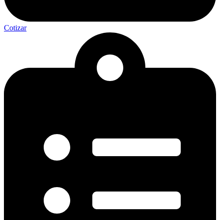
Cotizar