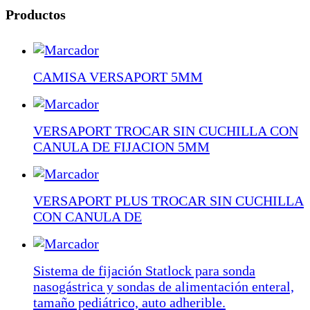
Productos
CAMISA VERSAPORT 5MM
VERSAPORT TROCAR SIN CUCHILLA CON
CANULA DE FIJACION 5MM
VERSAPORT PLUS TROCAR SIN CUCHILLA
CON CANULA DE
Sistema de fijación Statlock para sonda
nasogástrica y sondas de alimentación enteral,
tamaño pediátrico, auto adherible.