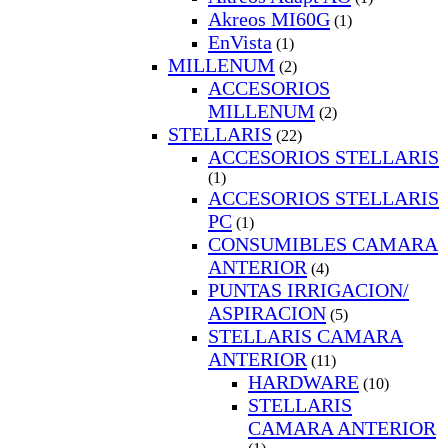
Akreos MI60G
(1)
EnVista
(1)
MILLENUM
(2)
ACCESORIOS
MILLENUM
(2)
STELLARIS
(22)
ACCESORIOS STELLARIS
(1)
ACCESORIOS STELLARIS
PC
(1)
CONSUMIBLES CAMARA
ANTERIOR
(4)
PUNTAS IRRIGACION/
ASPIRACION
(5)
STELLARIS CAMARA
ANTERIOR
(11)
HARDWARE
(10)
STELLARIS
CAMARA ANTERIOR