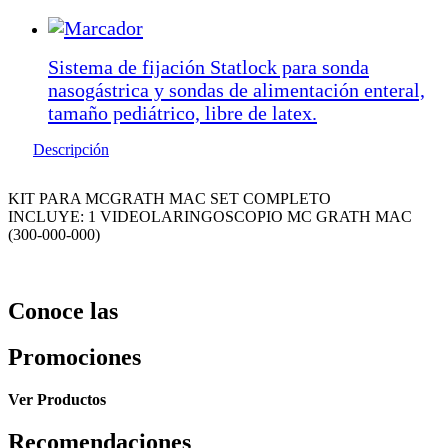
Sistema de fijación Statlock para sonda
nasogástrica y sondas de alimentación enteral,
tamaño pediátrico, libre de latex.
Descripción
KIT PARA MCGRATH MAC SET COMPLETO
INCLUYE: 1 VIDEOLARINGOSCOPIO MC GRATH MAC
(300-000-000)
Conoce las
Promociones
Ver Productos
Recomendaciones