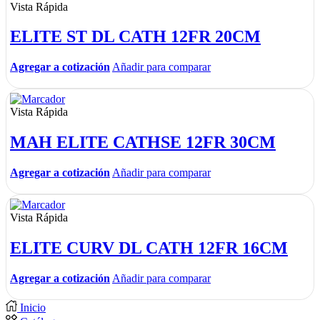
Vista Rápida
ELITE ST DL CATH 12FR 20CM
Agregar a cotización
Añadir para comparar
Vista Rápida
MAH ELITE CATHSE 12FR 30CM
Agregar a cotización
Añadir para comparar
Vista Rápida
ELITE CURV DL CATH 12FR 16CM
Agregar a cotización
Añadir para comparar
Inicio