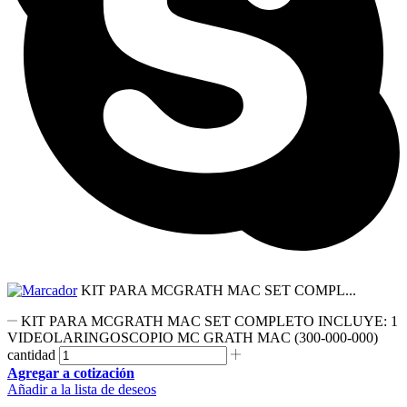
KIT PARA MCGRATH MAC SET COMPL...
KIT PARA MCGRATH MAC SET COMPLETO INCLUYE: 1
VIDEOLARINGOSCOPIO MC GRATH MAC (300-000-000)
cantidad
Agregar a cotización
Añadir a la lista de deseos