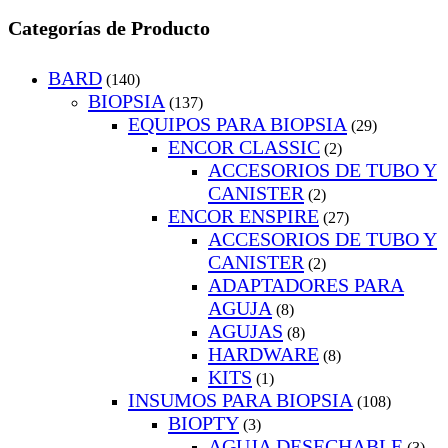
Categorías de Producto
BARD
(140)
BIOPSIA
(137)
EQUIPOS PARA BIOPSIA
(29)
ENCOR CLASSIC
(2)
ACCESORIOS DE TUBO Y
CANISTER
(2)
ENCOR ENSPIRE
(27)
ACCESORIOS DE TUBO Y
CANISTER
(2)
ADAPTADORES PARA
AGUJA
(8)
AGUJAS
(8)
HARDWARE
(8)
KITS
(1)
INSUMOS PARA BIOPSIA
(108)
BIOPTY
(3)
AGUJA DESECHABLE
(3)