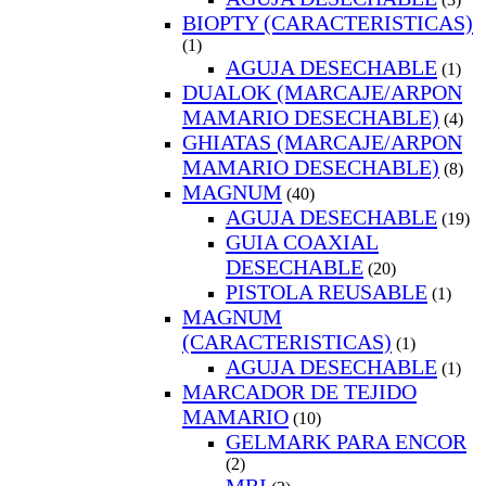
BIOPTY (CARACTERISTICAS)
(1)
AGUJA DESECHABLE
(1)
DUALOK (MARCAJE/ARPON
MAMARIO DESECHABLE)
(4)
GHIATAS (MARCAJE/ARPON
MAMARIO DESECHABLE)
(8)
MAGNUM
(40)
AGUJA DESECHABLE
(19)
GUIA COAXIAL
DESECHABLE
(20)
PISTOLA REUSABLE
(1)
MAGNUM
(CARACTERISTICAS)
(1)
AGUJA DESECHABLE
(1)
MARCADOR DE TEJIDO
MAMARIO
(10)
GELMARK PARA ENCOR
(2)