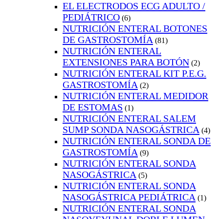
EL ELECTRODOS ECG ADULTO /
PEDIÁTRICO
(6)
NUTRICIÓN ENTERAL BOTONES
DE GASTROSTOMÍA
(81)
NUTRICIÓN ENTERAL
EXTENSIONES PARA BOTÓN
(2)
NUTRICIÓN ENTERAL KIT P.E.G.
GASTROSTOMÍA
(2)
NUTRICIÓN ENTERAL MEDIDOR
DE ESTOMAS
(1)
NUTRICIÓN ENTERAL SALEM
SUMP SONDA NASOGÁSTRICA
(4)
NUTRICIÓN ENTERAL SONDA DE
GASTROSTOMÍA
(9)
NUTRICIÓN ENTERAL SONDA
NASOGÁSTRICA
(5)
NUTRICIÓN ENTERAL SONDA
NASOGÁSTRICA PEDIÁTRICA
(1)
NUTRICIÓN ENTERAL SONDA