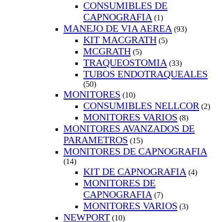
CONSUMIBLES DE
CAPNOGRAFIA
(1)
MANEJO DE VIA AEREA
(93)
KIT MACGRATH
(5)
MCGRATH
(5)
TRAQUEOSTOMIA
(33)
TUBOS ENDOTRAQUEALES
(50)
MONITORES
(10)
CONSUMIBLES NELLCOR
(2)
MONITORES VARIOS
(8)
MONITORES AVANZADOS DE
PARAMETROS
(15)
MONITORES DE CAPNOGRAFIA
(14)
KIT DE CAPNOGRAFIA
(4)
MONITORES DE
CAPNOGRAFIA
(7)
MONITORES VARIOS
(3)
NEWPORT
(10)