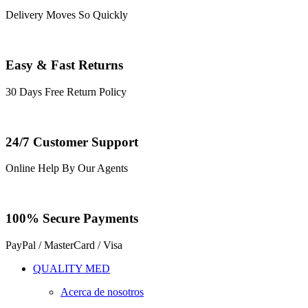
Delivery Moves So Quickly
Easy & Fast Returns
30 Days Free Return Policy
24/7 Customer Support
Online Help By Our Agents
100% Secure Payments
PayPal / MasterCard / Visa
QUALITY MED
Acerca de nosotros