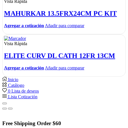
Vista Rápida
MAHURKAR 13.5FRX24CM PC KIT
Agregar a cotización
Añadir para comparar
Vista Rápida
ELITE CURV DL CATH 12FR 13CM
Agregar a cotización
Añadir para comparar
Inicio
Catálogo
0
Lista de deseos
Lista Cotización
Free Shipping Order $60