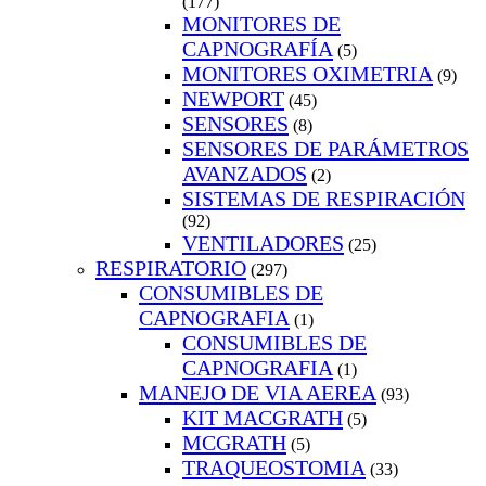
(177)
MONITORES DE
CAPNOGRAFÍA
(5)
MONITORES OXIMETRIA
(9)
NEWPORT
(45)
SENSORES
(8)
SENSORES DE PARÁMETROS
AVANZADOS
(2)
SISTEMAS DE RESPIRACIÓN
(92)
VENTILADORES
(25)
RESPIRATORIO
(297)
CONSUMIBLES DE
CAPNOGRAFIA
(1)
CONSUMIBLES DE
CAPNOGRAFIA
(1)
MANEJO DE VIA AEREA
(93)
KIT MACGRATH
(5)
MCGRATH
(5)
TRAQUEOSTOMIA
(33)