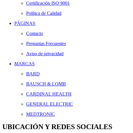
Certificación ISO 9001
Política de Calidad
PÁGINAS
Contacto
Preguntas Frecuentes
Aviso de privacidad
MARCAS
BARD
BAUSCH & LOMB
CARDINAL HEALTH
GENERAL ELECTRIC
MEDTRONIC
UBICACIÓN Y REDES SOCIALES