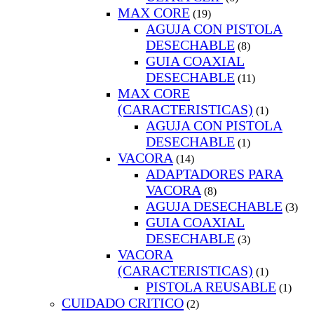
MAX CORE
(19)
AGUJA CON PISTOLA
DESECHABLE
(8)
GUIA COAXIAL
DESECHABLE
(11)
MAX CORE
(CARACTERISTICAS)
(1)
AGUJA CON PISTOLA
DESECHABLE
(1)
VACORA
(14)
ADAPTADORES PARA
VACORA
(8)
AGUJA DESECHABLE
(3)
GUIA COAXIAL
DESECHABLE
(3)
VACORA
(CARACTERISTICAS)
(1)
PISTOLA REUSABLE
(1)
CUIDADO CRITICO
(2)