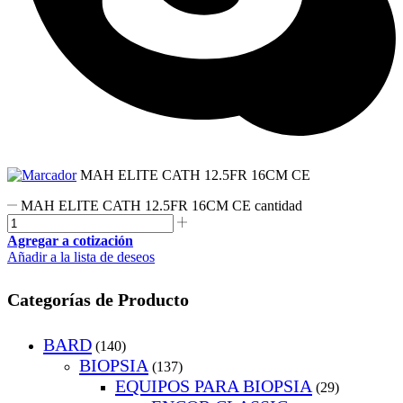
MAH ELITE CATH 12.5FR 16CM CE
MAH ELITE CATH 12.5FR 16CM CE cantidad
Agregar a cotización
Añadir a la lista de deseos
Categorías de Producto
BARD
(140)
BIOPSIA
(137)
EQUIPOS PARA BIOPSIA
(29)