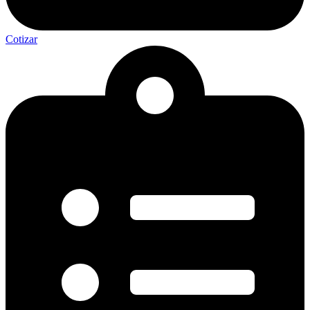
Cotizar