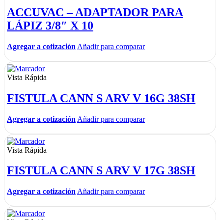
ACCUVAC – ADAPTADOR PARA
LÁPIZ 3/8″ X 10
Agregar a cotización
Añadir para comparar
Vista Rápida
FISTULA CANN S ARV V 16G 38SH
Agregar a cotización
Añadir para comparar
Vista Rápida
FISTULA CANN S ARV V 17G 38SH
Agregar a cotización
Añadir para comparar