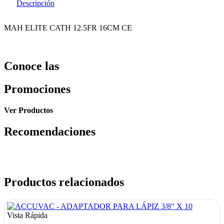
Descripción
MAH ELITE CATH 12.5FR 16CM CE
Conoce las
Promociones
Ver Productos
Recomendaciones
Productos relacionados
Vista Rápida