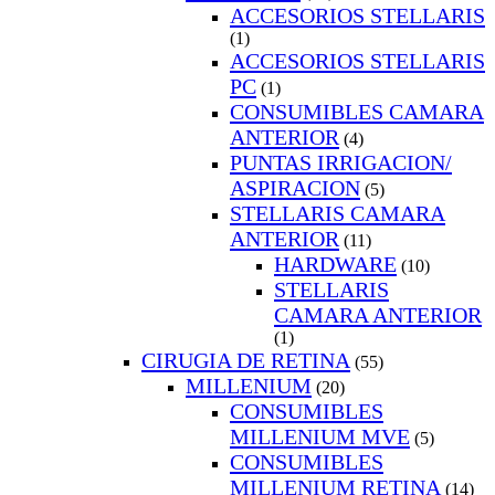
ACCESORIOS STELLARIS
(1)
ACCESORIOS STELLARIS
PC
(1)
CONSUMIBLES CAMARA
ANTERIOR
(4)
PUNTAS IRRIGACION/
ASPIRACION
(5)
STELLARIS CAMARA
ANTERIOR
(11)
HARDWARE
(10)
STELLARIS
CAMARA ANTERIOR
(1)
CIRUGIA DE RETINA
(55)
MILLENIUM
(20)
CONSUMIBLES
MILLENIUM MVE
(5)
CONSUMIBLES
MILLENIUM RETINA
(14)