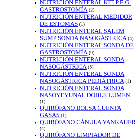
NUTRICIÓN ENTERAL KIT P.E.G.
GASTROSTOMÍA
(2)
NUTRICIÓN ENTERAL MEDIDOR
DE ESTOMAS
(1)
NUTRICIÓN ENTERAL SALEM
SUMP SONDA NASOGÁSTRICA
(4)
NUTRICIÓN ENTERAL SONDA DE
GASTROSTOMÍA
(9)
NUTRICIÓN ENTERAL SONDA
NASOGÁSTRICA
(5)
NUTRICIÓN ENTERAL SONDA
NASOGÁSTRICA PEDIÁTRICA
(1)
NUTRICIÓN ENTERAL SONDA
NASOYEYUNAL DOBLE LUMEN
(1)
QUIRÓFANO BOLSA CUENTA
GASAS
(1)
QUIRÓFANO CÁNULA YANKAUER
(4)
QUIRÓFANO LIMPIADOR DE