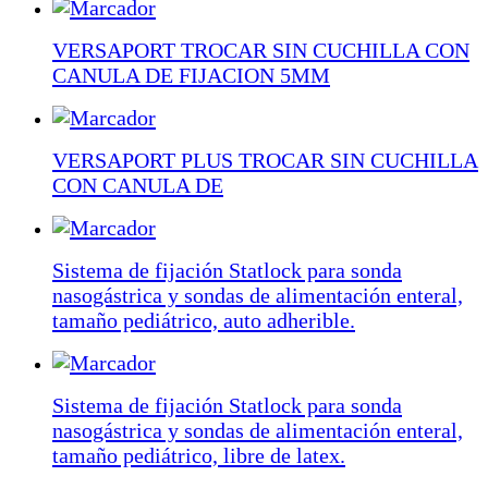
VERSAPORT TROCAR SIN CUCHILLA CON
CANULA DE FIJACION 5MM
VERSAPORT PLUS TROCAR SIN CUCHILLA
CON CANULA DE
Sistema de fijación Statlock para sonda
nasogástrica y sondas de alimentación enteral,
tamaño pediátrico, auto adherible.
Sistema de fijación Statlock para sonda
nasogástrica y sondas de alimentación enteral,
tamaño pediátrico, libre de latex.