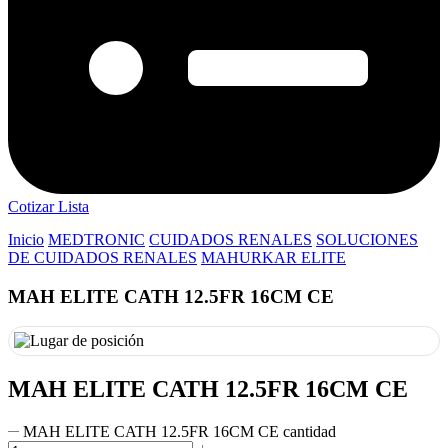
Cotizar Lista
Inicio
MEDTRONIC
CUIDADOS RENALES
SOLUCIONES
DE CUIDADOS RENALES
MAHURKAR ELITE
MAH ELITE CATH 12.5FR 16CM CE
MAH ELITE CATH 12.5FR 16CM CE
MAH ELITE CATH 12.5FR 16CM CE cantidad