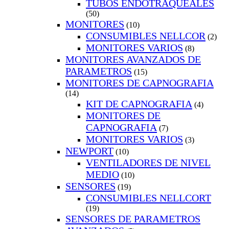
TUBOS ENDOTRAQUEALES
(50)
MONITORES
(10)
CONSUMIBLES NELLCOR
(2)
MONITORES VARIOS
(8)
MONITORES AVANZADOS DE
PARAMETROS
(15)
MONITORES DE CAPNOGRAFIA
(14)
KIT DE CAPNOGRAFIA
(4)
MONITORES DE
CAPNOGRAFIA
(7)
MONITORES VARIOS
(3)
NEWPORT
(10)
VENTILADORES DE NIVEL
MEDIO
(10)
SENSORES
(19)
CONSUMIBLES NELLCORT
(19)
SENSORES DE PARAMETROS