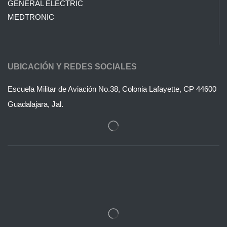
GENERAL ELECTRIC
MEDTRONIC
UBICACIÓN Y REDES SOCIALES
Escuela Militar de Aviación No.38, Colonia Lafayette, CP 44600
Guadalajara, Jal.