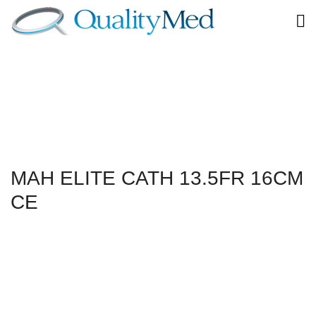
MAH ELITE CATH 13.5FR 16CM
CE