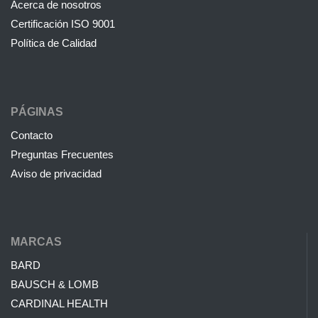
Acerca de nosotros
Certificación ISO 9001
Política de Calidad
PÁGINAS
Contacto
Preguntas Frecuentes
Aviso de privacidad
MARCAS
BARD
BAUSCH & LOMB
CARDINAL HEALTH