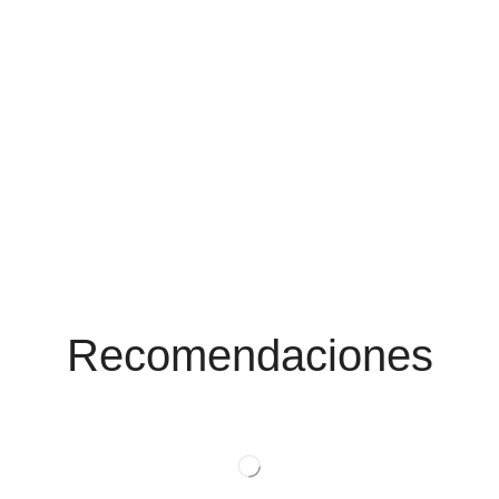
Conoce Las
Promociones
Recomendaciones
Ver Productos