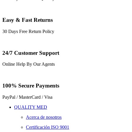
Easy & Fast Returns
30 Days Free Return Policy
24/7 Customer Support
Online Help By Our Agents
100% Secure Payments
PayPal / MasterCard / Visa
QUALITY MED
Acerca de nosotros
Certificación ISO 9001