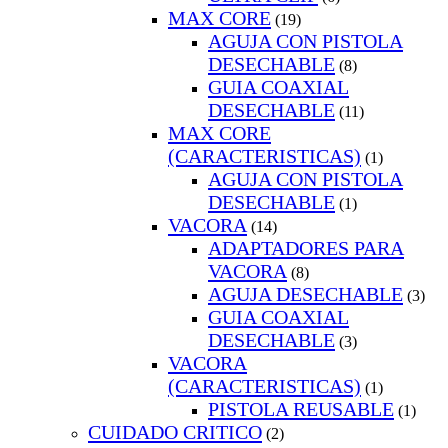
MAX CORE
(19)
AGUJA CON PISTOLA
DESECHABLE
(8)
GUIA COAXIAL
DESECHABLE
(11)
MAX CORE
(CARACTERISTICAS)
(1)
AGUJA CON PISTOLA
DESECHABLE
(1)
VACORA
(14)
ADAPTADORES PARA
VACORA
(8)
AGUJA DESECHABLE
(3)
GUIA COAXIAL
DESECHABLE
(3)
VACORA
(CARACTERISTICAS)
(1)
PISTOLA REUSABLE
(1)
CUIDADO CRITICO
(2)