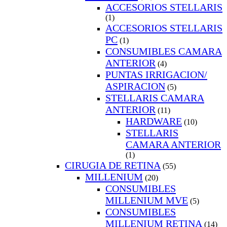
ACCESORIOS STELLARIS
(1)
ACCESORIOS STELLARIS
PC
(1)
CONSUMIBLES CAMARA
ANTERIOR
(4)
PUNTAS IRRIGACION/
ASPIRACION
(5)
STELLARIS CAMARA
ANTERIOR
(11)
HARDWARE
(10)
STELLARIS
CAMARA ANTERIOR
(1)
CIRUGIA DE RETINA
(55)
MILLENIUM
(20)
CONSUMIBLES
MILLENIUM MVE
(5)
CONSUMIBLES
MILLENIUM RETINA
(14)