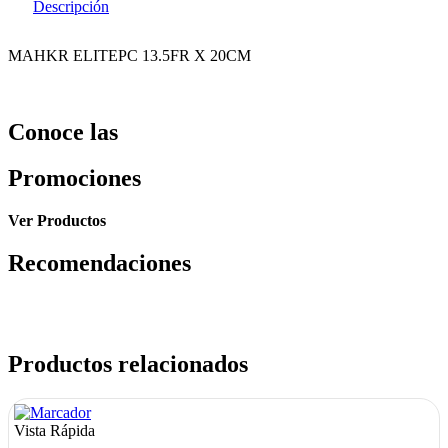
Descripción
MAHKR ELITEPC 13.5FR X 20CM
Conoce las
Promociones
Ver Productos
Recomendaciones
Productos relacionados
Vista Rápida