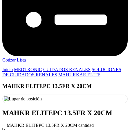
Cotizar Lista
Inicio
MEDTRONIC
CUIDADOS RENALES
SOLUCIONES
DE CUIDADOS RENALES
MAHURKAR ELITE
MAHKR ELITEPC 13.5FR X 20CM
MAHKR ELITEPC 13.5FR X 20CM
MAHKR ELITEPC 13.5FR X 20CM cantidad