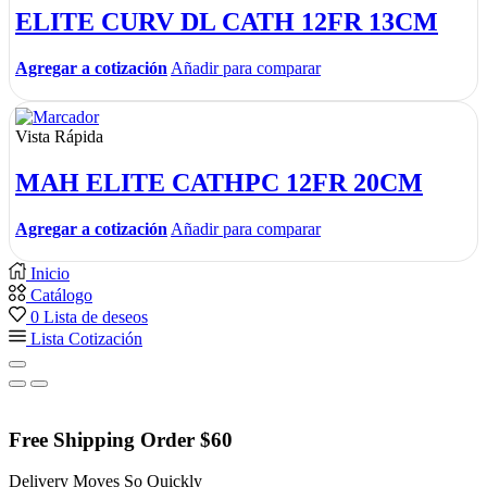
ELITE CURV DL CATH 12FR 13CM
Agregar a cotización
Añadir para comparar
Vista Rápida
MAH ELITE CATHPC 12FR 20CM
Agregar a cotización
Añadir para comparar
Inicio
Catálogo
0
Lista de deseos
Lista Cotización
Free Shipping Order $60
Delivery Moves So Quickly