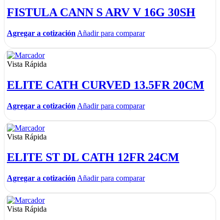
FISTULA CANN S ARV V 16G 30SH
Agregar a cotización
Añadir para comparar
Vista Rápida
ELITE CATH CURVED 13.5FR 20CM
Agregar a cotización
Añadir para comparar
Vista Rápida
ELITE ST DL CATH 12FR 24CM
Agregar a cotización
Añadir para comparar
Vista Rápida