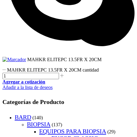
MAHKR ELITEPC 13.5FR X 20CM
MAHKR ELITEPC 13.5FR X 20CM cantidad
Agregar a cotización
Añadir a la lista de deseos
Categorías de Producto
BARD
(140)
BIOPSIA
(137)
EQUIPOS PARA BIOPSIA
(29)