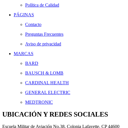
Política de Calidad
PÁGINAS
Contacto
Preguntas Frecuentes
Aviso de privacidad
MARCAS
BARD
BAUSCH & LOMB
CARDINAL HEALTH
GENERAL ELECTRIC
MEDTRONIC
UBICACIÓN Y REDES SOCIALES
Escuela Militar de Aviación No.38, Colonia Lafayette, CP 44600