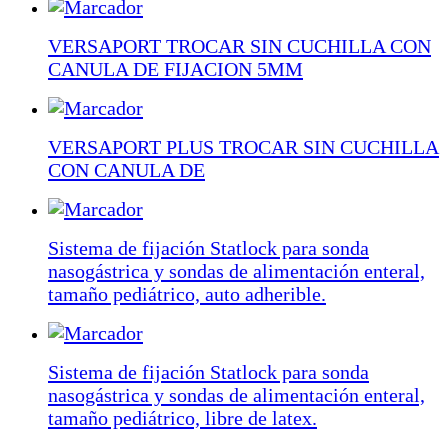
VERSAPORT TROCAR SIN CUCHILLA CON
CANULA DE FIJACION 5MM
VERSAPORT PLUS TROCAR SIN CUCHILLA
CON CANULA DE
Sistema de fijación Statlock para sonda
nasogástrica y sondas de alimentación enteral,
tamaño pediátrico, auto adherible.
Sistema de fijación Statlock para sonda
nasogástrica y sondas de alimentación enteral,
tamaño pediátrico, libre de latex.