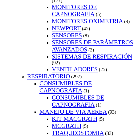
(177)
MONITORES DE
CAPNOGRAFÍA
(5)
MONITORES OXIMETRIA
(9)
NEWPORT
(45)
SENSORES
(8)
SENSORES DE PARÁMETROS
AVANZADOS
(2)
SISTEMAS DE RESPIRACIÓN
(92)
VENTILADORES
(25)
RESPIRATORIO
(297)
CONSUMIBLES DE
CAPNOGRAFIA
(1)
CONSUMIBLES DE
CAPNOGRAFIA
(1)
MANEJO DE VIA AEREA
(93)
KIT MACGRATH
(5)
MCGRATH
(5)
TRAQUEOSTOMIA
(33)