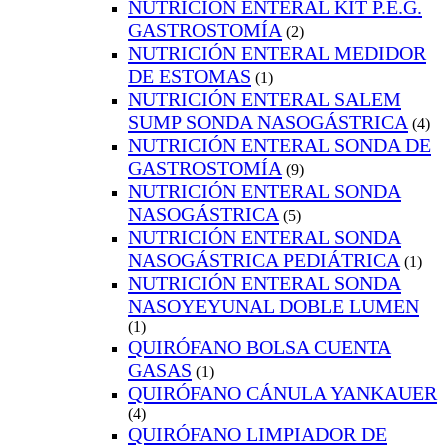
NUTRICIÓN ENTERAL KIT P.E.G.
GASTROSTOMÍA
(2)
NUTRICIÓN ENTERAL MEDIDOR
DE ESTOMAS
(1)
NUTRICIÓN ENTERAL SALEM
SUMP SONDA NASOGÁSTRICA
(4)
NUTRICIÓN ENTERAL SONDA DE
GASTROSTOMÍA
(9)
NUTRICIÓN ENTERAL SONDA
NASOGÁSTRICA
(5)
NUTRICIÓN ENTERAL SONDA
NASOGÁSTRICA PEDIÁTRICA
(1)
NUTRICIÓN ENTERAL SONDA
NASOYEYUNAL DOBLE LUMEN
(1)
QUIRÓFANO BOLSA CUENTA
GASAS
(1)
QUIRÓFANO CÁNULA YANKAUER
(4)
QUIRÓFANO LIMPIADOR DE