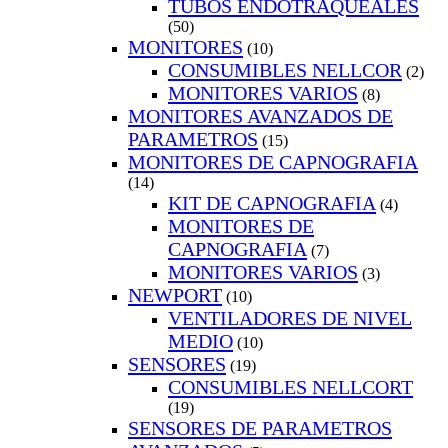
TUBOS ENDOTRAQUEALES
(50)
MONITORES
(10)
CONSUMIBLES NELLCOR
(2)
MONITORES VARIOS
(8)
MONITORES AVANZADOS DE
PARAMETROS
(15)
MONITORES DE CAPNOGRAFIA
(14)
KIT DE CAPNOGRAFIA
(4)
MONITORES DE
CAPNOGRAFIA
(7)
MONITORES VARIOS
(3)
NEWPORT
(10)
VENTILADORES DE NIVEL
MEDIO
(10)
SENSORES
(19)
CONSUMIBLES NELLCORT
(19)
SENSORES DE PARAMETROS