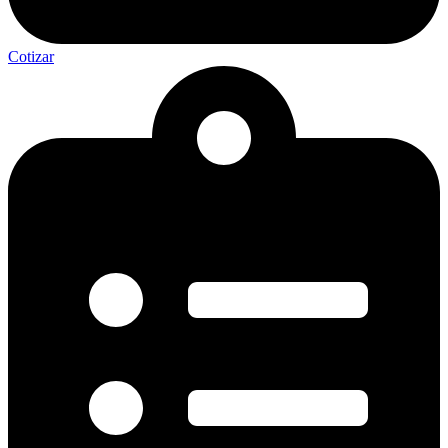
Cotizar