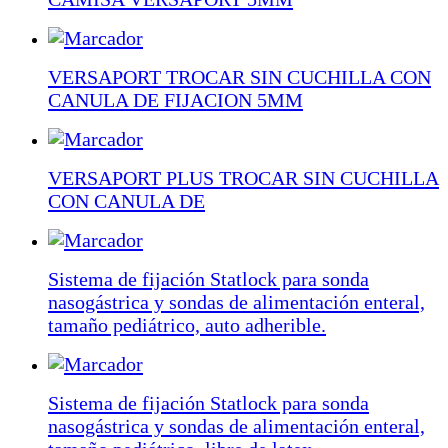
VERSAPORT TROCAR SIN CUCHILLA CON
CANULA DE FIJACION 5MM
VERSAPORT PLUS TROCAR SIN CUCHILLA
CON CANULA DE
Sistema de fijación Statlock para sonda
nasogástrica y sondas de alimentación enteral,
tamaño pediátrico, auto adherible.
Sistema de fijación Statlock para sonda
nasogástrica y sondas de alimentación enteral,