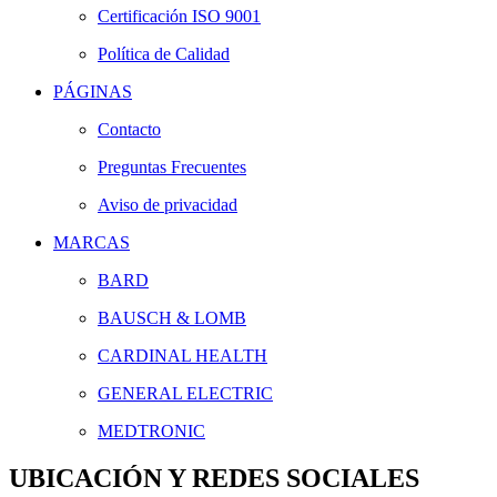
Certificación ISO 9001
Política de Calidad
PÁGINAS
Contacto
Preguntas Frecuentes
Aviso de privacidad
MARCAS
BARD
BAUSCH & LOMB
CARDINAL HEALTH
GENERAL ELECTRIC
MEDTRONIC
UBICACIÓN Y REDES SOCIALES