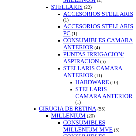
(2)
STELLARIS
(22)
ACCESORIOS STELLARIS
(1)
ACCESORIOS STELLARIS
PC
(1)
CONSUMIBLES CAMARA
ANTERIOR
(4)
PUNTAS IRRIGACION/
ASPIRACION
(5)
STELLARIS CAMARA
ANTERIOR
(11)
HARDWARE
(10)
STELLARIS
CAMARA ANTERIOR
(1)
CIRUGIA DE RETINA
(55)
MILLENIUM
(20)
CONSUMIBLES
MILLENIUM MVE
(5)