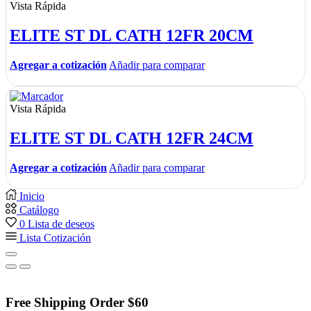
Vista Rápida
ELITE ST DL CATH 12FR 20CM
Agregar a cotización
Añadir para comparar
Vista Rápida
ELITE ST DL CATH 12FR 24CM
Agregar a cotización
Añadir para comparar
Inicio
Catálogo
0
Lista de deseos
Lista Cotización
Free Shipping Order $60