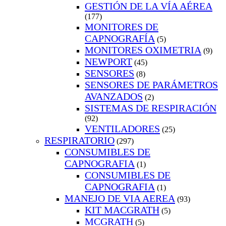
GESTIÓN DE LA VÍA AÉREA
(177)
MONITORES DE
CAPNOGRAFÍA
(5)
MONITORES OXIMETRIA
(9)
NEWPORT
(45)
SENSORES
(8)
SENSORES DE PARÁMETROS
AVANZADOS
(2)
SISTEMAS DE RESPIRACIÓN
(92)
VENTILADORES
(25)
RESPIRATORIO
(297)
CONSUMIBLES DE
CAPNOGRAFIA
(1)
CONSUMIBLES DE
CAPNOGRAFIA
(1)
MANEJO DE VIA AEREA
(93)
KIT MACGRATH
(5)
MCGRATH
(5)