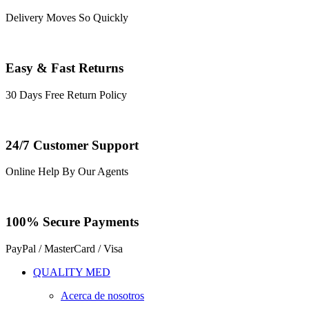
Delivery Moves So Quickly
Easy & Fast Returns
30 Days Free Return Policy
24/7 Customer Support
Online Help By Our Agents
100% Secure Payments
PayPal / MasterCard / Visa
QUALITY MED
Acerca de nosotros