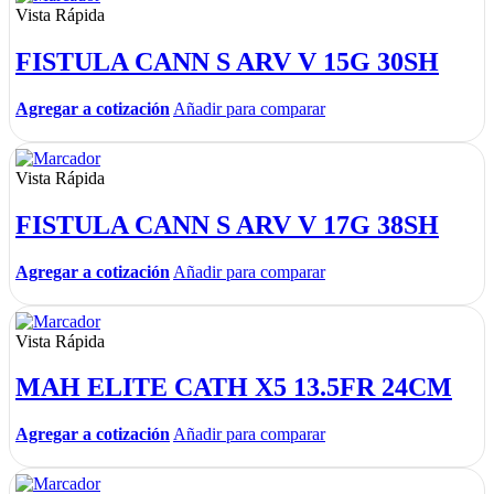
Vista Rápida
FISTULA CANN S ARV V 15G 30SH
Agregar a cotización
Añadir para comparar
Vista Rápida
FISTULA CANN S ARV V 17G 38SH
Agregar a cotización
Añadir para comparar
Vista Rápida
MAH ELITE CATH X5 13.5FR 24CM
Agregar a cotización
Añadir para comparar