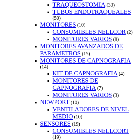
TRAQUEOSTOMIA
(33)
TUBOS ENDOTRAQUEALES
(50)
MONITORES
(10)
CONSUMIBLES NELLCOR
(2)
MONITORES VARIOS
(8)
MONITORES AVANZADOS DE
PARAMETROS
(15)
MONITORES DE CAPNOGRAFIA
(14)
KIT DE CAPNOGRAFIA
(4)
MONITORES DE
CAPNOGRAFIA
(7)
MONITORES VARIOS
(3)
NEWPORT
(10)
VENTILADORES DE NIVEL
MEDIO
(10)
SENSORES
(19)
CONSUMIBLES NELLCORT
(19)