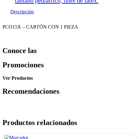
tamaño pediátrico, libre de latex.
Descripción
PCO15X – CARTÓN CON 1 PIEZA
Conoce las
Promociones
Ver Productos
Recomendaciones
Productos relacionados