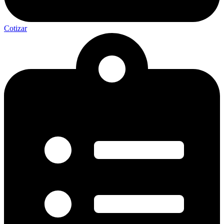
Cotizar