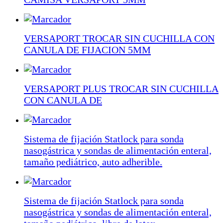
VERSAPORT TROCAR SIN CUCHILLA CON
CANULA DE FIJACION 5MM
VERSAPORT PLUS TROCAR SIN CUCHILLA
CON CANULA DE
Sistema de fijación Statlock para sonda
nasogástrica y sondas de alimentación enteral,
tamaño pediátrico, auto adherible.
Sistema de fijación Statlock para sonda
nasogástrica y sondas de alimentación enteral,