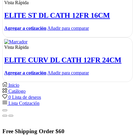
Vista Rápida
ELITE ST DL CATH 12FR 16CM
Agregar a cotización
Añadir para comparar
Vista Rápida
ELITE CURV DL CATH 12FR 24CM
Agregar a cotización
Añadir para comparar
Inicio
Catálogo
0
Lista de deseos
Lista Cotización
Free Shipping Order $60