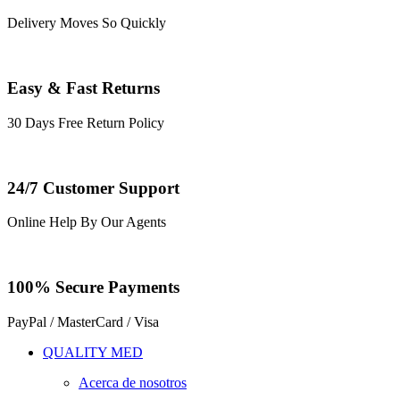
Delivery Moves So Quickly
Easy & Fast Returns
30 Days Free Return Policy
24/7 Customer Support
Online Help By Our Agents
100% Secure Payments
PayPal / MasterCard / Visa
QUALITY MED
Acerca de nosotros