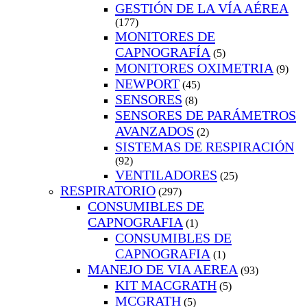
GESTIÓN DE LA VÍA AÉREA
(177)
MONITORES DE
CAPNOGRAFÍA
(5)
MONITORES OXIMETRIA
(9)
NEWPORT
(45)
SENSORES
(8)
SENSORES DE PARÁMETROS
AVANZADOS
(2)
SISTEMAS DE RESPIRACIÓN
(92)
VENTILADORES
(25)
RESPIRATORIO
(297)
CONSUMIBLES DE
CAPNOGRAFIA
(1)
CONSUMIBLES DE
CAPNOGRAFIA
(1)
MANEJO DE VIA AEREA
(93)
KIT MACGRATH
(5)
MCGRATH
(5)