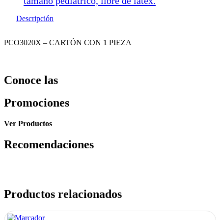
tamaño pediátrico, libre de latex.
Descripción
PCO3020X – CARTÓN CON 1 PIEZA
Conoce las
Promociones
Ver Productos
Recomendaciones
Productos relacionados