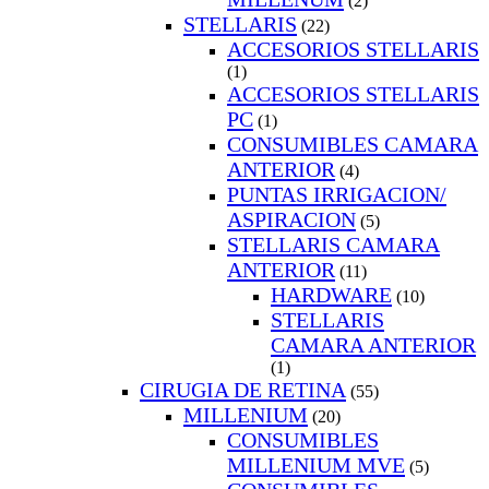
(2)
STELLARIS
(22)
ACCESORIOS STELLARIS
(1)
ACCESORIOS STELLARIS
PC
(1)
CONSUMIBLES CAMARA
ANTERIOR
(4)
PUNTAS IRRIGACION/
ASPIRACION
(5)
STELLARIS CAMARA
ANTERIOR
(11)
HARDWARE
(10)
STELLARIS
CAMARA ANTERIOR
(1)
CIRUGIA DE RETINA
(55)
MILLENIUM
(20)
CONSUMIBLES
MILLENIUM MVE
(5)