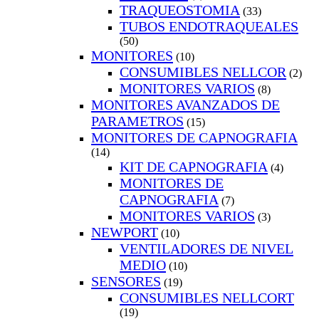
TRAQUEOSTOMIA
(33)
TUBOS ENDOTRAQUEALES
(50)
MONITORES
(10)
CONSUMIBLES NELLCOR
(2)
MONITORES VARIOS
(8)
MONITORES AVANZADOS DE
PARAMETROS
(15)
MONITORES DE CAPNOGRAFIA
(14)
KIT DE CAPNOGRAFIA
(4)
MONITORES DE
CAPNOGRAFIA
(7)
MONITORES VARIOS
(3)
NEWPORT
(10)
VENTILADORES DE NIVEL
MEDIO
(10)
SENSORES
(19)
CONSUMIBLES NELLCORT
(19)