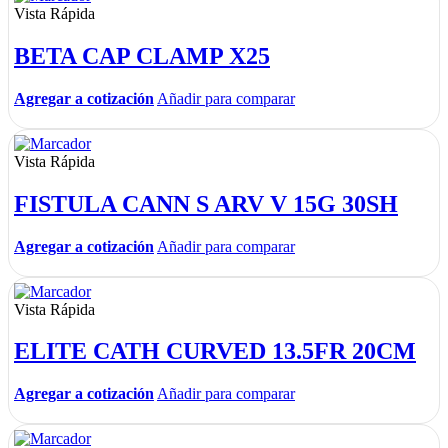
Vista Rápida
BETA CAP CLAMP X25
Agregar a cotización
Añadir para comparar
Vista Rápida
FISTULA CANN S ARV V 15G 30SH
Agregar a cotización
Añadir para comparar
Vista Rápida
ELITE CATH CURVED 13.5FR 20CM
Agregar a cotización
Añadir para comparar