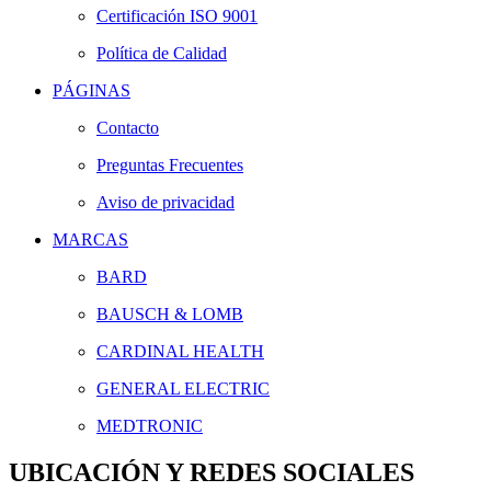
Certificación ISO 9001
Política de Calidad
PÁGINAS
Contacto
Preguntas Frecuentes
Aviso de privacidad
MARCAS
BARD
BAUSCH & LOMB
CARDINAL HEALTH
GENERAL ELECTRIC
MEDTRONIC
UBICACIÓN Y REDES SOCIALES