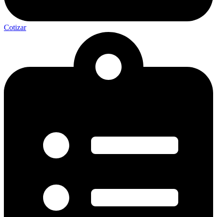
Cotizar