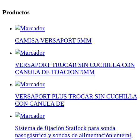
Productos
CAMISA VERSAPORT 5MM
VERSAPORT TROCAR SIN CUCHILLA CON
CANULA DE FIJACION 5MM
VERSAPORT PLUS TROCAR SIN CUCHILLA
CON CANULA DE
Sistema de fijación Statlock para sonda
nasogástrica y sondas de alimentación enteral,