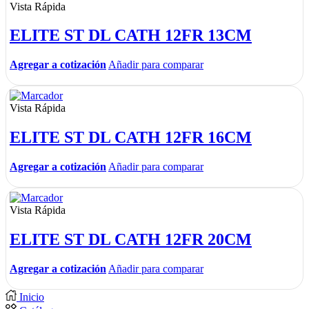
Vista Rápida
ELITE ST DL CATH 12FR 13CM
Agregar a cotización
Añadir para comparar
Vista Rápida
ELITE ST DL CATH 12FR 16CM
Agregar a cotización
Añadir para comparar
Vista Rápida
ELITE ST DL CATH 12FR 20CM
Agregar a cotización
Añadir para comparar
Inicio