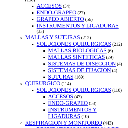
ACCESOS
(34)
ENDO-GRAPEO
(27)
GRAPEO ABIERTO
(56)
INSTRUMENTOS Y LIGADURAS
(33)
MALLAS Y SUTURAS
(212)
SOLUCIONES QUIRURGICAS
(212)
MALLAS BIOLOGICAS
(6)
MALLAS SINTETICAS
(29)
SISTEMAS DE DISECCION
(4)
SISTEMAS DE FIJACION
(4)
SUTURAS
(169)
QUIRURGICO
(114)
SOLUCIONES QUIRURGICAS
(110)
ACCESOS
(47)
ENDO-GRAPEO
(53)
INSTRUMENTOS Y
LIGADURAS
(10)
RESPIRACIÓN Y MONITOREO
(443)