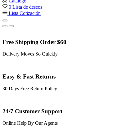
Catálogo
0
Lista de deseos
Lista Cotización
Free Shipping Order $60
Delivery Moves So Quickly
Easy & Fast Returns
30 Days Free Return Policy
24/7 Customer Support
Online Help By Our Agents