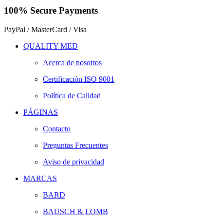
100% Secure Payments
PayPal / MasterCard / Visa
QUALITY MED
Acerca de nosotros
Certificación ISO 9001
Política de Calidad
PÁGINAS
Contacto
Preguntas Frecuentes
Aviso de privacidad
MARCAS
BARD
BAUSCH & LOMB