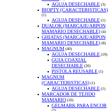
AGUJA DESECHABLE
(3)
BIOPTY (CARACTERISTICAS)
(1)
AGUJA DESECHABLE
(1)
DUALOK (MARCAJE/ARPON
MAMARIO DESECHABLE)
(4)
GHIATAS (MARCAJE/ARPON
MAMARIO DESECHABLE)
(8)
MAGNUM
(40)
AGUJA DESECHABLE
(19)
GUIA COAXIAL
DESECHABLE
(20)
PISTOLA REUSABLE
(1)
MAGNUM
(CARACTERISTICAS)
(1)
AGUJA DESECHABLE
(1)
MARCADOR DE TEJIDO
MAMARIO
(10)
GELMARK PARA ENCOR
(2)