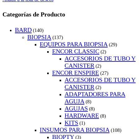
Categorías de Producto
BARD
(140)
BIOPSIA
(137)
EQUIPOS PARA BIOPSIA
(29)
ENCOR CLASSIC
(2)
ACCESORIOS DE TUBO Y
CANISTER
(2)
ENCOR ENSPIRE
(27)
ACCESORIOS DE TUBO Y
CANISTER
(2)
ADAPTADORES PARA
AGUJA
(8)
AGUJAS
(8)
HARDWARE
(8)
KITS
(1)
INSUMOS PARA BIOPSIA
(108)
BIOPTY
(3)