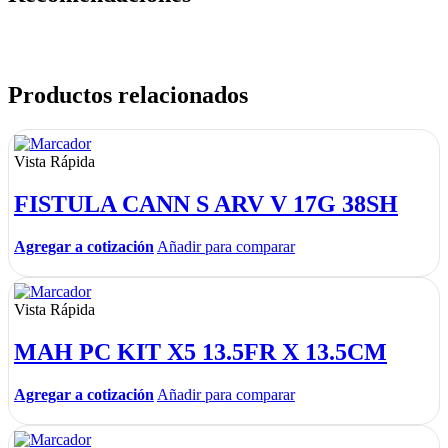
Productos relacionados
Vista Rápida
FISTULA CANN S ARV V 17G 38SH
Agregar a cotización
Añadir para comparar
Vista Rápida
MAH PC KIT X5 13.5FR X 13.5CM
Agregar a cotización
Añadir para comparar