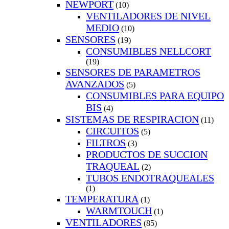
NEWPORT
(10)
VENTILADORES DE NIVEL
MEDIO
(10)
SENSORES
(19)
CONSUMIBLES NELLCORT
(19)
SENSORES DE PARAMETROS
AVANZADOS
(5)
CONSUMIBLES PARA EQUIPO
BIS
(4)
SISTEMAS DE RESPIRACION
(11)
CIRCUITOS
(5)
FILTROS
(3)
PRODUCTOS DE SUCCION
TRAQUEAL
(2)
TUBOS ENDOTRAQUEALES
(1)
TEMPERATURA
(1)
WARMTOUCH
(1)
VENTILADORES
(85)