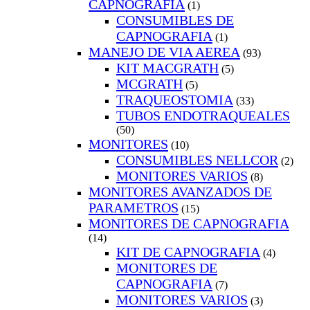
CAPNOGRAFIA
(1)
CONSUMIBLES DE
CAPNOGRAFIA
(1)
MANEJO DE VIA AEREA
(93)
KIT MACGRATH
(5)
MCGRATH
(5)
TRAQUEOSTOMIA
(33)
TUBOS ENDOTRAQUEALES
(50)
MONITORES
(10)
CONSUMIBLES NELLCOR
(2)
MONITORES VARIOS
(8)
MONITORES AVANZADOS DE
PARAMETROS
(15)
MONITORES DE CAPNOGRAFIA
(14)
KIT DE CAPNOGRAFIA
(4)
MONITORES DE
CAPNOGRAFIA
(7)
MONITORES VARIOS
(3)