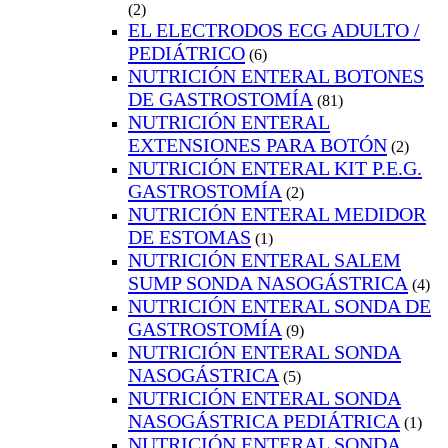
(2)
EL ELECTRODOS ECG ADULTO /
PEDIÁTRICO
(6)
NUTRICIÓN ENTERAL BOTONES
DE GASTROSTOMÍA
(81)
NUTRICIÓN ENTERAL
EXTENSIONES PARA BOTÓN
(2)
NUTRICIÓN ENTERAL KIT P.E.G.
GASTROSTOMÍA
(2)
NUTRICIÓN ENTERAL MEDIDOR
DE ESTOMAS
(1)
NUTRICIÓN ENTERAL SALEM
SUMP SONDA NASOGÁSTRICA
(4)
NUTRICIÓN ENTERAL SONDA DE
GASTROSTOMÍA
(9)
NUTRICIÓN ENTERAL SONDA
NASOGÁSTRICA
(5)
NUTRICIÓN ENTERAL SONDA
NASOGÁSTRICA PEDIÁTRICA
(1)
NUTRICIÓN ENTERAL SONDA