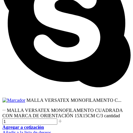
MALLA VERSATEX MONOFILAMENTO C...
MALLA VERSATEX MONOFILAMENTO CUADRADA
CON MARCA DE ORIENTACIÓN 15X15CM C/3 cantidad
Agregar a cotización
Añadir a la lista de deseos