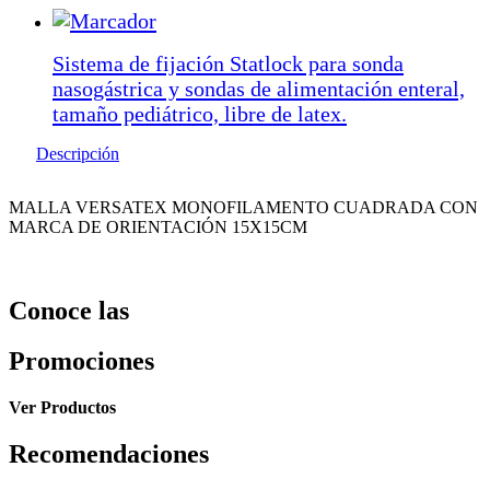
Sistema de fijación Statlock para sonda
nasogástrica y sondas de alimentación enteral,
tamaño pediátrico, libre de latex.
Descripción
MALLA VERSATEX MONOFILAMENTO CUADRADA CON
MARCA DE ORIENTACIÓN 15X15CM
Conoce las
Promociones
Ver Productos
Recomendaciones