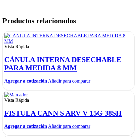
Productos relacionados
Vista Rápida
CÁNULA INTERNA DESECHABLE
PARA MEDIDA 8 MM
Agregar a cotización
Añadir para comparar
Vista Rápida
FISTULA CANN S ARV V 15G 38SH
Agregar a cotización
Añadir para comparar