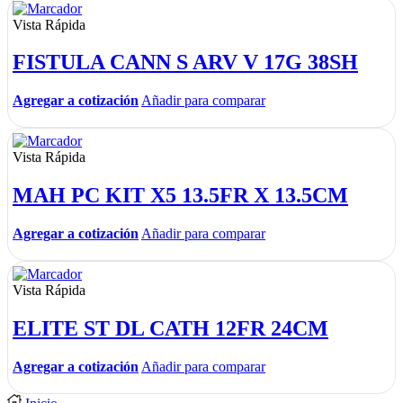
Vista Rápida
FISTULA CANN S ARV V 17G 38SH
Agregar a cotización
Añadir para comparar
Vista Rápida
MAH PC KIT X5 13.5FR X 13.5CM
Agregar a cotización
Añadir para comparar
Vista Rápida
ELITE ST DL CATH 12FR 24CM
Agregar a cotización
Añadir para comparar