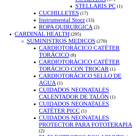
STELLARIS PC
(1)
CUCHILLETES
(17)
Instrumental Storz
(33)
ROPA QUIRURGICA
(2)
CARDINAL HEALTH
(295)
SUMINISTROS MEDICOS
(270)
CARDIOTORÁCICO CATÉTER
TORÁCICO
(8)
CARDIOTORÁCICO CATÉTER
TORÁCICO CON TROCAR
(1)
CARDIOTORÁCICO SELLO DE
AGUA
(1)
CUIDADOS NEONATALES
CALENTADOR DE TALÓN
(1)
CUIDADOS NEONATALES
CATÉTER PICC
(1)
CUIDADOS NEONATALES
PROTECTOR PARA FOTOTERAPIA
(2)