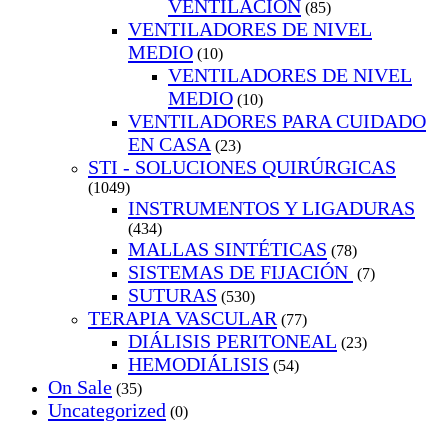
VENTILACION
(85)
VENTILADORES DE NIVEL
MEDIO
(10)
VENTILADORES DE NIVEL
MEDIO
(10)
VENTILADORES PARA CUIDADO
EN CASA
(23)
STI - SOLUCIONES QUIRÚRGICAS
(1049)
INSTRUMENTOS Y LIGADURAS
(434)
MALLAS SINTÉTICAS
(78)
SISTEMAS DE FIJACIÓN
(7)
SUTURAS
(530)
TERAPIA VASCULAR
(77)
DIÁLISIS PERITONEAL
(23)
HEMODIÁLISIS
(54)
On Sale
(35)
Uncategorized
(0)