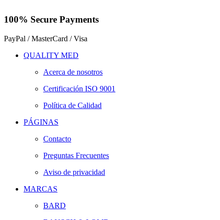
100% Secure Payments
PayPal / MasterCard / Visa
QUALITY MED
Acerca de nosotros
Certificación ISO 9001
Política de Calidad
PÁGINAS
Contacto
Preguntas Frecuentes
Aviso de privacidad
MARCAS
BARD