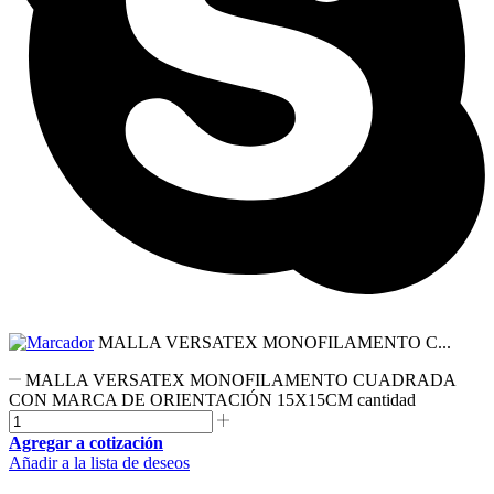
MALLA VERSATEX MONOFILAMENTO C...
MALLA VERSATEX MONOFILAMENTO CUADRADA
CON MARCA DE ORIENTACIÓN 15X15CM cantidad
Agregar a cotización
Añadir a la lista de deseos