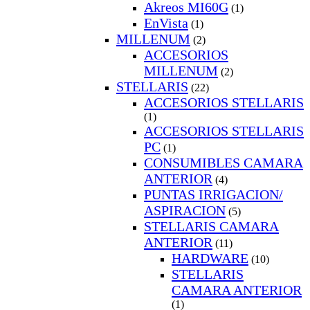
Akreos MI60G
(1)
EnVista
(1)
MILLENUM
(2)
ACCESORIOS
MILLENUM
(2)
STELLARIS
(22)
ACCESORIOS STELLARIS
(1)
ACCESORIOS STELLARIS
PC
(1)
CONSUMIBLES CAMARA
ANTERIOR
(4)
PUNTAS IRRIGACION/
ASPIRACION
(5)
STELLARIS CAMARA
ANTERIOR
(11)
HARDWARE
(10)
STELLARIS
CAMARA ANTERIOR
(1)