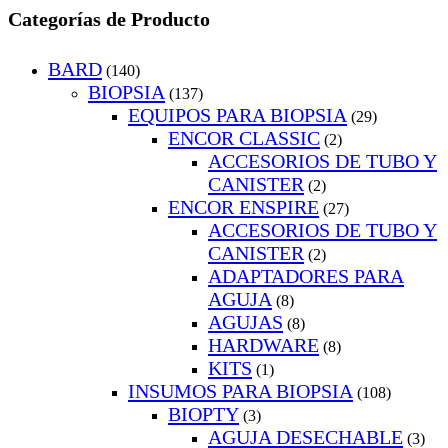
Categorías de Producto
BARD
(140)
BIOPSIA
(137)
EQUIPOS PARA BIOPSIA
(29)
ENCOR CLASSIC
(2)
ACCESORIOS DE TUBO Y
CANISTER
(2)
ENCOR ENSPIRE
(27)
ACCESORIOS DE TUBO Y
CANISTER
(2)
ADAPTADORES PARA
AGUJA
(8)
AGUJAS
(8)
HARDWARE
(8)
KITS
(1)
INSUMOS PARA BIOPSIA
(108)
BIOPTY
(3)
AGUJA DESECHABLE
(3)