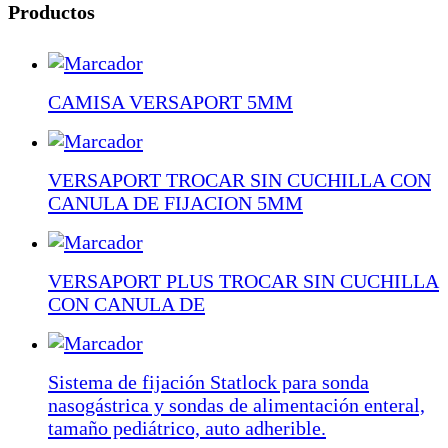
Productos
CAMISA VERSAPORT 5MM
VERSAPORT TROCAR SIN CUCHILLA CON
CANULA DE FIJACION 5MM
VERSAPORT PLUS TROCAR SIN CUCHILLA
CON CANULA DE
Sistema de fijación Statlock para sonda
nasogástrica y sondas de alimentación enteral,
tamaño pediátrico, auto adherible.