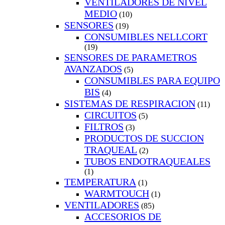
VENTILADORES DE NIVEL
MEDIO
(10)
SENSORES
(19)
CONSUMIBLES NELLCORT
(19)
SENSORES DE PARAMETROS
AVANZADOS
(5)
CONSUMIBLES PARA EQUIPO
BIS
(4)
SISTEMAS DE RESPIRACION
(11)
CIRCUITOS
(5)
FILTROS
(3)
PRODUCTOS DE SUCCION
TRAQUEAL
(2)
TUBOS ENDOTRAQUEALES
(1)
TEMPERATURA
(1)
WARMTOUCH
(1)
VENTILADORES
(85)
ACCESORIOS DE