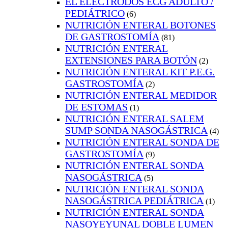
EL ELECTRODOS ECG ADULTO /
PEDIÁTRICO
(6)
NUTRICIÓN ENTERAL BOTONES
DE GASTROSTOMÍA
(81)
NUTRICIÓN ENTERAL
EXTENSIONES PARA BOTÓN
(2)
NUTRICIÓN ENTERAL KIT P.E.G.
GASTROSTOMÍA
(2)
NUTRICIÓN ENTERAL MEDIDOR
DE ESTOMAS
(1)
NUTRICIÓN ENTERAL SALEM
SUMP SONDA NASOGÁSTRICA
(4)
NUTRICIÓN ENTERAL SONDA DE
GASTROSTOMÍA
(9)
NUTRICIÓN ENTERAL SONDA
NASOGÁSTRICA
(5)
NUTRICIÓN ENTERAL SONDA
NASOGÁSTRICA PEDIÁTRICA
(1)
NUTRICIÓN ENTERAL SONDA
NASOYEYUNAL DOBLE LUMEN