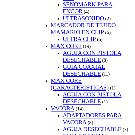
SENOMARK PARA
ENCOR
(4)
ULTRASONIDO
(2)
MARCADOR DE TEJIDO
MAMARIO EN CLIP
(6)
ULTRA CLIP
(6)
MAX CORE
(19)
AGUJA CON PISTOLA
DESECHABLE
(8)
GUIA COAXIAL
DESECHABLE
(11)
MAX CORE
(CARACTERISTICAS)
(1)
AGUJA CON PISTOLA
DESECHABLE
(1)
VACORA
(14)
ADAPTADORES PARA
VACORA
(8)
AGUJA DESECHABLE
(3)