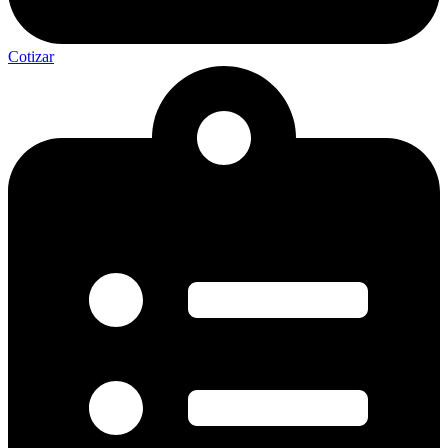
Cotizar