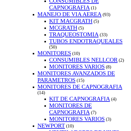
CONSUMIBLES DE
CAPNOGRAFIA
(1)
MANEJO DE VIA AEREA
(93)
KIT MACGRATH
(5)
MCGRATH
(5)
TRAQUEOSTOMIA
(33)
TUBOS ENDOTRAQUEALES
(50)
MONITORES
(10)
CONSUMIBLES NELLCOR
(2)
MONITORES VARIOS
(8)
MONITORES AVANZADOS DE
PARAMETROS
(15)
MONITORES DE CAPNOGRAFIA
(14)
KIT DE CAPNOGRAFIA
(4)
MONITORES DE
CAPNOGRAFIA
(7)
MONITORES VARIOS
(3)
NEWPORT
(10)