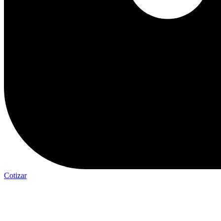
Cotizar