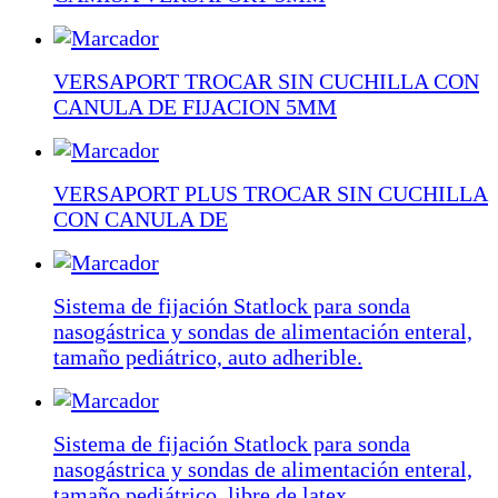
VERSAPORT TROCAR SIN CUCHILLA CON
CANULA DE FIJACION 5MM
VERSAPORT PLUS TROCAR SIN CUCHILLA
CON CANULA DE
Sistema de fijación Statlock para sonda
nasogástrica y sondas de alimentación enteral,
tamaño pediátrico, auto adherible.
Sistema de fijación Statlock para sonda
nasogástrica y sondas de alimentación enteral,
tamaño pediátrico, libre de latex.