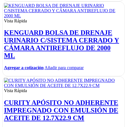
Vista Rápida
KENGUARD BOLSA DE DRENAJE
URINARIO C/SISTEMA CERRADO Y
CÁMARA ANTIREFLUJO DE 2000
ML
Agregar a cotización
Añadir para comparar
Vista Rápida
CURITY APÓSITO NO ADHERENTE
IMPREGNADO CON EMULSIÓN DE
ACEITE DE 12.7X22.9 CM