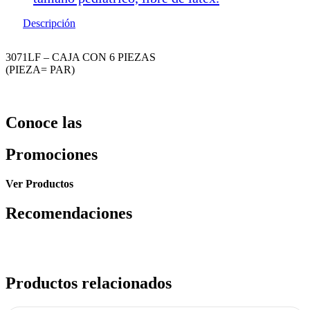
Descripción
3071LF – CAJA CON 6 PIEZAS
(PIEZA= PAR)
Conoce las
Promociones
Ver Productos
Recomendaciones
Productos relacionados