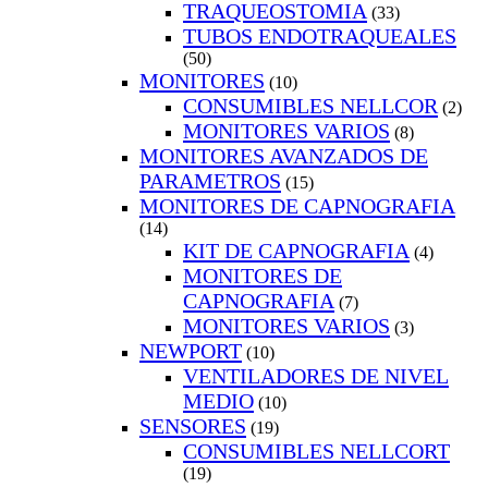
TRAQUEOSTOMIA
(33)
TUBOS ENDOTRAQUEALES
(50)
MONITORES
(10)
CONSUMIBLES NELLCOR
(2)
MONITORES VARIOS
(8)
MONITORES AVANZADOS DE
PARAMETROS
(15)
MONITORES DE CAPNOGRAFIA
(14)
KIT DE CAPNOGRAFIA
(4)
MONITORES DE
CAPNOGRAFIA
(7)
MONITORES VARIOS
(3)
NEWPORT
(10)
VENTILADORES DE NIVEL
MEDIO
(10)
SENSORES
(19)
CONSUMIBLES NELLCORT
(19)