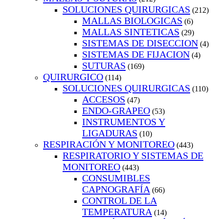
SOLUCIONES QUIRURGICAS
(212)
MALLAS BIOLOGICAS
(6)
MALLAS SINTETICAS
(29)
SISTEMAS DE DISECCION
(4)
SISTEMAS DE FIJACION
(4)
SUTURAS
(169)
QUIRURGICO
(114)
SOLUCIONES QUIRURGICAS
(110)
ACCESOS
(47)
ENDO-GRAPEO
(53)
INSTRUMENTOS Y
LIGADURAS
(10)
RESPIRACIÓN Y MONITOREO
(443)
RESPIRATORIO Y SISTEMAS DE
MONITOREO
(443)
CONSUMIBLES
CAPNOGRAFÍA
(66)
CONTROL DE LA
TEMPERATURA
(14)