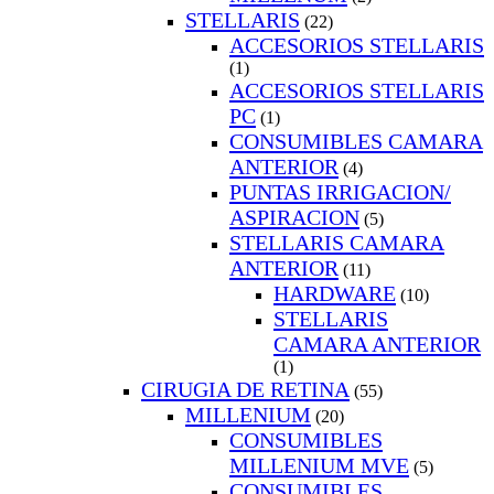
STELLARIS
(22)
ACCESORIOS STELLARIS
(1)
ACCESORIOS STELLARIS
PC
(1)
CONSUMIBLES CAMARA
ANTERIOR
(4)
PUNTAS IRRIGACION/
ASPIRACION
(5)
STELLARIS CAMARA
ANTERIOR
(11)
HARDWARE
(10)
STELLARIS
CAMARA ANTERIOR
(1)
CIRUGIA DE RETINA
(55)
MILLENIUM
(20)
CONSUMIBLES
MILLENIUM MVE
(5)
CONSUMIBLES