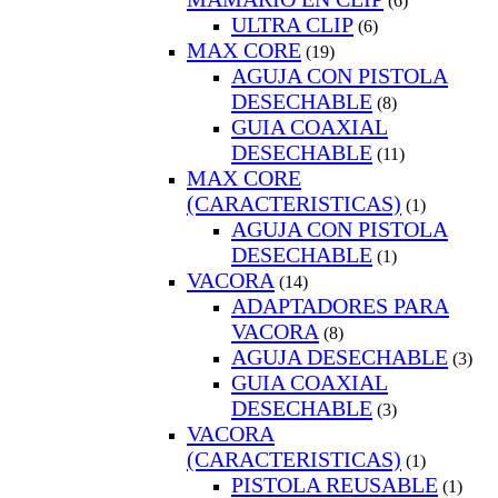
(6)
ULTRA CLIP
(6)
MAX CORE
(19)
AGUJA CON PISTOLA
DESECHABLE
(8)
GUIA COAXIAL
DESECHABLE
(11)
MAX CORE
(CARACTERISTICAS)
(1)
AGUJA CON PISTOLA
DESECHABLE
(1)
VACORA
(14)
ADAPTADORES PARA
VACORA
(8)
AGUJA DESECHABLE
(3)
GUIA COAXIAL
DESECHABLE
(3)
VACORA
(CARACTERISTICAS)
(1)
PISTOLA REUSABLE
(1)