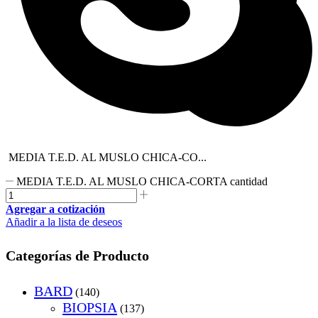
MEDIA T.E.D. AL MUSLO CHICA-CO...
MEDIA T.E.D. AL MUSLO CHICA-CORTA cantidad
Agregar a cotización
Añadir a la lista de deseos
Categorías de Producto
BARD
(140)
BIOPSIA
(137)