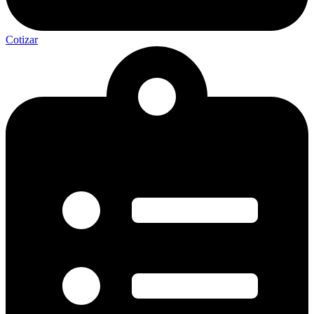
Cotizar