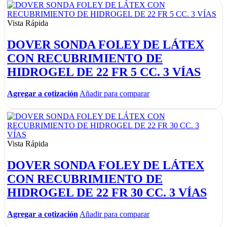
Vista Rápida
DOVER SONDA FOLEY DE LÁTEX
CON RECUBRIMIENTO DE
HIDROGEL DE 22 FR 5 CC. 3 VÍAS
Agregar a cotización
Añadir para comparar
Vista Rápida
DOVER SONDA FOLEY DE LÁTEX
CON RECUBRIMIENTO DE
HIDROGEL DE 22 FR 30 CC. 3 VÍAS
Agregar a cotización
Añadir para comparar