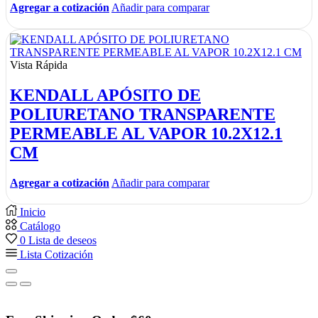
Agregar a cotización
Añadir para comparar
Vista Rápida
KENDALL APÓSITO DE
POLIURETANO TRANSPARENTE
PERMEABLE AL VAPOR 10.2X12.1
CM
Agregar a cotización
Añadir para comparar
Inicio
Catálogo
0
Lista de deseos
Lista Cotización