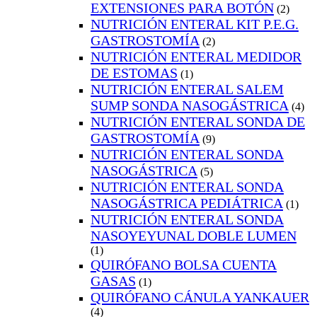
EXTENSIONES PARA BOTÓN
(2)
NUTRICIÓN ENTERAL KIT P.E.G.
GASTROSTOMÍA
(2)
NUTRICIÓN ENTERAL MEDIDOR
DE ESTOMAS
(1)
NUTRICIÓN ENTERAL SALEM
SUMP SONDA NASOGÁSTRICA
(4)
NUTRICIÓN ENTERAL SONDA DE
GASTROSTOMÍA
(9)
NUTRICIÓN ENTERAL SONDA
NASOGÁSTRICA
(5)
NUTRICIÓN ENTERAL SONDA
NASOGÁSTRICA PEDIÁTRICA
(1)
NUTRICIÓN ENTERAL SONDA
NASOYEYUNAL DOBLE LUMEN
(1)
QUIRÓFANO BOLSA CUENTA
GASAS
(1)
QUIRÓFANO CÁNULA YANKAUER
(4)