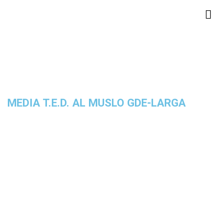
MEDIA T.E.D. AL MUSLO GDE-LARGA