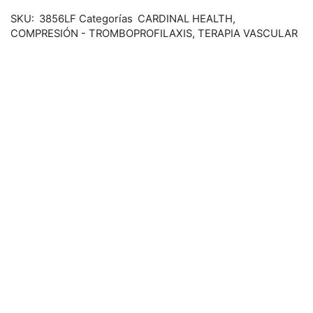
SKU:
3856LF
Categorías
CARDINAL HEALTH
,
COMPRESIÓN - TROMBOPROFILAXIS
,
TERAPIA VASCULAR