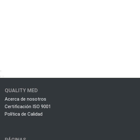
QUALITY MED
Acerca de nosotros
Certificación ISO 9001
Política de Calidad
PÁGINAS