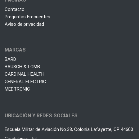
Contacto
Preguntas Frecuentes
Aviso de privacidad
MARCAS
BARD
BAUSCH & LOMB
CARDINAL HEALTH
GENERAL ELECTRIC
MEDTRONIC
UBICACIÓN Y REDES SOCIALES
Escuela Militar de Aviación No.38, Colonia Lafayette, CP 44600
Guadalajara, Jal.