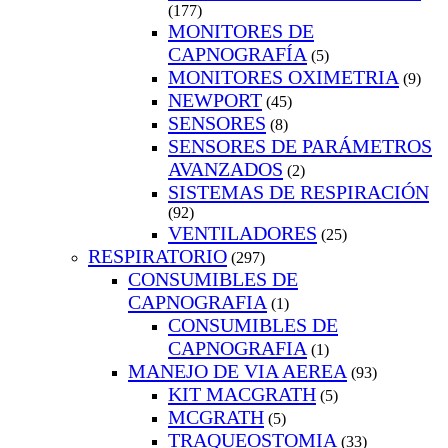
(177)
MONITORES DE
CAPNOGRAFÍA
(5)
MONITORES OXIMETRIA
(9)
NEWPORT
(45)
SENSORES
(8)
SENSORES DE PARÁMETROS
AVANZADOS
(2)
SISTEMAS DE RESPIRACIÓN
(92)
VENTILADORES
(25)
RESPIRATORIO
(297)
CONSUMIBLES DE
CAPNOGRAFIA
(1)
CONSUMIBLES DE
CAPNOGRAFIA
(1)
MANEJO DE VIA AEREA
(93)
KIT MACGRATH
(5)
MCGRATH
(5)
TRAQUEOSTOMIA
(33)