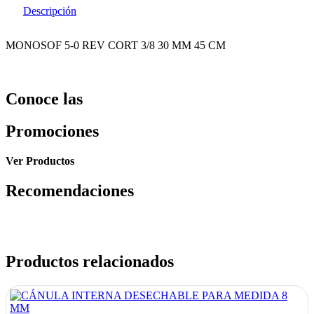
Descripción
MONOSOF 5-0 REV CORT 3/8 30 MM 45 CM
Conoce las
Promociones
Ver Productos
Recomendaciones
Productos relacionados