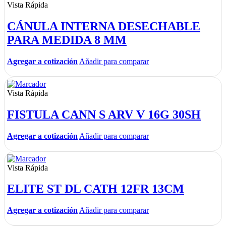
Vista Rápida
CÁNULA INTERNA DESECHABLE
PARA MEDIDA 8 MM
Agregar a cotización
Añadir para comparar
Vista Rápida
FISTULA CANN S ARV V 16G 30SH
Agregar a cotización
Añadir para comparar
Vista Rápida
ELITE ST DL CATH 12FR 13CM
Agregar a cotización
Añadir para comparar