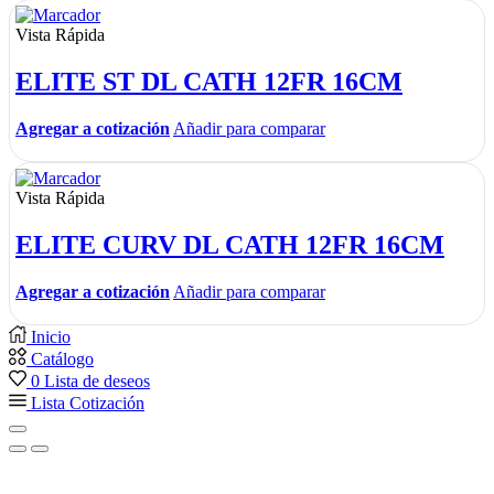
Vista Rápida
ELITE ST DL CATH 12FR 16CM
Agregar a cotización
Añadir para comparar
Vista Rápida
ELITE CURV DL CATH 12FR 16CM
Agregar a cotización
Añadir para comparar
Inicio
Catálogo
0
Lista de deseos
Lista Cotización