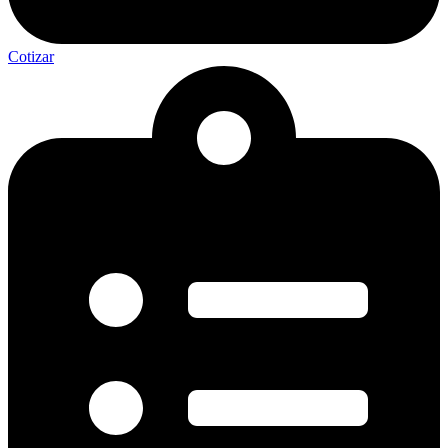
Cotizar