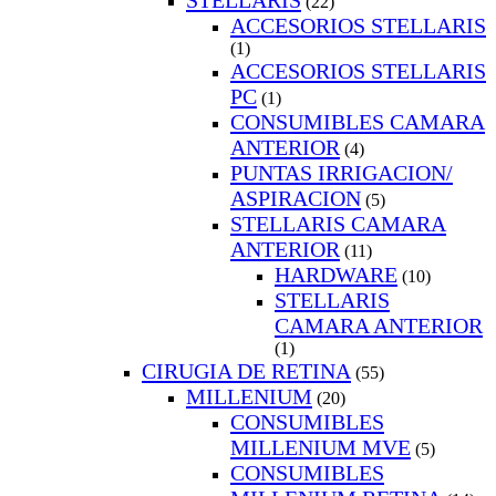
STELLARIS
(22)
ACCESORIOS STELLARIS
(1)
ACCESORIOS STELLARIS
PC
(1)
CONSUMIBLES CAMARA
ANTERIOR
(4)
PUNTAS IRRIGACION/
ASPIRACION
(5)
STELLARIS CAMARA
ANTERIOR
(11)
HARDWARE
(10)
STELLARIS
CAMARA ANTERIOR
(1)
CIRUGIA DE RETINA
(55)
MILLENIUM
(20)
CONSUMIBLES
MILLENIUM MVE
(5)
CONSUMIBLES