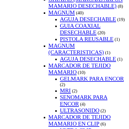
MAMARIO DESECHABLE)
(8)
MAGNUM
(40)
AGUJA DESECHABLE
(19)
GUIA COAXIAL
DESECHABLE
(20)
PISTOLA REUSABLE
(1)
MAGNUM
(CARACTERISTICAS)
(1)
AGUJA DESECHABLE
(1)
MARCADOR DE TEJIDO
MAMARIO
(10)
GELMARK PARA ENCOR
(2)
MRI
(2)
SENOMARK PARA
ENCOR
(4)
ULTRASONIDO
(2)
MARCADOR DE TEJIDO
MAMARIO EN CLIP
(6)