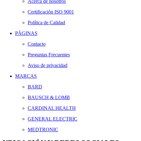
Acerca de nosotros
Certificación ISO 9001
Política de Calidad
PÁGINAS
Contacto
Preguntas Frecuentes
Aviso de privacidad
MARCAS
BARD
BAUSCH & LOMB
CARDINAL HEALTH
GENERAL ELECTRIC
MEDTRONIC