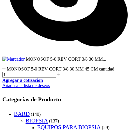
MONOSOF 5-0 REV CORT 3/8 30 MM...
MONOSOF 5-0 REV CORT 3/8 30 MM 45 CM cantidad
Agregar a cotización
Añadir a la lista de deseos
Categorías de Producto
BARD
(140)
BIOPSIA
(137)
EQUIPOS PARA BIOPSIA
(29)