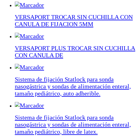
VERSAPORT TROCAR SIN CUCHILLA CON
CANULA DE FIJACION 5MM
VERSAPORT PLUS TROCAR SIN CUCHILLA
CON CANULA DE
Sistema de fijación Statlock para sonda
nasogástrica y sondas de alimentación enteral,
tamaño pediátrico, auto adherible.
Sistema de fijación Statlock para sonda
nasogástrica y sondas de alimentación enteral,
tamaño pediátrico, libre de latex.