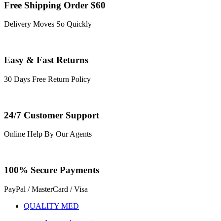
Free Shipping Order $60
Delivery Moves So Quickly
Easy & Fast Returns
30 Days Free Return Policy
24/7 Customer Support
Online Help By Our Agents
100% Secure Payments
PayPal / MasterCard / Visa
QUALITY MED