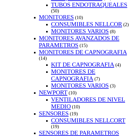
TUBOS ENDOTRAQUEALES
(50)
MONITORES
(10)
CONSUMIBLES NELLCOR
(2)
MONITORES VARIOS
(8)
MONITORES AVANZADOS DE
PARAMETROS
(15)
MONITORES DE CAPNOGRAFIA
(14)
KIT DE CAPNOGRAFIA
(4)
MONITORES DE
CAPNOGRAFIA
(7)
MONITORES VARIOS
(3)
NEWPORT
(10)
VENTILADORES DE NIVEL
MEDIO
(10)
SENSORES
(19)
CONSUMIBLES NELLCORT
(19)
SENSORES DE PARAMETROS