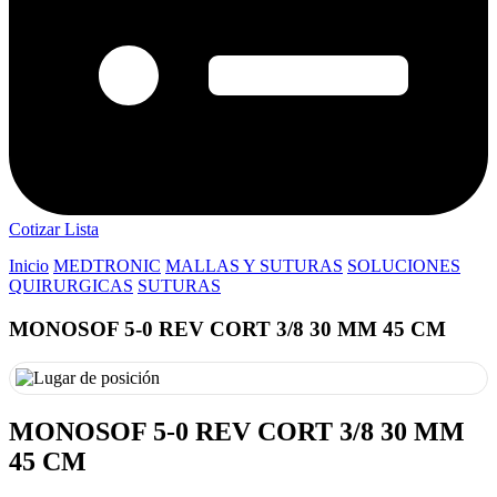
Cotizar Lista
Inicio
MEDTRONIC
MALLAS Y SUTURAS
SOLUCIONES
QUIRURGICAS
SUTURAS
MONOSOF 5-0 REV CORT 3/8 30 MM 45 CM
MONOSOF 5-0 REV CORT 3/8 30 MM
45 CM