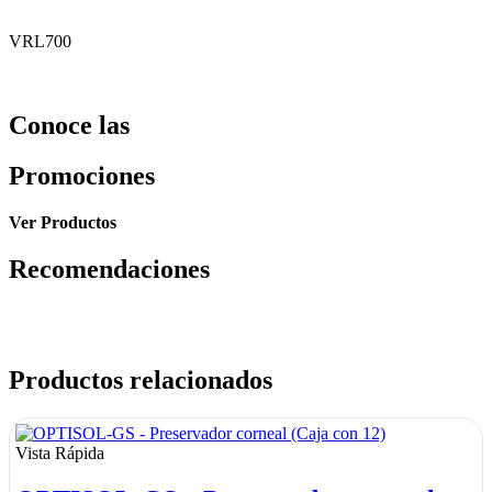
VRL700
Conoce las
Promociones
Ver Productos
Recomendaciones
Productos relacionados
Vista Rápida