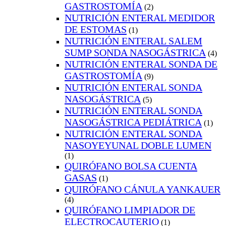
GASTROSTOMÍA
(2)
NUTRICIÓN ENTERAL MEDIDOR
DE ESTOMAS
(1)
NUTRICIÓN ENTERAL SALEM
SUMP SONDA NASOGÁSTRICA
(4)
NUTRICIÓN ENTERAL SONDA DE
GASTROSTOMÍA
(9)
NUTRICIÓN ENTERAL SONDA
NASOGÁSTRICA
(5)
NUTRICIÓN ENTERAL SONDA
NASOGÁSTRICA PEDIÁTRICA
(1)
NUTRICIÓN ENTERAL SONDA
NASOYEYUNAL DOBLE LUMEN
(1)
QUIRÓFANO BOLSA CUENTA
GASAS
(1)
QUIRÓFANO CÁNULA YANKAUER
(4)
QUIRÓFANO LIMPIADOR DE
ELECTROCAUTERIO
(1)