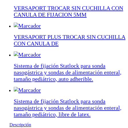
VERSAPORT TROCAR SIN CUCHILLA CON
CANULA DE FIJACION 5MM
VERSAPORT PLUS TROCAR SIN CUCHILLA
CON CANULA DE
Sistema de fijación Statlock para sonda
nasogástrica y sondas de alimentación enteral,
tamaño pediátrico, auto adherible.
Sistema de fijación Statlock para sonda
nasogástrica y sondas de alimentación enteral,
tamaño pediátrico, libre de latex.
Descripción