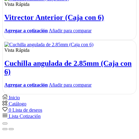
Vista Rápida
Vitrector Anterior (Caja con 6)
Agregar a cotización
Añadir para comparar
Vista Rápida
Cuchilla angulada de 2.85mm (Caja con
6)
Agregar a cotización
Añadir para comparar
Inicio
Catálogo
0
Lista de deseos
Lista Cotización