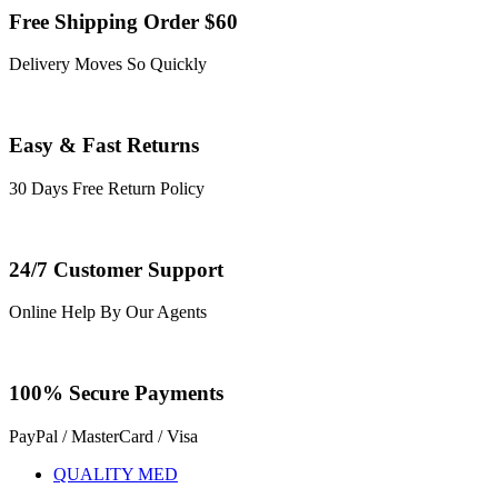
Free Shipping Order $60
Delivery Moves So Quickly
Easy & Fast Returns
30 Days Free Return Policy
24/7 Customer Support
Online Help By Our Agents
100% Secure Payments
PayPal / MasterCard / Visa
QUALITY MED