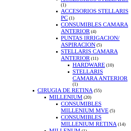
(1)
ACCESORIOS STELLARIS
PC
(1)
CONSUMIBLES CAMARA
ANTERIOR
(4)
PUNTAS IRRIGACION/
ASPIRACION
(5)
STELLARIS CAMARA
ANTERIOR
(11)
HARDWARE
(10)
STELLARIS
CAMARA ANTERIOR
(1)
CIRUGIA DE RETINA
(55)
MILLENIUM
(20)
CONSUMIBLES
MILLENIUM MVE
(5)
CONSUMIBLES
MILLENIUM RETINA
(14)
MILLENUM
(1)