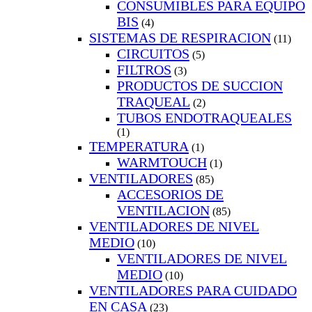
CONSUMIBLES PARA EQUIPO
BIS
(4)
SISTEMAS DE RESPIRACION
(11)
CIRCUITOS
(5)
FILTROS
(3)
PRODUCTOS DE SUCCION
TRAQUEAL
(2)
TUBOS ENDOTRAQUEALES
(1)
TEMPERATURA
(1)
WARMTOUCH
(1)
VENTILADORES
(85)
ACCESORIOS DE
VENTILACION
(85)
VENTILADORES DE NIVEL
MEDIO
(10)
VENTILADORES DE NIVEL
MEDIO
(10)
VENTILADORES PARA CUIDADO
EN CASA
(23)