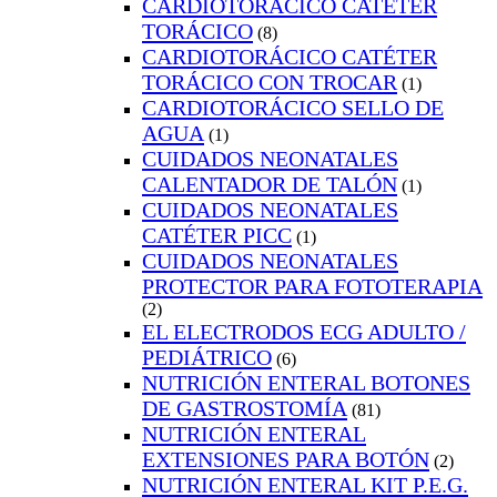
CARDIOTORÁCICO CATÉTER
TORÁCICO
(8)
CARDIOTORÁCICO CATÉTER
TORÁCICO CON TROCAR
(1)
CARDIOTORÁCICO SELLO DE
AGUA
(1)
CUIDADOS NEONATALES
CALENTADOR DE TALÓN
(1)
CUIDADOS NEONATALES
CATÉTER PICC
(1)
CUIDADOS NEONATALES
PROTECTOR PARA FOTOTERAPIA
(2)
EL ELECTRODOS ECG ADULTO /
PEDIÁTRICO
(6)
NUTRICIÓN ENTERAL BOTONES
DE GASTROSTOMÍA
(81)
NUTRICIÓN ENTERAL
EXTENSIONES PARA BOTÓN
(2)
NUTRICIÓN ENTERAL KIT P.E.G.