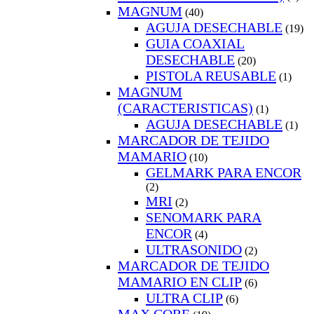
MAGNUM
(40)
AGUJA DESECHABLE
(19)
GUIA COAXIAL
DESECHABLE
(20)
PISTOLA REUSABLE
(1)
MAGNUM
(CARACTERISTICAS)
(1)
AGUJA DESECHABLE
(1)
MARCADOR DE TEJIDO
MAMARIO
(10)
GELMARK PARA ENCOR
(2)
MRI
(2)
SENOMARK PARA
ENCOR
(4)
ULTRASONIDO
(2)
MARCADOR DE TEJIDO
MAMARIO EN CLIP
(6)
ULTRA CLIP
(6)