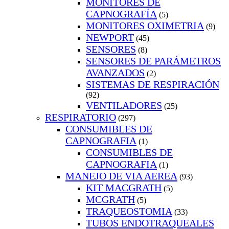
MONITORES DE
CAPNOGRAFÍA
(5)
MONITORES OXIMETRIA
(9)
NEWPORT
(45)
SENSORES
(8)
SENSORES DE PARÁMETROS
AVANZADOS
(2)
SISTEMAS DE RESPIRACIÓN
(92)
VENTILADORES
(25)
RESPIRATORIO
(297)
CONSUMIBLES DE
CAPNOGRAFIA
(1)
CONSUMIBLES DE
CAPNOGRAFIA
(1)
MANEJO DE VIA AEREA
(93)
KIT MACGRATH
(5)
MCGRATH
(5)
TRAQUEOSTOMIA
(33)
TUBOS ENDOTRAQUEALES