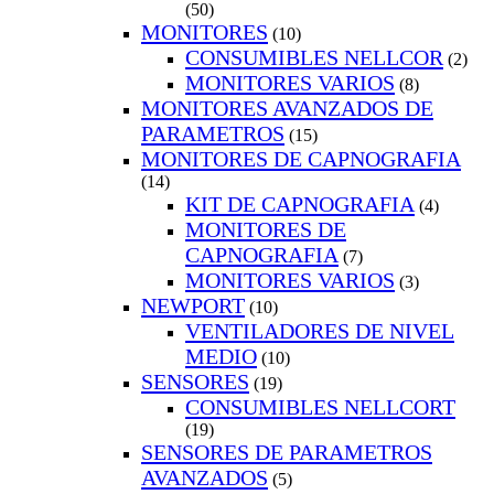
(50)
MONITORES
(10)
CONSUMIBLES NELLCOR
(2)
MONITORES VARIOS
(8)
MONITORES AVANZADOS DE
PARAMETROS
(15)
MONITORES DE CAPNOGRAFIA
(14)
KIT DE CAPNOGRAFIA
(4)
MONITORES DE
CAPNOGRAFIA
(7)
MONITORES VARIOS
(3)
NEWPORT
(10)
VENTILADORES DE NIVEL
MEDIO
(10)
SENSORES
(19)
CONSUMIBLES NELLCORT
(19)
SENSORES DE PARAMETROS
AVANZADOS
(5)