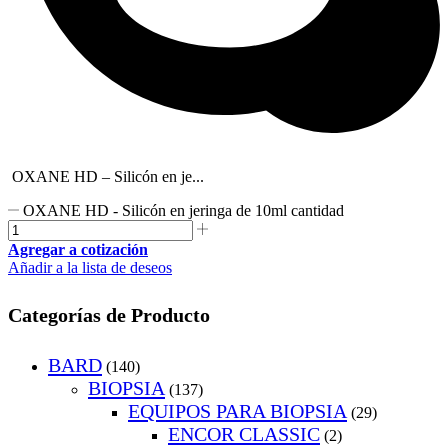
OXANE HD – Silicón en je...
OXANE HD - Silicón en jeringa de 10ml cantidad
Agregar a cotización
Añadir a la lista de deseos
Categorías de Producto
BARD
(140)
BIOPSIA
(137)
EQUIPOS PARA BIOPSIA
(29)
ENCOR CLASSIC
(2)