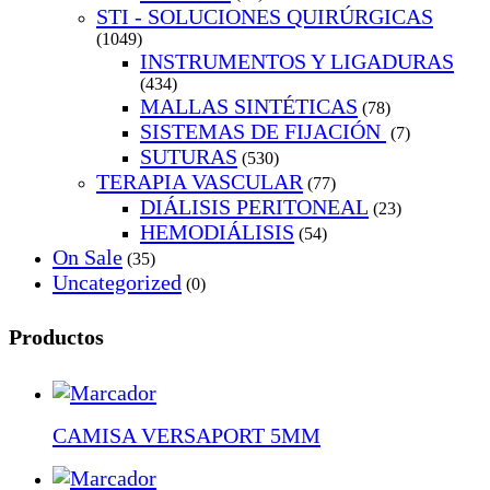
STI - SOLUCIONES QUIRÚRGICAS
(1049)
INSTRUMENTOS Y LIGADURAS
(434)
MALLAS SINTÉTICAS
(78)
SISTEMAS DE FIJACIÓN
(7)
SUTURAS
(530)
TERAPIA VASCULAR
(77)
DIÁLISIS PERITONEAL
(23)
HEMODIÁLISIS
(54)
On Sale
(35)
Uncategorized
(0)
Productos
CAMISA VERSAPORT 5MM