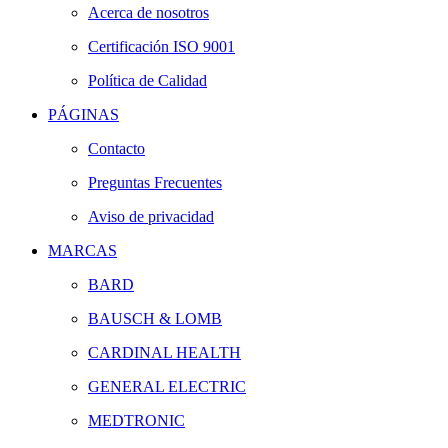
Acerca de nosotros
Certificación ISO 9001
Política de Calidad
PÁGINAS
Contacto
Preguntas Frecuentes
Aviso de privacidad
MARCAS
BARD
BAUSCH & LOMB
CARDINAL HEALTH
GENERAL ELECTRIC
MEDTRONIC