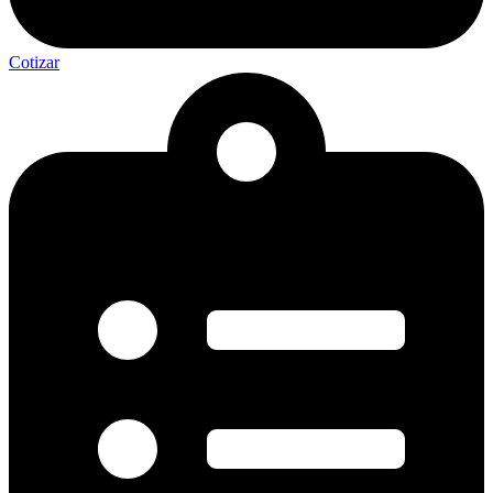
Cotizar