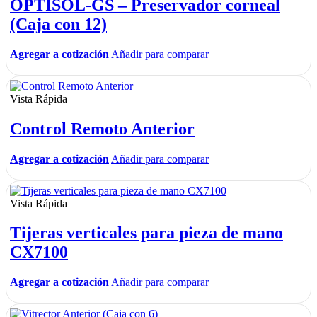
OPTISOL-GS – Preservador corneal
(Caja con 12)
Agregar a cotización
Añadir para comparar
Vista Rápida
Control Remoto Anterior
Agregar a cotización
Añadir para comparar
Vista Rápida
Tijeras verticales para pieza de mano
CX7100
Agregar a cotización
Añadir para comparar