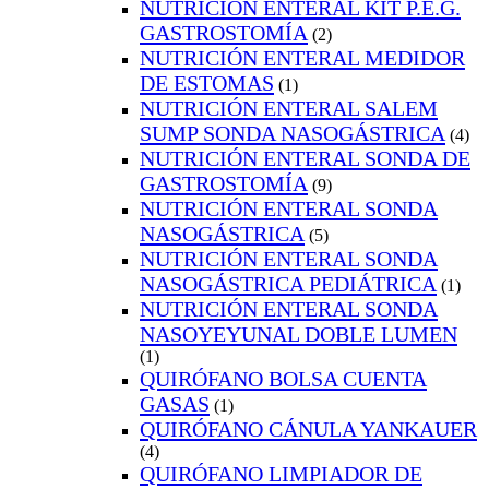
NUTRICIÓN ENTERAL KIT P.E.G.
GASTROSTOMÍA
(2)
NUTRICIÓN ENTERAL MEDIDOR
DE ESTOMAS
(1)
NUTRICIÓN ENTERAL SALEM
SUMP SONDA NASOGÁSTRICA
(4)
NUTRICIÓN ENTERAL SONDA DE
GASTROSTOMÍA
(9)
NUTRICIÓN ENTERAL SONDA
NASOGÁSTRICA
(5)
NUTRICIÓN ENTERAL SONDA
NASOGÁSTRICA PEDIÁTRICA
(1)
NUTRICIÓN ENTERAL SONDA
NASOYEYUNAL DOBLE LUMEN
(1)
QUIRÓFANO BOLSA CUENTA
GASAS
(1)
QUIRÓFANO CÁNULA YANKAUER
(4)
QUIRÓFANO LIMPIADOR DE