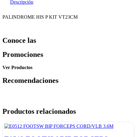
Descripción
PALINDROME HIS P KIT VT23CM
Conoce las
Promociones
Ver Productos
Recomendaciones
Productos relacionados