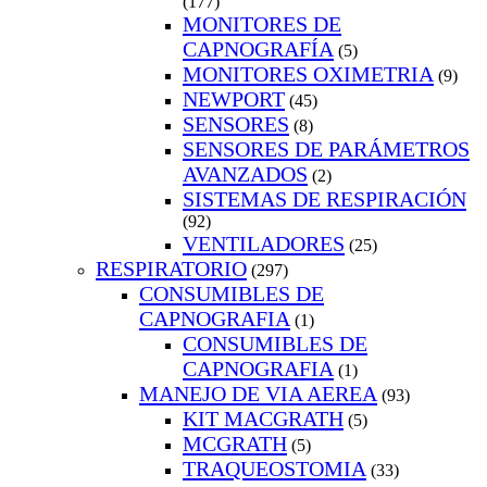
(177)
MONITORES DE
CAPNOGRAFÍA
(5)
MONITORES OXIMETRIA
(9)
NEWPORT
(45)
SENSORES
(8)
SENSORES DE PARÁMETROS
AVANZADOS
(2)
SISTEMAS DE RESPIRACIÓN
(92)
VENTILADORES
(25)
RESPIRATORIO
(297)
CONSUMIBLES DE
CAPNOGRAFIA
(1)
CONSUMIBLES DE
CAPNOGRAFIA
(1)
MANEJO DE VIA AEREA
(93)
KIT MACGRATH
(5)
MCGRATH
(5)
TRAQUEOSTOMIA
(33)