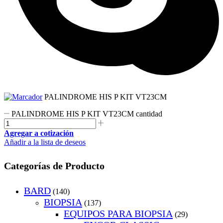
PALINDROME HIS P KIT VT23CM
PALINDROME HIS P KIT VT23CM cantidad
Agregar a cotización
Añadir a la lista de deseos
Categorías de Producto
BARD
(140)
BIOPSIA
(137)
EQUIPOS PARA BIOPSIA
(29)