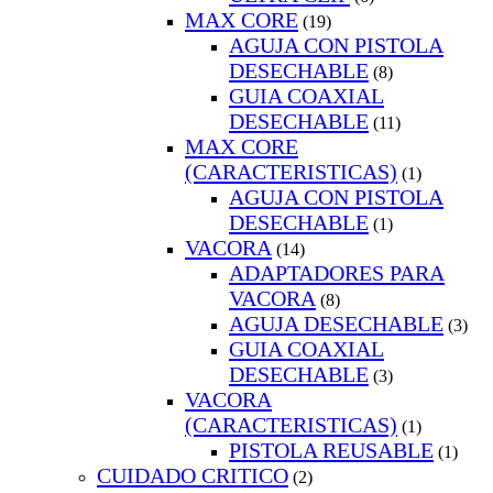
MAX CORE
(19)
AGUJA CON PISTOLA
DESECHABLE
(8)
GUIA COAXIAL
DESECHABLE
(11)
MAX CORE
(CARACTERISTICAS)
(1)
AGUJA CON PISTOLA
DESECHABLE
(1)
VACORA
(14)
ADAPTADORES PARA
VACORA
(8)
AGUJA DESECHABLE
(3)
GUIA COAXIAL
DESECHABLE
(3)
VACORA
(CARACTERISTICAS)
(1)
PISTOLA REUSABLE
(1)
CUIDADO CRITICO
(2)