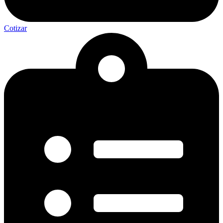
Cotizar