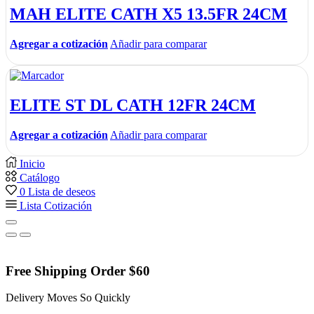
MAH ELITE CATH X5 13.5FR 24CM
Agregar a cotización
Añadir para comparar
ELITE ST DL CATH 12FR 24CM
Agregar a cotización
Añadir para comparar
Inicio
Catálogo
0
Lista de deseos
Lista Cotización
Free Shipping Order $60
Delivery Moves So Quickly