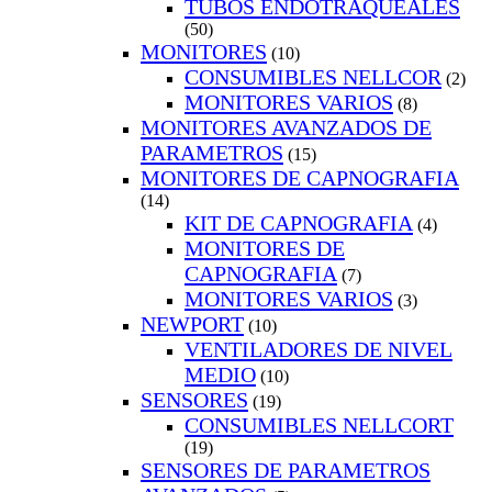
TUBOS ENDOTRAQUEALES
(50)
MONITORES
(10)
CONSUMIBLES NELLCOR
(2)
MONITORES VARIOS
(8)
MONITORES AVANZADOS DE
PARAMETROS
(15)
MONITORES DE CAPNOGRAFIA
(14)
KIT DE CAPNOGRAFIA
(4)
MONITORES DE
CAPNOGRAFIA
(7)
MONITORES VARIOS
(3)
NEWPORT
(10)
VENTILADORES DE NIVEL
MEDIO
(10)
SENSORES
(19)
CONSUMIBLES NELLCORT
(19)
SENSORES DE PARAMETROS