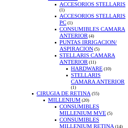
ACCESORIOS STELLARIS
(1)
ACCESORIOS STELLARIS
PC
(1)
CONSUMIBLES CAMARA
ANTERIOR
(4)
PUNTAS IRRIGACION/
ASPIRACION
(5)
STELLARIS CAMARA
ANTERIOR
(11)
HARDWARE
(10)
STELLARIS
CAMARA ANTERIOR
(1)
CIRUGIA DE RETINA
(55)
MILLENIUM
(20)
CONSUMIBLES
MILLENIUM MVE
(5)
CONSUMIBLES
MILLENIUM RETINA
(14)