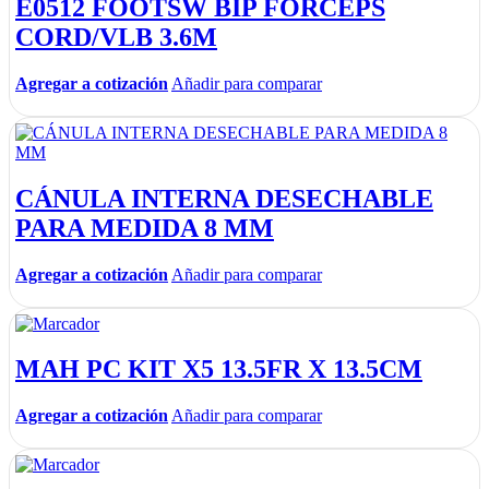
E0512 FOOTSW BIP FORCEPS
CORD/VLB 3.6M
Agregar a cotización
Añadir para comparar
CÁNULA INTERNA DESECHABLE
PARA MEDIDA 8 MM
Agregar a cotización
Añadir para comparar
MAH PC KIT X5 13.5FR X 13.5CM
Agregar a cotización
Añadir para comparar