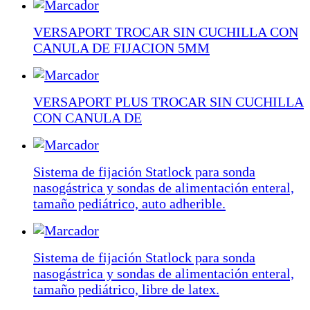
VERSAPORT TROCAR SIN CUCHILLA CON
CANULA DE FIJACION 5MM
VERSAPORT PLUS TROCAR SIN CUCHILLA
CON CANULA DE
Sistema de fijación Statlock para sonda
nasogástrica y sondas de alimentación enteral,
tamaño pediátrico, auto adherible.
Sistema de fijación Statlock para sonda
nasogástrica y sondas de alimentación enteral,
tamaño pediátrico, libre de latex.