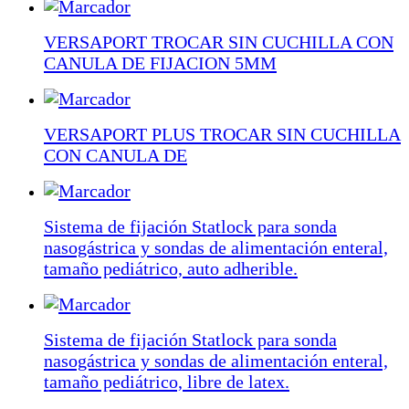
VERSAPORT TROCAR SIN CUCHILLA CON
CANULA DE FIJACION 5MM
VERSAPORT PLUS TROCAR SIN CUCHILLA
CON CANULA DE
Sistema de fijación Statlock para sonda
nasogástrica y sondas de alimentación enteral,
tamaño pediátrico, auto adherible.
Sistema de fijación Statlock para sonda
nasogástrica y sondas de alimentación enteral,
tamaño pediátrico, libre de latex.