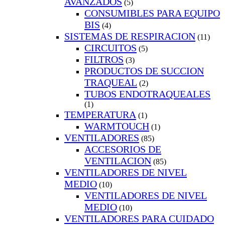
AVANZADOS
(5)
CONSUMIBLES PARA EQUIPO
BIS
(4)
SISTEMAS DE RESPIRACION
(11)
CIRCUITOS
(5)
FILTROS
(3)
PRODUCTOS DE SUCCION
TRAQUEAL
(2)
TUBOS ENDOTRAQUEALES
(1)
TEMPERATURA
(1)
WARMTOUCH
(1)
VENTILADORES
(85)
ACCESORIOS DE
VENTILACION
(85)
VENTILADORES DE NIVEL
MEDIO
(10)
VENTILADORES DE NIVEL
MEDIO
(10)
VENTILADORES PARA CUIDADO