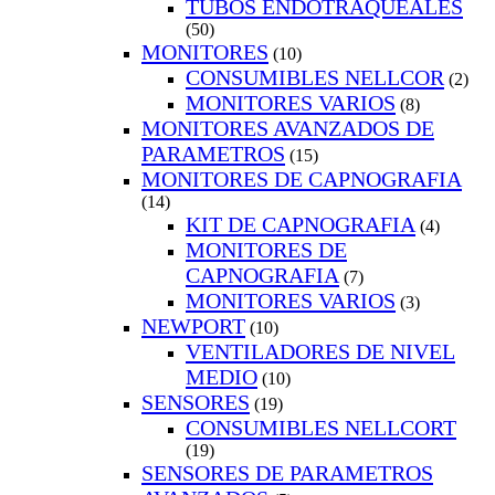
TUBOS ENDOTRAQUEALES
(50)
MONITORES
(10)
CONSUMIBLES NELLCOR
(2)
MONITORES VARIOS
(8)
MONITORES AVANZADOS DE
PARAMETROS
(15)
MONITORES DE CAPNOGRAFIA
(14)
KIT DE CAPNOGRAFIA
(4)
MONITORES DE
CAPNOGRAFIA
(7)
MONITORES VARIOS
(3)
NEWPORT
(10)
VENTILADORES DE NIVEL
MEDIO
(10)
SENSORES
(19)
CONSUMIBLES NELLCORT
(19)
SENSORES DE PARAMETROS