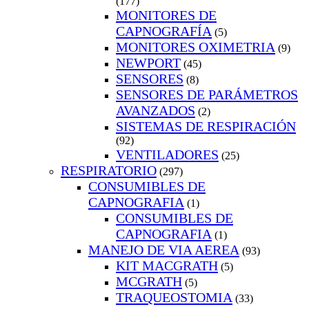
(177)
MONITORES DE
CAPNOGRAFÍA
(5)
MONITORES OXIMETRIA
(9)
NEWPORT
(45)
SENSORES
(8)
SENSORES DE PARÁMETROS
AVANZADOS
(2)
SISTEMAS DE RESPIRACIÓN
(92)
VENTILADORES
(25)
RESPIRATORIO
(297)
CONSUMIBLES DE
CAPNOGRAFIA
(1)
CONSUMIBLES DE
CAPNOGRAFIA
(1)
MANEJO DE VIA AEREA
(93)
KIT MACGRATH
(5)
MCGRATH
(5)
TRAQUEOSTOMIA
(33)