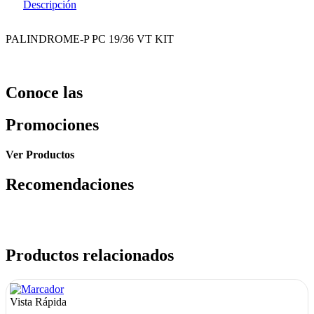
Descripción
PALINDROME-P PC 19/36 VT KIT
Conoce las
Promociones
Ver Productos
Recomendaciones
Productos relacionados
Vista Rápida