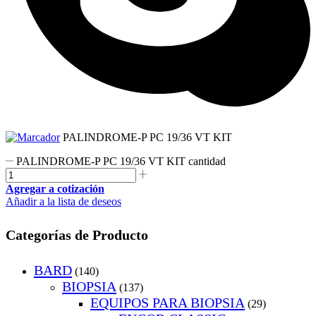
PALINDROME-P PC 19/36 VT KIT
PALINDROME-P PC 19/36 VT KIT cantidad
Agregar a cotización
Añadir a la lista de deseos
Categorías de Producto
BARD
(140)
BIOPSIA
(137)
EQUIPOS PARA BIOPSIA
(29)