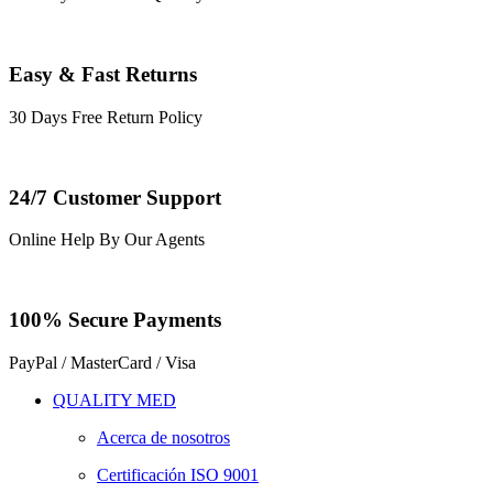
Easy & Fast Returns
30 Days Free Return Policy
24/7 Customer Support
Online Help By Our Agents
100% Secure Payments
PayPal / MasterCard / Visa
QUALITY MED
Acerca de nosotros
Certificación ISO 9001