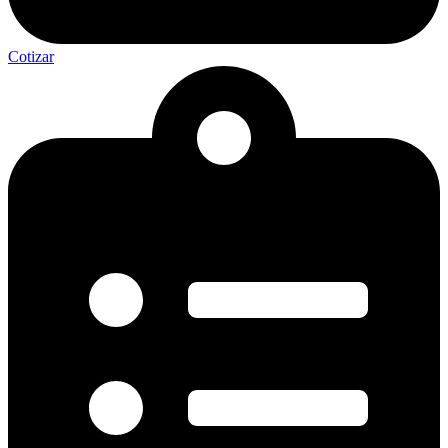
Cotizar