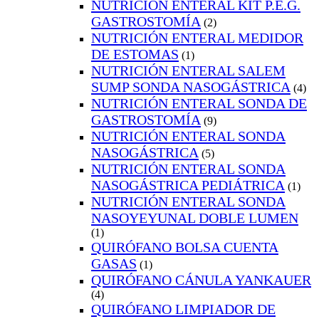
NUTRICIÓN ENTERAL KIT P.E.G.
GASTROSTOMÍA
(2)
NUTRICIÓN ENTERAL MEDIDOR
DE ESTOMAS
(1)
NUTRICIÓN ENTERAL SALEM
SUMP SONDA NASOGÁSTRICA
(4)
NUTRICIÓN ENTERAL SONDA DE
GASTROSTOMÍA
(9)
NUTRICIÓN ENTERAL SONDA
NASOGÁSTRICA
(5)
NUTRICIÓN ENTERAL SONDA
NASOGÁSTRICA PEDIÁTRICA
(1)
NUTRICIÓN ENTERAL SONDA
NASOYEYUNAL DOBLE LUMEN
(1)
QUIRÓFANO BOLSA CUENTA
GASAS
(1)
QUIRÓFANO CÁNULA YANKAUER
(4)
QUIRÓFANO LIMPIADOR DE