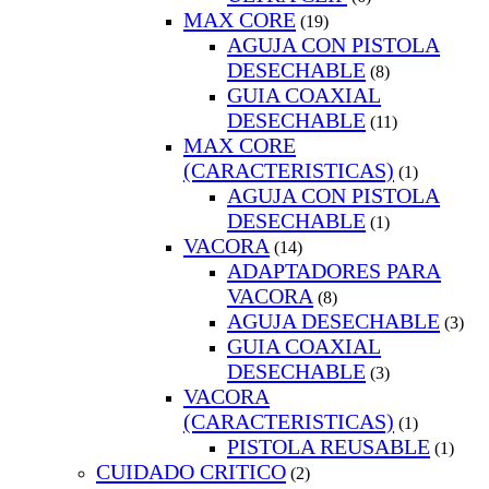
MAX CORE
(19)
AGUJA CON PISTOLA
DESECHABLE
(8)
GUIA COAXIAL
DESECHABLE
(11)
MAX CORE
(CARACTERISTICAS)
(1)
AGUJA CON PISTOLA
DESECHABLE
(1)
VACORA
(14)
ADAPTADORES PARA
VACORA
(8)
AGUJA DESECHABLE
(3)
GUIA COAXIAL
DESECHABLE
(3)
VACORA
(CARACTERISTICAS)
(1)
PISTOLA REUSABLE
(1)
CUIDADO CRITICO
(2)