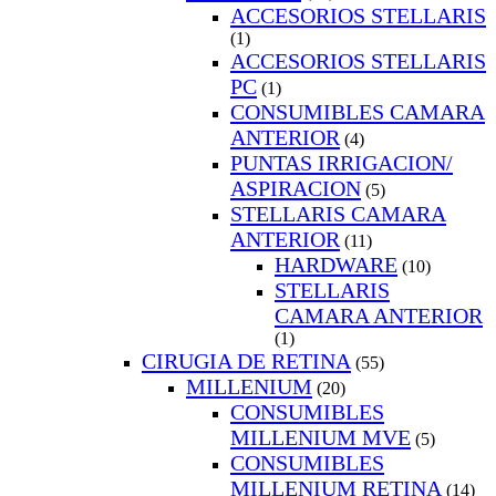
ACCESORIOS STELLARIS
(1)
ACCESORIOS STELLARIS
PC
(1)
CONSUMIBLES CAMARA
ANTERIOR
(4)
PUNTAS IRRIGACION/
ASPIRACION
(5)
STELLARIS CAMARA
ANTERIOR
(11)
HARDWARE
(10)
STELLARIS
CAMARA ANTERIOR
(1)
CIRUGIA DE RETINA
(55)
MILLENIUM
(20)
CONSUMIBLES
MILLENIUM MVE
(5)
CONSUMIBLES
MILLENIUM RETINA
(14)