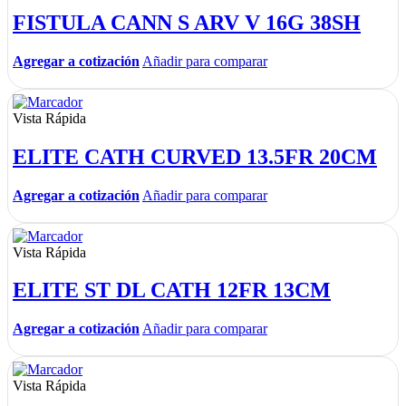
FISTULA CANN S ARV V 16G 38SH
Agregar a cotización
Añadir para comparar
Vista Rápida
ELITE CATH CURVED 13.5FR 20CM
Agregar a cotización
Añadir para comparar
Vista Rápida
ELITE ST DL CATH 12FR 13CM
Agregar a cotización
Añadir para comparar
Vista Rápida