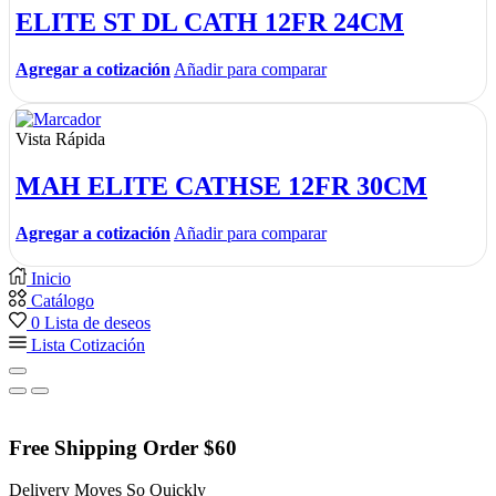
ELITE ST DL CATH 12FR 24CM
Agregar a cotización
Añadir para comparar
Vista Rápida
MAH ELITE CATHSE 12FR 30CM
Agregar a cotización
Añadir para comparar
Inicio
Catálogo
0
Lista de deseos
Lista Cotización
Free Shipping Order $60
Delivery Moves So Quickly