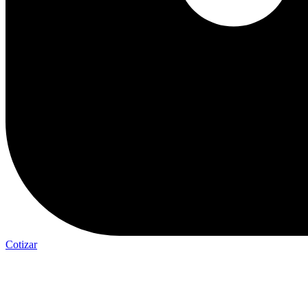
Cotizar