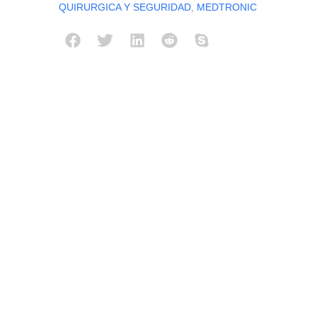
QUIRURGICA Y SEGURIDAD
,
MEDTRONIC