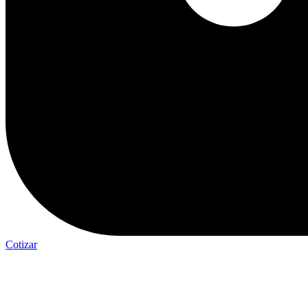
Cotizar