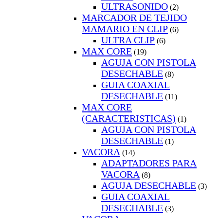
ULTRASONIDO
(2)
MARCADOR DE TEJIDO
MAMARIO EN CLIP
(6)
ULTRA CLIP
(6)
MAX CORE
(19)
AGUJA CON PISTOLA
DESECHABLE
(8)
GUIA COAXIAL
DESECHABLE
(11)
MAX CORE
(CARACTERISTICAS)
(1)
AGUJA CON PISTOLA
DESECHABLE
(1)
VACORA
(14)
ADAPTADORES PARA
VACORA
(8)
AGUJA DESECHABLE
(3)
GUIA COAXIAL
DESECHABLE
(3)