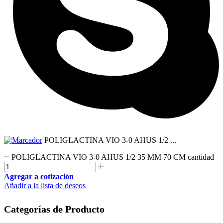
POLIGLACTINA VIO 3-0 AHUS 1/2 ...
POLIGLACTINA VIO 3-0 AHUS 1/2 35 MM 70 CM cantidad
Agregar a cotización
Añadir a la lista de deseos
Categorías de Producto