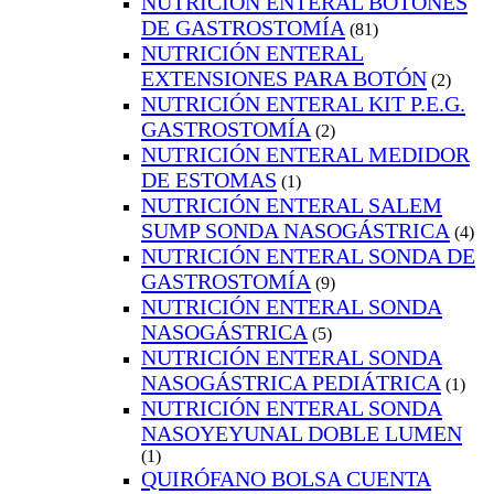
NUTRICIÓN ENTERAL BOTONES
DE GASTROSTOMÍA
(81)
NUTRICIÓN ENTERAL
EXTENSIONES PARA BOTÓN
(2)
NUTRICIÓN ENTERAL KIT P.E.G.
GASTROSTOMÍA
(2)
NUTRICIÓN ENTERAL MEDIDOR
DE ESTOMAS
(1)
NUTRICIÓN ENTERAL SALEM
SUMP SONDA NASOGÁSTRICA
(4)
NUTRICIÓN ENTERAL SONDA DE
GASTROSTOMÍA
(9)
NUTRICIÓN ENTERAL SONDA
NASOGÁSTRICA
(5)
NUTRICIÓN ENTERAL SONDA
NASOGÁSTRICA PEDIÁTRICA
(1)
NUTRICIÓN ENTERAL SONDA
NASOYEYUNAL DOBLE LUMEN
(1)
QUIRÓFANO BOLSA CUENTA