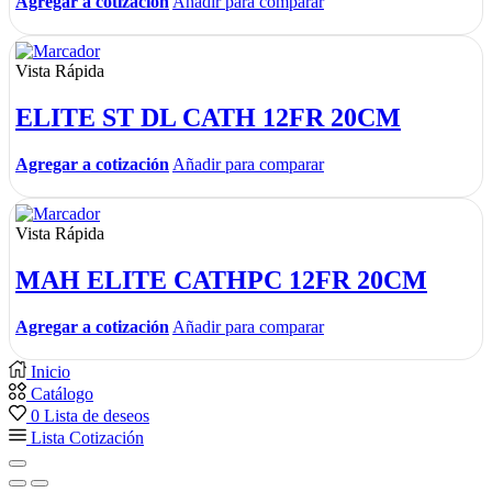
Agregar a cotización
Añadir para comparar
Vista Rápida
ELITE ST DL CATH 12FR 20CM
Agregar a cotización
Añadir para comparar
Vista Rápida
MAH ELITE CATHPC 12FR 20CM
Agregar a cotización
Añadir para comparar
Inicio
Catálogo
0
Lista de deseos
Lista Cotización