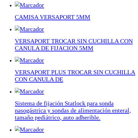
CAMISA VERSAPORT 5MM
VERSAPORT TROCAR SIN CUCHILLA CON
CANULA DE FIJACION 5MM
VERSAPORT PLUS TROCAR SIN CUCHILLA
CON CANULA DE
Sistema de fijación Statlock para sonda
nasogástrica y sondas de alimentación enteral,
tamaño pediátrico, auto adherible.