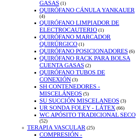
GASAS
(1)
QUIRÓFANO CÁNULA YANKAUER
(4)
QUIRÓFANO LIMPIADOR DE
ELECTROCAUTERIO
(1)
QUIRÓFANO MARCADOR
QUIRÚRGICO
(1)
QUIRÓFANO POSICIONADORES
(6)
QUIRÓFANO RACK PARA BOLSA
CUENTA GASAS
(2)
QUIRÓFANO TUBOS DE
CONEXIÓN
(3)
SH CONTENEDORES -
MISCELÁNEOS
(5)
SU SUCCIÓN MISCELANEOS
(3)
UR SONDA FOLEY - LÁTEX
(66)
WC APÓSITO TRADICIONAL SECO
(52)
TERAPIA VASCULAR
(25)
COMPRESIÓN -