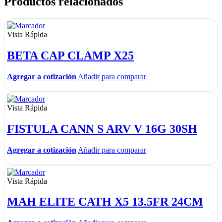
Productos relacionados
Vista Rápida
BETA CAP CLAMP X25
Agregar a cotización
Añadir para comparar
Vista Rápida
FISTULA CANN S ARV V 16G 30SH
Agregar a cotización
Añadir para comparar
Vista Rápida
MAH ELITE CATH X5 13.5FR 24CM