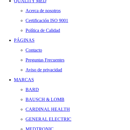
QUALITY MED
Acerca de nosotros
Certificación ISO 9001
Política de Calidad
PÁGINAS
Contacto
Preguntas Frecuentes
Aviso de privacidad
MARCAS
BARD
BAUSCH & LOMB
CARDINAL HEALTH
GENERAL ELECTRIC
MEDTRONIC