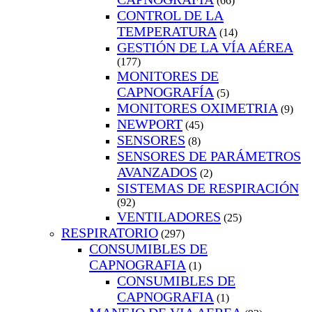
(66)
CONTROL DE LA
TEMPERATURA
(14)
GESTIÓN DE LA VÍA AÉREA
(177)
MONITORES DE
CAPNOGRAFÍA
(5)
MONITORES OXIMETRIA
(9)
NEWPORT
(45)
SENSORES
(8)
SENSORES DE PARÁMETROS
AVANZADOS
(2)
SISTEMAS DE RESPIRACIÓN
(92)
VENTILADORES
(25)
RESPIRATORIO
(297)
CONSUMIBLES DE
CAPNOGRAFIA
(1)
CONSUMIBLES DE
CAPNOGRAFIA
(1)