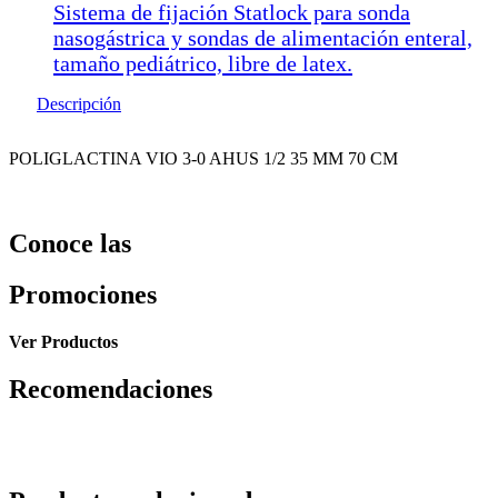
Sistema de fijación Statlock para sonda
nasogástrica y sondas de alimentación enteral,
tamaño pediátrico, libre de latex.
Descripción
POLIGLACTINA VIO 3-0 AHUS 1/2 35 MM 70 CM
Conoce las
Promociones
Ver Productos
Recomendaciones