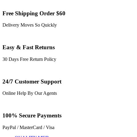
Free Shipping Order $60
Delivery Moves So Quickly
Easy & Fast Returns
30 Days Free Return Policy
24/7 Customer Support
Online Help By Our Agents
100% Secure Payments
PayPal / MasterCard / Visa