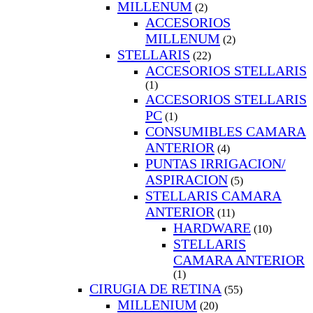
MILLENUM
(2)
ACCESORIOS
MILLENUM
(2)
STELLARIS
(22)
ACCESORIOS STELLARIS
(1)
ACCESORIOS STELLARIS
PC
(1)
CONSUMIBLES CAMARA
ANTERIOR
(4)
PUNTAS IRRIGACION/
ASPIRACION
(5)
STELLARIS CAMARA
ANTERIOR
(11)
HARDWARE
(10)
STELLARIS
CAMARA ANTERIOR
(1)
CIRUGIA DE RETINA
(55)
MILLENIUM
(20)