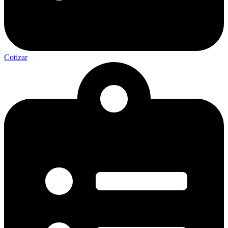
Cotizar