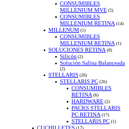
CONSUMIBLES
MILLENIUM MVE
(5)
CONSUMIBLES
MILLENIUM RETINA
(14)
MILLENUM
(1)
CONSUMIBLES
MILLENIUM RETINA
(1)
SOLUCIONES RETINA
(8)
Silicón
(2)
Solución Salina Balanceada
(2)
STELLARIS
(26)
STELLARIS PC
(26)
CONSUMIBLES
RETINA
(6)
HARDWARE
(2)
PACKS STELLARIS
PC RETINA
(17)
STELLARIS PC
(1)
CUCHILLETES
(17)