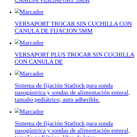
VERSAPORT TROCAR SIN CUCHILLA CON
CANULA DE FIJACION 5MM
VERSAPORT PLUS TROCAR SIN CUCHILLA
CON CANULA DE
Sistema de fijación Statlock para sonda
nasogástrica y sondas de alimentación enteral,
tamaño pediátrico, auto adherible.
Sistema de fijación Statlock para sonda
nasogástrica y sondas de alimentación enteral,