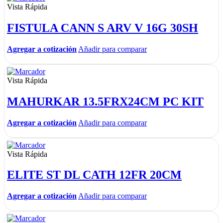
Vista Rápida
FISTULA CANN S ARV V 16G 30SH
Agregar a cotización
Añadir para comparar
Vista Rápida
MAHURKAR 13.5FRX24CM PC KIT
Agregar a cotización
Añadir para comparar
Vista Rápida
ELITE ST DL CATH 12FR 20CM
Agregar a cotización
Añadir para comparar