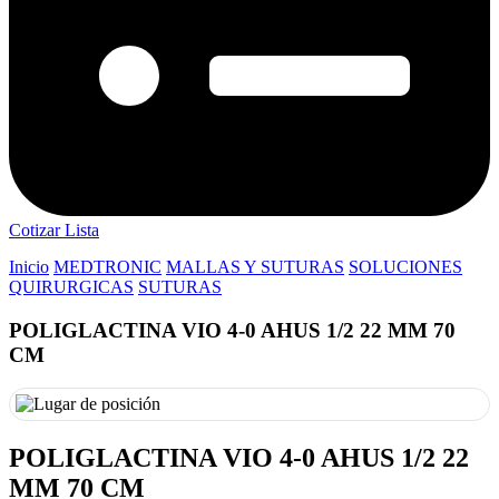
Cotizar Lista
Inicio
MEDTRONIC
MALLAS Y SUTURAS
SOLUCIONES
QUIRURGICAS
SUTURAS
POLIGLACTINA VIO 4-0 AHUS 1/2 22 MM 70
CM
POLIGLACTINA VIO 4-0 AHUS 1/2 22
MM 70 CM