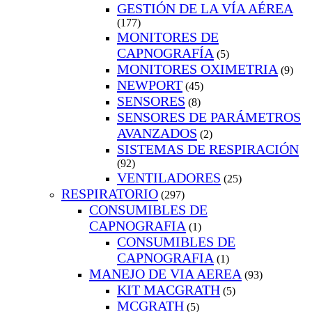
GESTIÓN DE LA VÍA AÉREA
(177)
MONITORES DE
CAPNOGRAFÍA
(5)
MONITORES OXIMETRIA
(9)
NEWPORT
(45)
SENSORES
(8)
SENSORES DE PARÁMETROS
AVANZADOS
(2)
SISTEMAS DE RESPIRACIÓN
(92)
VENTILADORES
(25)
RESPIRATORIO
(297)
CONSUMIBLES DE
CAPNOGRAFIA
(1)
CONSUMIBLES DE
CAPNOGRAFIA
(1)
MANEJO DE VIA AEREA
(93)
KIT MACGRATH
(5)
MCGRATH
(5)