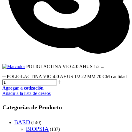
POLIGLACTINA VIO 4-0 AHUS 1/2 ...
POLIGLACTINA VIO 4-0 AHUS 1/2 22 MM 70 CM cantidad
Agregar a cotización
Añadir a la lista de deseos
Categorías de Producto
BARD
(140)
BIOPSIA
(137)