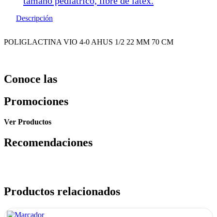
tamaño pediátrico, libre de latex.
Descripción
POLIGLACTINA VIO 4-0 AHUS 1/2 22 MM 70 CM
Conoce las
Promociones
Ver Productos
Recomendaciones
Productos relacionados