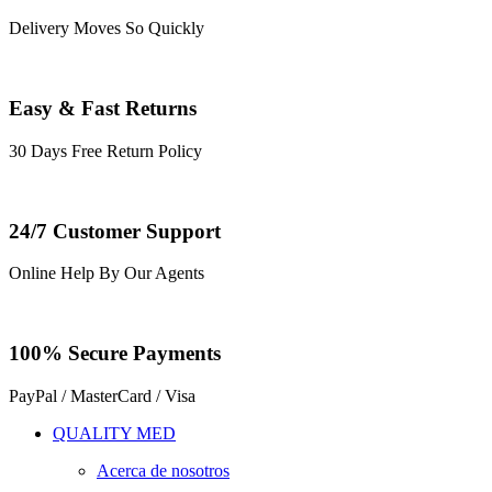
Delivery Moves So Quickly
Easy & Fast Returns
30 Days Free Return Policy
24/7 Customer Support
Online Help By Our Agents
100% Secure Payments
PayPal / MasterCard / Visa
QUALITY MED
Acerca de nosotros