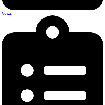
Cotizar