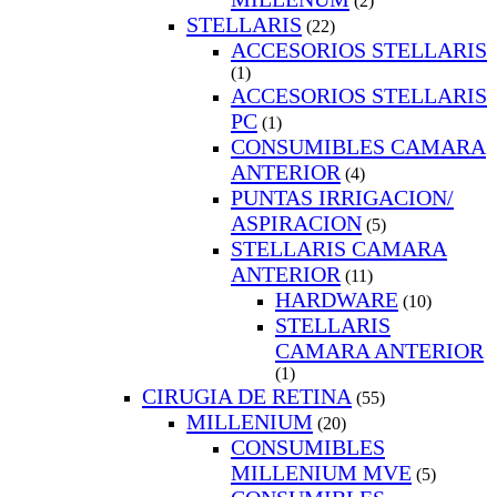
(2)
STELLARIS
(22)
ACCESORIOS STELLARIS
(1)
ACCESORIOS STELLARIS
PC
(1)
CONSUMIBLES CAMARA
ANTERIOR
(4)
PUNTAS IRRIGACION/
ASPIRACION
(5)
STELLARIS CAMARA
ANTERIOR
(11)
HARDWARE
(10)
STELLARIS
CAMARA ANTERIOR
(1)
CIRUGIA DE RETINA
(55)
MILLENIUM
(20)
CONSUMIBLES
MILLENIUM MVE
(5)