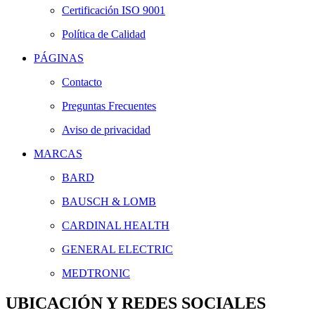
Certificación ISO 9001
Política de Calidad
PÁGINAS
Contacto
Preguntas Frecuentes
Aviso de privacidad
MARCAS
BARD
BAUSCH & LOMB
CARDINAL HEALTH
GENERAL ELECTRIC
MEDTRONIC
UBICACIÓN Y REDES SOCIALES