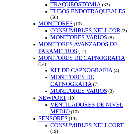
TRAQUEOSTOMIA
(33)
TUBOS ENDOTRAQUEALES
(50)
MONITORES
(10)
CONSUMIBLES NELLCOR
(2)
MONITORES VARIOS
(8)
MONITORES AVANZADOS DE
PARAMETROS
(15)
MONITORES DE CAPNOGRAFIA
(14)
KIT DE CAPNOGRAFIA
(4)
MONITORES DE
CAPNOGRAFIA
(7)
MONITORES VARIOS
(3)
NEWPORT
(10)
VENTILADORES DE NIVEL
MEDIO
(10)
SENSORES
(19)
CONSUMIBLES NELLCORT
(19)