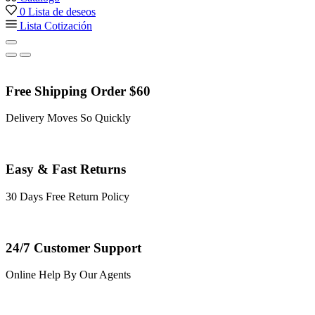
0
Lista de deseos
Lista Cotización
Free Shipping Order $60
Delivery Moves So Quickly
Easy & Fast Returns
30 Days Free Return Policy
24/7 Customer Support
Online Help By Our Agents