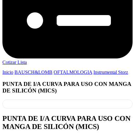
Cotizar Lista
Inicio
BAUSCH&LOMB
OFTALMOLOGIA
Instrumental Storz
PUNTA DE I/A CURVA PARA USO CON MANGA
DE SILICÓN (MICS)
PUNTA DE I/A CURVA PARA USO CON
MANGA DE SILICÓN (MICS)