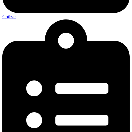
Cotizar