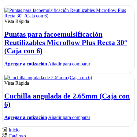
Vista Rápida
Puntas para facoemulsificación
Reutilizables Microflow Plus Recta 30°
(Caja con 6)
Agregar a cotización
Añadir para comparar
Vista Rápida
Cuchilla angulada de 2.65mm (Caja con
6)
Agregar a cotización
Añadir para comparar
Inicio
Catálogo