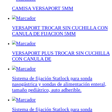
CAMISA VERSAPORT 5MM
VERSAPORT TROCAR SIN CUCHILLA CON
CANULA DE FIJACION 5MM
VERSAPORT PLUS TROCAR SIN CUCHILLA
CON CANULA DE
Sistema de fijación Statlock para sonda
nasogástrica y sondas de alimentación enteral,
tamaño pediátrico, auto adherible.
Sistema de fijación Statlock para sonda