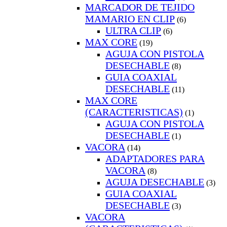
MARCADOR DE TEJIDO
MAMARIO EN CLIP
(6)
ULTRA CLIP
(6)
MAX CORE
(19)
AGUJA CON PISTOLA
DESECHABLE
(8)
GUIA COAXIAL
DESECHABLE
(11)
MAX CORE
(CARACTERISTICAS)
(1)
AGUJA CON PISTOLA
DESECHABLE
(1)
VACORA
(14)
ADAPTADORES PARA
VACORA
(8)
AGUJA DESECHABLE
(3)
GUIA COAXIAL
DESECHABLE
(3)
VACORA