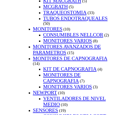
KIT MACGRATH
(5)
MCGRATH
(5)
TRAQUEOSTOMIA
(33)
TUBOS ENDOTRAQUEALES
(50)
MONITORES
(10)
CONSUMIBLES NELLCOR
(2)
MONITORES VARIOS
(8)
MONITORES AVANZADOS DE
PARAMETROS
(15)
MONITORES DE CAPNOGRAFIA
(14)
KIT DE CAPNOGRAFIA
(4)
MONITORES DE
CAPNOGRAFIA
(7)
MONITORES VARIOS
(3)
NEWPORT
(10)
VENTILADORES DE NIVEL
MEDIO
(10)
SENSORES
(19)