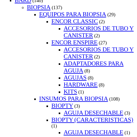
BARD
(140)
BIOPSIA
(137)
EQUIPOS PARA BIOPSIA
(29)
ENCOR CLASSIC
(2)
ACCESORIOS DE TUBO Y
CANISTER
(2)
ENCOR ENSPIRE
(27)
ACCESORIOS DE TUBO Y
CANISTER
(2)
ADAPTADORES PARA
AGUJA
(8)
AGUJAS
(8)
HARDWARE
(8)
KITS
(1)
INSUMOS PARA BIOPSIA
(108)
BIOPTY
(3)
AGUJA DESECHABLE
(3)
BIOPTY (CARACTERISTICAS)
(1)
AGUJA DESECHABLE
(1)