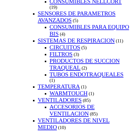
CONSUMIBLES NELLCORT
(19)
SENSORES DE PARAMETROS
AVANZADOS
(5)
CONSUMIBLES PARA EQUIPO
BIS
(4)
SISTEMAS DE RESPIRACION
(11)
CIRCUITOS
(5)
FILTROS
(3)
PRODUCTOS DE SUCCION
TRAQUEAL
(2)
TUBOS ENDOTRAQUEALES
(1)
TEMPERATURA
(1)
WARMTOUCH
(1)
VENTILADORES
(85)
ACCESORIOS DE
VENTILACION
(85)
VENTILADORES DE NIVEL
MEDIO
(10)