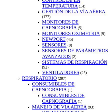
CONTROL DE LA
TEMPERATURA
(14)
GESTIÓN DE LA VÍA AÉREA
(177)
MONITORES DE
CAPNOGRAFÍA
(5)
MONITORES OXIMETRIA
(9)
NEWPORT
(45)
SENSORES
(8)
SENSORES DE PARÁMETROS
AVANZADOS
(2)
SISTEMAS DE RESPIRACIÓN
(92)
VENTILADORES
(25)
RESPIRATORIO
(297)
CONSUMIBLES DE
CAPNOGRAFIA
(1)
CONSUMIBLES DE
CAPNOGRAFIA
(1)
MANEJO DE VIA AEREA
(93)