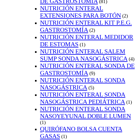
DE GASTROSTOMÍA
(81)
NUTRICIÓN ENTERAL
EXTENSIONES PARA BOTÓN
(2)
NUTRICIÓN ENTERAL KIT P.E.G.
GASTROSTOMÍA
(2)
NUTRICIÓN ENTERAL MEDIDOR
DE ESTOMAS
(1)
NUTRICIÓN ENTERAL SALEM
SUMP SONDA NASOGÁSTRICA
(4)
NUTRICIÓN ENTERAL SONDA DE
GASTROSTOMÍA
(9)
NUTRICIÓN ENTERAL SONDA
NASOGÁSTRICA
(5)
NUTRICIÓN ENTERAL SONDA
NASOGÁSTRICA PEDIÁTRICA
(1)
NUTRICIÓN ENTERAL SONDA
NASOYEYUNAL DOBLE LUMEN
(1)
QUIRÓFANO BOLSA CUENTA
GASAS
(1)