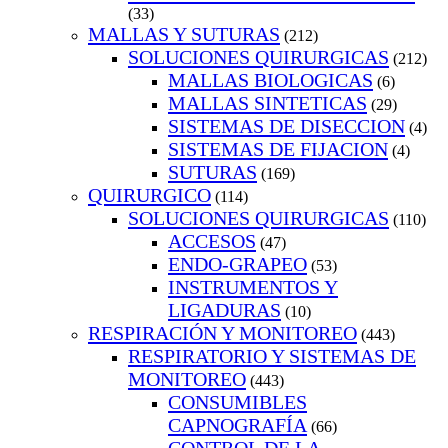
(33)
MALLAS Y SUTURAS
(212)
SOLUCIONES QUIRURGICAS
(212)
MALLAS BIOLOGICAS
(6)
MALLAS SINTETICAS
(29)
SISTEMAS DE DISECCION
(4)
SISTEMAS DE FIJACION
(4)
SUTURAS
(169)
QUIRURGICO
(114)
SOLUCIONES QUIRURGICAS
(110)
ACCESOS
(47)
ENDO-GRAPEO
(53)
INSTRUMENTOS Y
LIGADURAS
(10)
RESPIRACIÓN Y MONITOREO
(443)
RESPIRATORIO Y SISTEMAS DE
MONITOREO
(443)
CONSUMIBLES
CAPNOGRAFÍA
(66)