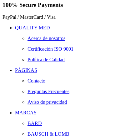
100% Secure Payments
PayPal / MasterCard / Visa
QUALITY MED
Acerca de nosotros
Certificación ISO 9001
Política de Calidad
PÁGINAS
Contacto
Preguntas Frecuentes
Aviso de privacidad
MARCAS
BARD
BAUSCH & LOMB