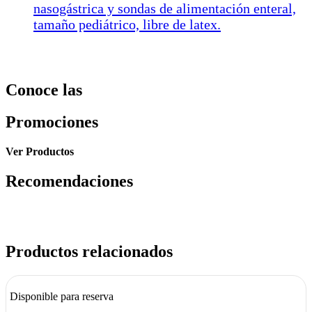
nasogástrica y sondas de alimentación enteral,
tamaño pediátrico, libre de latex.
Conoce las
Promociones
Ver Productos
Recomendaciones
Productos relacionados
Disponible para reserva