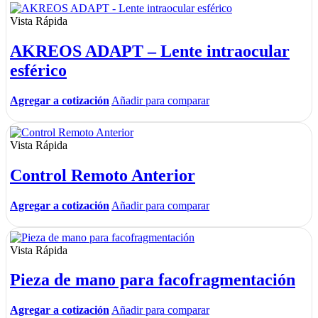
Vista Rápida
AKREOS ADAPT – Lente intraocular
esférico
Agregar a cotización
Añadir para comparar
Vista Rápida
Control Remoto Anterior
Agregar a cotización
Añadir para comparar
Vista Rápida
Pieza de mano para facofragmentación
Agregar a cotización
Añadir para comparar