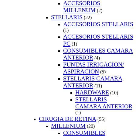
ACCESORIOS
MILLENUM
(2)
STELLARIS
(22)
ACCESORIOS STELLARIS
(1)
ACCESORIOS STELLARIS
PC
(1)
CONSUMIBLES CAMARA
ANTERIOR
(4)
PUNTAS IRRIGACION/
ASPIRACION
(5)
STELLARIS CAMARA
ANTERIOR
(11)
HARDWARE
(10)
STELLARIS
CAMARA ANTERIOR
(1)
CIRUGIA DE RETINA
(55)
MILLENIUM
(20)
CONSUMIBLES