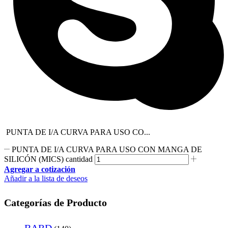
PUNTA DE I/A CURVA PARA USO CO...
PUNTA DE I/A CURVA PARA USO CON MANGA DE
SILICÓN (MICS) cantidad
Agregar a cotización
Añadir a la lista de deseos
Categorías de Producto