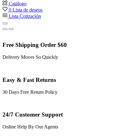
Catálogo
0
Lista de deseos
Lista Cotización
Free Shipping Order $60
Delivery Moves So Quickly
Easy & Fast Returns
30 Days Free Return Policy
24/7 Customer Support
Online Help By Our Agents