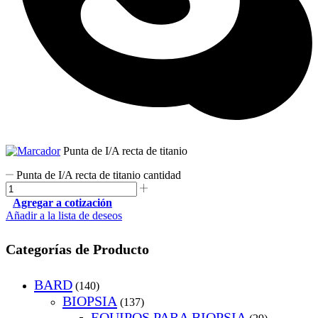
Punta de I/A recta de titanio
Punta de I/A recta de titanio cantidad
Agregar a cotización
Añadir a la lista de deseos
Categorías de Producto
BARD
(140)
BIOPSIA
(137)
EQUIPOS PARA BIOPSIA