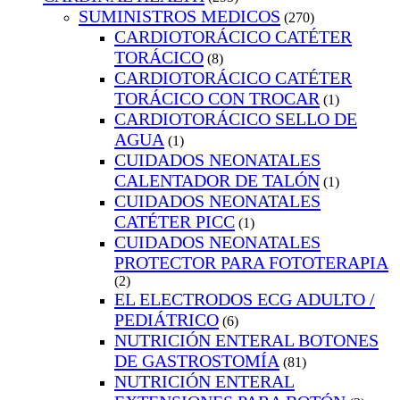
SUMINISTROS MEDICOS
(270)
CARDIOTORÁCICO CATÉTER
TORÁCICO
(8)
CARDIOTORÁCICO CATÉTER
TORÁCICO CON TROCAR
(1)
CARDIOTORÁCICO SELLO DE
AGUA
(1)
CUIDADOS NEONATALES
CALENTADOR DE TALÓN
(1)
CUIDADOS NEONATALES
CATÉTER PICC
(1)
CUIDADOS NEONATALES
PROTECTOR PARA FOTOTERAPIA
(2)
EL ELECTRODOS ECG ADULTO /
PEDIÁTRICO
(6)
NUTRICIÓN ENTERAL BOTONES
DE GASTROSTOMÍA
(81)
NUTRICIÓN ENTERAL