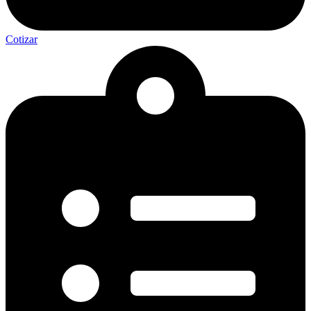
Cotizar