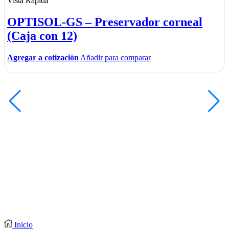
Vista Rápida
OPTISOL-GS – Preservador corneal
(Caja con 12)
Agregar a cotización
Añadir para comparar
Inicio