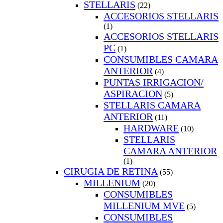
STELLARIS
(22)
ACCESORIOS STELLARIS
(1)
ACCESORIOS STELLARIS
PC
(1)
CONSUMIBLES CAMARA
ANTERIOR
(4)
PUNTAS IRRIGACION/
ASPIRACION
(5)
STELLARIS CAMARA
ANTERIOR
(11)
HARDWARE
(10)
STELLARIS
CAMARA ANTERIOR
(1)
CIRUGIA DE RETINA
(55)
MILLENIUM
(20)
CONSUMIBLES
MILLENIUM MVE
(5)
CONSUMIBLES