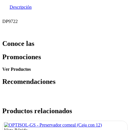
Descripción
DP9722
Conoce las
Promociones
Ver Productos
Recomendaciones
Productos relacionados