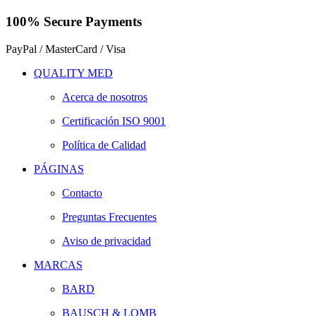
100% Secure Payments
PayPal / MasterCard / Visa
QUALITY MED
Acerca de nosotros
Certificación ISO 9001
Política de Calidad
PÁGINAS
Contacto
Preguntas Frecuentes
Aviso de privacidad
MARCAS
BARD
BAUSCH & LOMB