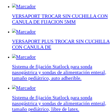
VERSAPORT TROCAR SIN CUCHILLA CON
CANULA DE FIJACION 5MM
VERSAPORT PLUS TROCAR SIN CUCHILLA
CON CANULA DE
Sistema de fijación Statlock para sonda
nasogástrica y sondas de alimentación enteral,
tamaño pediátrico, auto adherible.
Sistema de fijación Statlock para sonda
nasogástrica y sondas de alimentación enteral,
tamaño pediátrico, libre de latex.