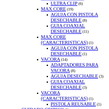
ULTRA CLIP
(6)
MAX CORE
(19)
AGUJA CON PISTOLA
DESECHABLE
(8)
GUIA COAXIAL
DESECHABLE
(11)
MAX CORE
(CARACTERISTICAS)
(1)
AGUJA CON PISTOLA
DESECHABLE
(1)
VACORA
(14)
ADAPTADORES PARA
VACORA
(8)
AGUJA DESECHABLE
(3)
GUIA COAXIAL
DESECHABLE
(3)
VACORA
(CARACTERISTICAS)
(1)
PISTOLA REUSABLE
(1)