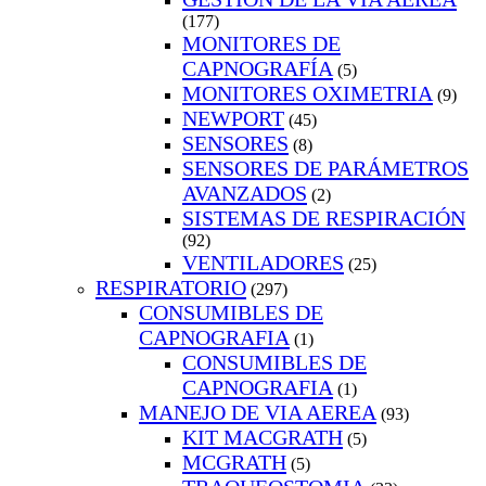
(177)
MONITORES DE
CAPNOGRAFÍA
(5)
MONITORES OXIMETRIA
(9)
NEWPORT
(45)
SENSORES
(8)
SENSORES DE PARÁMETROS
AVANZADOS
(2)
SISTEMAS DE RESPIRACIÓN
(92)
VENTILADORES
(25)
RESPIRATORIO
(297)
CONSUMIBLES DE
CAPNOGRAFIA
(1)
CONSUMIBLES DE
CAPNOGRAFIA
(1)
MANEJO DE VIA AEREA
(93)
KIT MACGRATH
(5)
MCGRATH
(5)