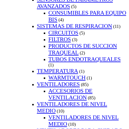
AVANZADOS
(5)
CONSUMIBLES PARA EQUIPO
BIS
(4)
SISTEMAS DE RESPIRACION
(11)
CIRCUITOS
(5)
FILTROS
(3)
PRODUCTOS DE SUCCION
TRAQUEAL
(2)
TUBOS ENDOTRAQUEALES
(1)
TEMPERATURA
(1)
WARMTOUCH
(1)
VENTILADORES
(85)
ACCESORIOS DE
VENTILACION
(85)
VENTILADORES DE NIVEL
MEDIO
(10)
VENTILADORES DE NIVEL
MEDIO
(10)