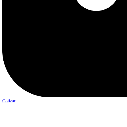
Cotizar