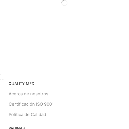
Ver Productos
QUALITY MED
Acerca de nosotros
Certificación ISO 9001
Política de Calidad
PÁGINAS