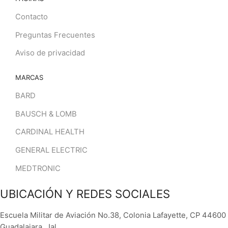
Contacto
Preguntas Frecuentes
Aviso de privacidad
MARCAS
BARD
BAUSCH & LOMB
CARDINAL HEALTH
GENERAL ELECTRIC
MEDTRONIC
UBICACIÓN Y REDES SOCIALES
Escuela Militar de Aviación No.38, Colonia Lafayette, CP 44600
Guadalajara, Jal.