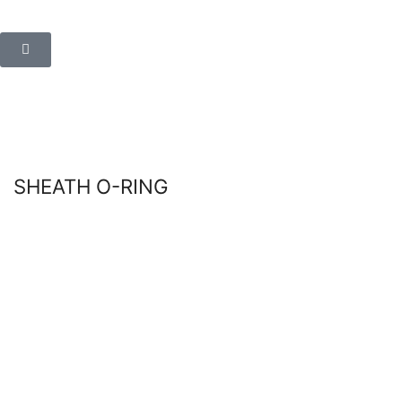
SHEATH O-RING