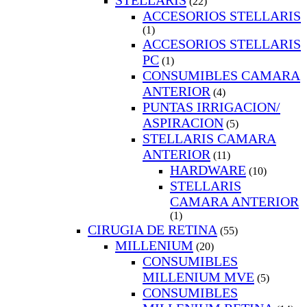
STELLARIS
(22)
ACCESORIOS STELLARIS
(1)
ACCESORIOS STELLARIS
PC
(1)
CONSUMIBLES CAMARA
ANTERIOR
(4)
PUNTAS IRRIGACION/
ASPIRACION
(5)
STELLARIS CAMARA
ANTERIOR
(11)
HARDWARE
(10)
STELLARIS
CAMARA ANTERIOR
(1)
CIRUGIA DE RETINA
(55)
MILLENIUM
(20)
CONSUMIBLES
MILLENIUM MVE
(5)
CONSUMIBLES