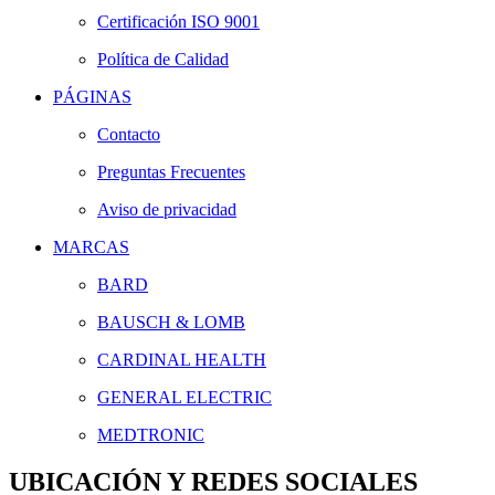
Certificación ISO 9001
Política de Calidad
PÁGINAS
Contacto
Preguntas Frecuentes
Aviso de privacidad
MARCAS
BARD
BAUSCH & LOMB
CARDINAL HEALTH
GENERAL ELECTRIC
MEDTRONIC
UBICACIÓN Y REDES SOCIALES