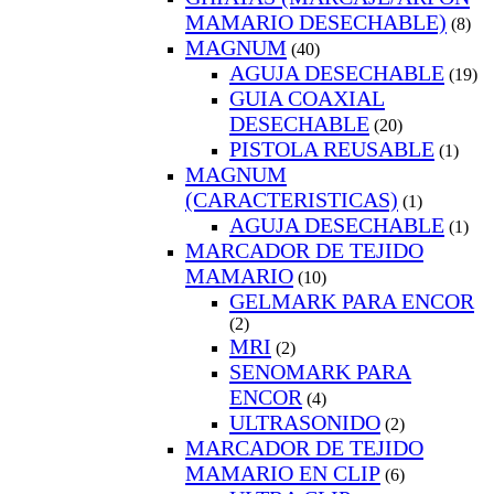
MAMARIO DESECHABLE)
(8)
MAGNUM
(40)
AGUJA DESECHABLE
(19)
GUIA COAXIAL
DESECHABLE
(20)
PISTOLA REUSABLE
(1)
MAGNUM
(CARACTERISTICAS)
(1)
AGUJA DESECHABLE
(1)
MARCADOR DE TEJIDO
MAMARIO
(10)
GELMARK PARA ENCOR
(2)
MRI
(2)
SENOMARK PARA
ENCOR
(4)
ULTRASONIDO
(2)
MARCADOR DE TEJIDO
MAMARIO EN CLIP
(6)