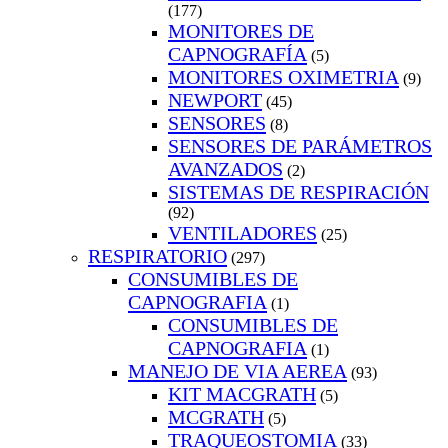
(177)
MONITORES DE
CAPNOGRAFÍA
(5)
MONITORES OXIMETRIA
(9)
NEWPORT
(45)
SENSORES
(8)
SENSORES DE PARÁMETROS
AVANZADOS
(2)
SISTEMAS DE RESPIRACIÓN
(92)
VENTILADORES
(25)
RESPIRATORIO
(297)
CONSUMIBLES DE
CAPNOGRAFIA
(1)
CONSUMIBLES DE
CAPNOGRAFIA
(1)
MANEJO DE VIA AEREA
(93)
KIT MACGRATH
(5)
MCGRATH
(5)
TRAQUEOSTOMIA
(33)