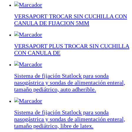
VERSAPORT TROCAR SIN CUCHILLA CON
CANULA DE FIJACION 5MM
VERSAPORT PLUS TROCAR SIN CUCHILLA
CON CANULA DE
Sistema de fijación Statlock para sonda
nasogástrica y sondas de alimentación enteral,
tamaño pediátrico, auto adherible.
Sistema de fijación Statlock para sonda
nasogástrica y sondas de alimentación enteral,
tamaño pediátrico, libre de latex.