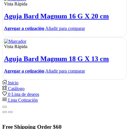
Vista Rápida
Aguja Bard Magnum 16 G X 20 cm
Agregar a cotización
Añadir para comparar
Vista Rápida
Aguja Bard Magnum 18 G X 13 cm
Agregar a cotización
Añadir para comparar
Inicio
Catálogo
0
Lista de deseos
Lista Cotización
Free Shipping Order $60