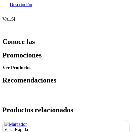
Descripción
VA1SI
Conoce las
Promociones
Ver Productos
Recomendaciones
Productos relacionados
Vista Rápida