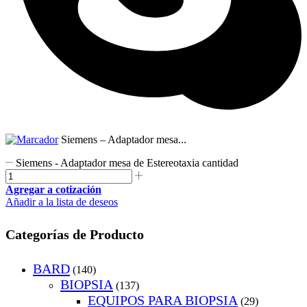
Siemens – Adaptador mesa...
Siemens - Adaptador mesa de Estereotaxia cantidad
Agregar a cotización
Añadir a la lista de deseos
Categorías de Producto
BARD
(140)
BIOPSIA
(137)
EQUIPOS PARA BIOPSIA
(29)