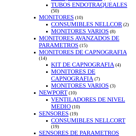
TUBOS ENDOTRAQUEALES
(50)
MONITORES
(10)
CONSUMIBLES NELLCOR
(2)
MONITORES VARIOS
(8)
MONITORES AVANZADOS DE
PARAMETROS
(15)
MONITORES DE CAPNOGRAFIA
(14)
KIT DE CAPNOGRAFIA
(4)
MONITORES DE
CAPNOGRAFIA
(7)
MONITORES VARIOS
(3)
NEWPORT
(10)
VENTILADORES DE NIVEL
MEDIO
(10)
SENSORES
(19)
CONSUMIBLES NELLCORT
(19)
SENSORES DE PARAMETROS