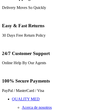
Delivery Moves So Quickly
Easy & Fast Returns
30 Days Free Return Policy
24/7 Customer Support
Online Help By Our Agents
100% Secure Payments
PayPal / MasterCard / Visa
QUALITY MED
Acerca de nosotros