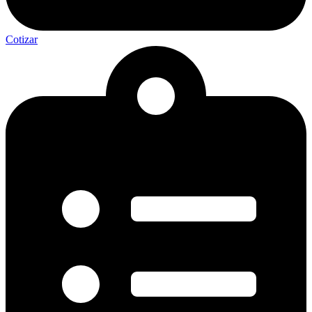
Cotizar