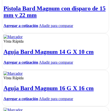
Pistola Bard Magnum con disparo de 15
mm y 22 mm
Agregar a cotización
Añadir para comparar
Vista Rápida
Aguja Bard Magnum 14 G X 10 cm
Agregar a cotización
Añadir para comparar
Vista Rápida
Aguja Bard Magnum 16 G X 16 cm
Agregar a cotización
Añadir para comparar