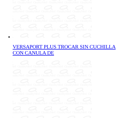
VERSAPORT PLUS TROCAR SIN CUCHILLA
CON CANULA DE
VISTA RÁPIDA
VISTA RÁPIDA
VISTA RÁPIDA
VISTA RÁPIDA
VISTA RÁPIDA