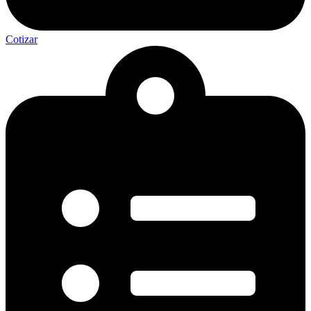
Cotizar