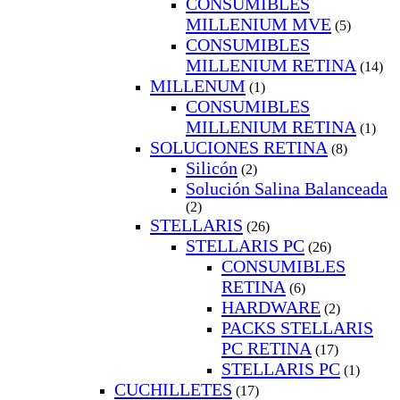
CONSUMIBLES
MILLENIUM MVE
(5)
CONSUMIBLES
MILLENIUM RETINA
(14)
MILLENUM
(1)
CONSUMIBLES
MILLENIUM RETINA
(1)
SOLUCIONES RETINA
(8)
Silicón
(2)
Solución Salina Balanceada
(2)
STELLARIS
(26)
STELLARIS PC
(26)
CONSUMIBLES
RETINA
(6)
HARDWARE
(2)
PACKS STELLARIS
PC RETINA
(17)
STELLARIS PC
(1)
CUCHILLETES
(17)