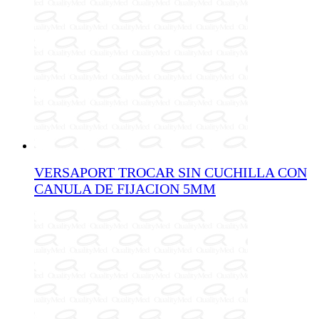
VERSAPORT TROCAR SIN CUCHILLA CON
CANULA DE FIJACION 5MM