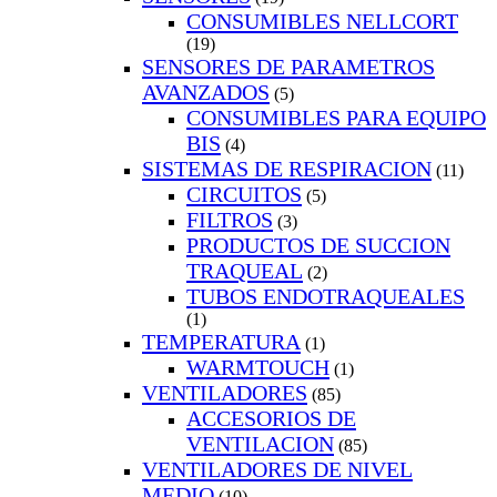
CONSUMIBLES NELLCORT
(19)
SENSORES DE PARAMETROS
AVANZADOS
(5)
CONSUMIBLES PARA EQUIPO
BIS
(4)
SISTEMAS DE RESPIRACION
(11)
CIRCUITOS
(5)
FILTROS
(3)
PRODUCTOS DE SUCCION
TRAQUEAL
(2)
TUBOS ENDOTRAQUEALES
(1)
TEMPERATURA
(1)
WARMTOUCH
(1)
VENTILADORES
(85)
ACCESORIOS DE
VENTILACION
(85)
VENTILADORES DE NIVEL
MEDIO
(10)