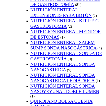
DE GASTROSTOMÍA
(81)
NUTRICIÓN ENTERAL
EXTENSIONES PARA BOTÓN
(2)
NUTRICIÓN ENTERAL KIT P.E.G.
GASTROSTOMÍA
(2)
NUTRICIÓN ENTERAL MEDIDOR
DE ESTOMAS
(1)
NUTRICIÓN ENTERAL SALEM
SUMP SONDA NASOGÁSTRICA
(4)
NUTRICIÓN ENTERAL SONDA DE
GASTROSTOMÍA
(9)
NUTRICIÓN ENTERAL SONDA
NASOGÁSTRICA
(5)
NUTRICIÓN ENTERAL SONDA
NASOGÁSTRICA PEDIÁTRICA
(1)
NUTRICIÓN ENTERAL SONDA
NASOYEYUNAL DOBLE LUMEN
(1)
QUIRÓFANO BOLSA CUENTA