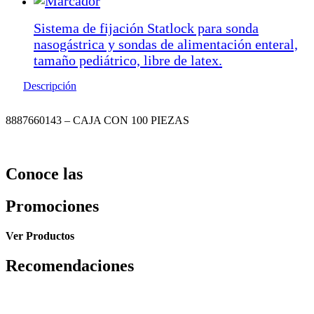
Sistema de fijación Statlock para sonda
nasogástrica y sondas de alimentación enteral,
tamaño pediátrico, libre de latex.
Descripción
8887660143 – CAJA CON 100 PIEZAS
Conoce las
Promociones
Ver Productos
Recomendaciones