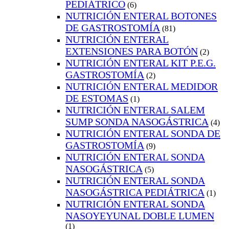
PEDIÁTRICO
(6)
NUTRICIÓN ENTERAL BOTONES
DE GASTROSTOMÍA
(81)
NUTRICIÓN ENTERAL
EXTENSIONES PARA BOTÓN
(2)
NUTRICIÓN ENTERAL KIT P.E.G.
GASTROSTOMÍA
(2)
NUTRICIÓN ENTERAL MEDIDOR
DE ESTOMAS
(1)
NUTRICIÓN ENTERAL SALEM
SUMP SONDA NASOGÁSTRICA
(4)
NUTRICIÓN ENTERAL SONDA DE
GASTROSTOMÍA
(9)
NUTRICIÓN ENTERAL SONDA
NASOGÁSTRICA
(5)
NUTRICIÓN ENTERAL SONDA
NASOGÁSTRICA PEDIÁTRICA
(1)
NUTRICIÓN ENTERAL SONDA
NASOYEYUNAL DOBLE LUMEN
(1)