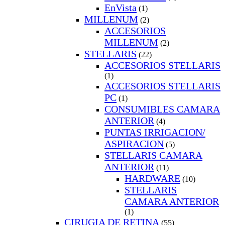
EnVista
(1)
MILLENUM
(2)
ACCESORIOS
MILLENUM
(2)
STELLARIS
(22)
ACCESORIOS STELLARIS
(1)
ACCESORIOS STELLARIS
PC
(1)
CONSUMIBLES CAMARA
ANTERIOR
(4)
PUNTAS IRRIGACION/
ASPIRACION
(5)
STELLARIS CAMARA
ANTERIOR
(11)
HARDWARE
(10)
STELLARIS
CAMARA ANTERIOR
(1)
CIRUGIA DE RETINA
(55)