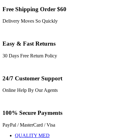
Free Shipping Order $60
Delivery Moves So Quickly
Easy & Fast Returns
30 Days Free Return Policy
24/7 Customer Support
Online Help By Our Agents
100% Secure Payments
PayPal / MasterCard / Visa
QUALITY MED