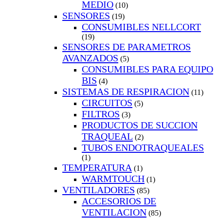
MEDIO
(10)
SENSORES
(19)
CONSUMIBLES NELLCORT
(19)
SENSORES DE PARAMETROS
AVANZADOS
(5)
CONSUMIBLES PARA EQUIPO
BIS
(4)
SISTEMAS DE RESPIRACION
(11)
CIRCUITOS
(5)
FILTROS
(3)
PRODUCTOS DE SUCCION
TRAQUEAL
(2)
TUBOS ENDOTRAQUEALES
(1)
TEMPERATURA
(1)
WARMTOUCH
(1)
VENTILADORES
(85)
ACCESORIOS DE
VENTILACION
(85)