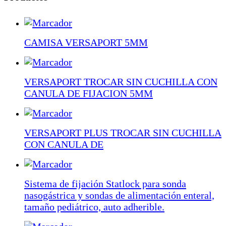
CAMISA VERSAPORT 5MM
VERSAPORT TROCAR SIN CUCHILLA CON
CANULA DE FIJACION 5MM
VERSAPORT PLUS TROCAR SIN CUCHILLA
CON CANULA DE
Sistema de fijación Statlock para sonda
nasogástrica y sondas de alimentación enteral,
tamaño pediátrico, auto adherible.