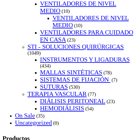
VENTILADORES DE NIVEL
MEDIO
(10)
VENTILADORES DE NIVEL
MEDIO
(10)
VENTILADORES PARA CUIDADO
EN CASA
(23)
STI - SOLUCIONES QUIRÚRGICAS
(1049)
INSTRUMENTOS Y LIGADURAS
(434)
MALLAS SINTÉTICAS
(78)
SISTEMAS DE FIJACIÓN
(7)
SUTURAS
(530)
TERAPIA VASCULAR
(77)
DIÁLISIS PERITONEAL
(23)
HEMODIÁLISIS
(54)
On Sale
(35)
Uncategorized
(0)
Productos