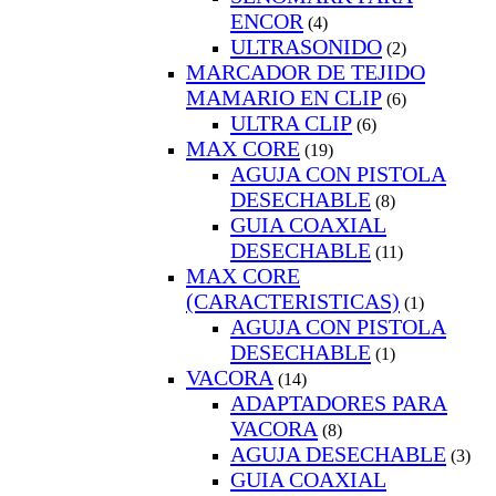
ENCOR
(4)
ULTRASONIDO
(2)
MARCADOR DE TEJIDO
MAMARIO EN CLIP
(6)
ULTRA CLIP
(6)
MAX CORE
(19)
AGUJA CON PISTOLA
DESECHABLE
(8)
GUIA COAXIAL
DESECHABLE
(11)
MAX CORE
(CARACTERISTICAS)
(1)
AGUJA CON PISTOLA
DESECHABLE
(1)
VACORA
(14)
ADAPTADORES PARA
VACORA
(8)
AGUJA DESECHABLE
(3)
GUIA COAXIAL