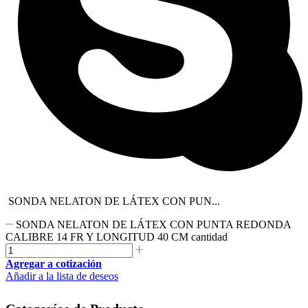
SONDA NELATON DE LÁTEX CON PUN...
SONDA NELATON DE LÁTEX CON PUNTA REDONDA
CALIBRE 14 FR Y LONGITUD 40 CM cantidad
Agregar a cotización
Añadir a la lista de deseos