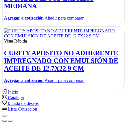
MEDIANA
Agregar a cotización
Añadir para comparar
Vista Rápida
CURITY APÓSITO NO ADHERENTE
IMPREGNADO CON EMULSIÓN DE
ACEITE DE 12.7X22.9 CM
Agregar a cotización
Añadir para comparar
Inicio
Catálogo
0
Lista de deseos
Lista Cotización