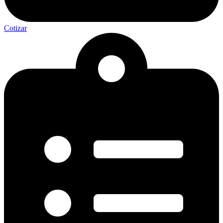
Cotizar