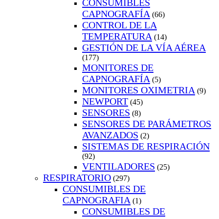
CONSUMIBLES
CAPNOGRAFÍA
(66)
CONTROL DE LA
TEMPERATURA
(14)
GESTIÓN DE LA VÍA AÉREA
(177)
MONITORES DE
CAPNOGRAFÍA
(5)
MONITORES OXIMETRIA
(9)
NEWPORT
(45)
SENSORES
(8)
SENSORES DE PARÁMETROS
AVANZADOS
(2)
SISTEMAS DE RESPIRACIÓN
(92)
VENTILADORES
(25)
RESPIRATORIO
(297)
CONSUMIBLES DE
CAPNOGRAFIA
(1)
CONSUMIBLES DE