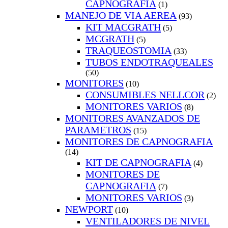
CAPNOGRAFIA
(1)
MANEJO DE VIA AEREA
(93)
KIT MACGRATH
(5)
MCGRATH
(5)
TRAQUEOSTOMIA
(33)
TUBOS ENDOTRAQUEALES
(50)
MONITORES
(10)
CONSUMIBLES NELLCOR
(2)
MONITORES VARIOS
(8)
MONITORES AVANZADOS DE
PARAMETROS
(15)
MONITORES DE CAPNOGRAFIA
(14)
KIT DE CAPNOGRAFIA
(4)
MONITORES DE
CAPNOGRAFIA
(7)
MONITORES VARIOS
(3)
NEWPORT
(10)
VENTILADORES DE NIVEL