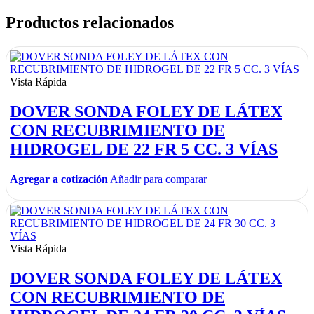
Productos relacionados
Vista Rápida
DOVER SONDA FOLEY DE LÁTEX
CON RECUBRIMIENTO DE
HIDROGEL DE 22 FR 5 CC. 3 VÍAS
Agregar a cotización
Añadir para comparar
Vista Rápida
DOVER SONDA FOLEY DE LÁTEX
CON RECUBRIMIENTO DE