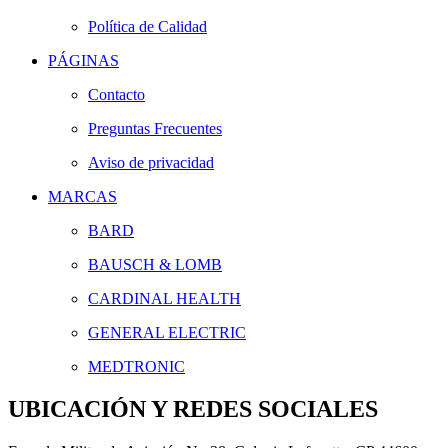
Política de Calidad
PÁGINAS
Contacto
Preguntas Frecuentes
Aviso de privacidad
MARCAS
BARD
BAUSCH & LOMB
CARDINAL HEALTH
GENERAL ELECTRIC
MEDTRONIC
UBICACIÓN Y REDES SOCIALES