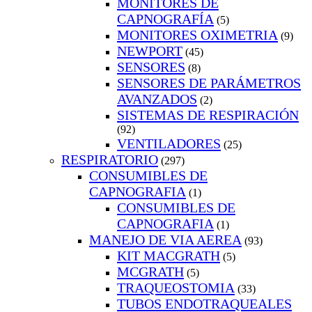
MONITORES DE
CAPNOGRAFÍA
(5)
MONITORES OXIMETRIA
(9)
NEWPORT
(45)
SENSORES
(8)
SENSORES DE PARÁMETROS
AVANZADOS
(2)
SISTEMAS DE RESPIRACIÓN
(92)
VENTILADORES
(25)
RESPIRATORIO
(297)
CONSUMIBLES DE
CAPNOGRAFIA
(1)
CONSUMIBLES DE
CAPNOGRAFIA
(1)
MANEJO DE VIA AEREA
(93)
KIT MACGRATH
(5)
MCGRATH
(5)
TRAQUEOSTOMIA
(33)
TUBOS ENDOTRAQUEALES