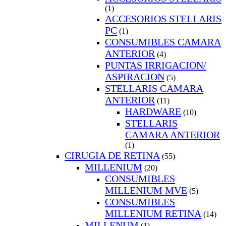
(1)
ACCESORIOS STELLARIS
PC
(1)
CONSUMIBLES CAMARA
ANTERIOR
(4)
PUNTAS IRRIGACION/
ASPIRACION
(5)
STELLARIS CAMARA
ANTERIOR
(11)
HARDWARE
(10)
STELLARIS
CAMARA ANTERIOR
(1)
CIRUGIA DE RETINA
(55)
MILLENIUM
(20)
CONSUMIBLES
MILLENIUM MVE
(5)
CONSUMIBLES
MILLENIUM RETINA
(14)
MILLENUM
(1)