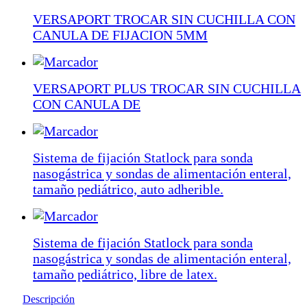
VERSAPORT TROCAR SIN CUCHILLA CON
CANULA DE FIJACION 5MM
VERSAPORT PLUS TROCAR SIN CUCHILLA
CON CANULA DE
Sistema de fijación Statlock para sonda
nasogástrica y sondas de alimentación enteral,
tamaño pediátrico, auto adherible.
Sistema de fijación Statlock para sonda
nasogástrica y sondas de alimentación enteral,
tamaño pediátrico, libre de latex.
Descripción