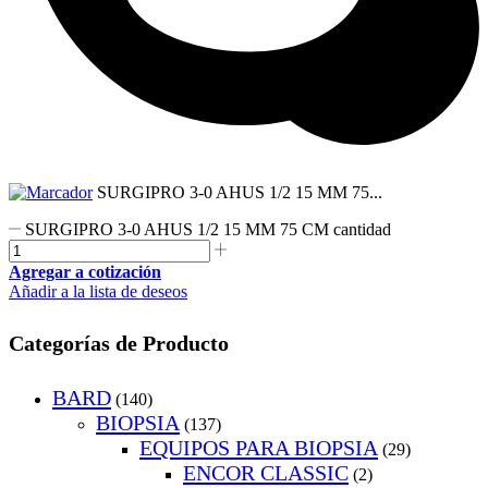
SURGIPRO 3-0 AHUS 1/2 15 MM 75...
SURGIPRO 3-0 AHUS 1/2 15 MM 75 CM cantidad
Agregar a cotización
Añadir a la lista de deseos
Categorías de Producto
BARD
(140)
BIOPSIA
(137)
EQUIPOS PARA BIOPSIA
(29)
ENCOR CLASSIC
(2)