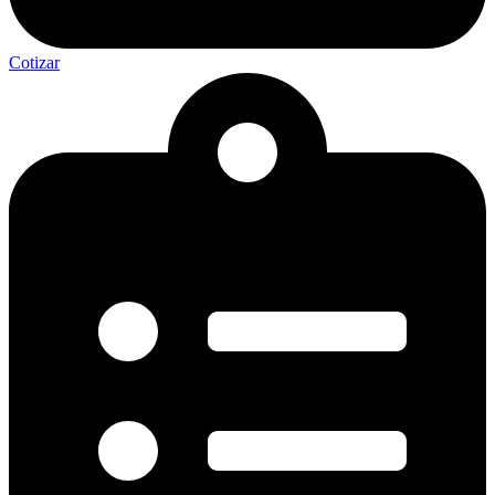
Cotizar