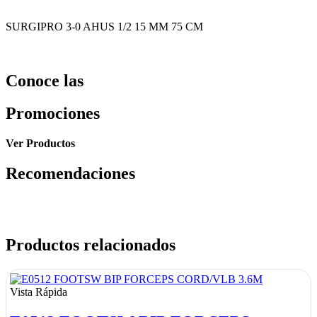
SURGIPRO 3-0 AHUS 1/2 15 MM 75 CM
Conoce las
Promociones
Ver Productos
Recomendaciones
Productos relacionados
Vista Rápida