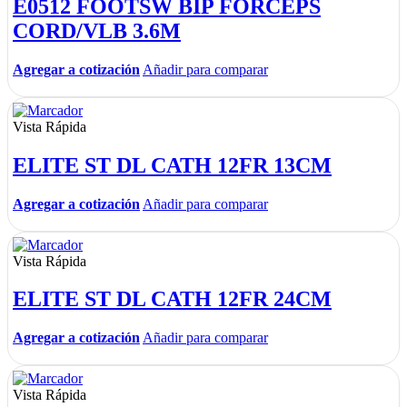
E0512 FOOTSW BIP FORCEPS
CORD/VLB 3.6M
Agregar a cotización
Añadir para comparar
Vista Rápida
ELITE ST DL CATH 12FR 13CM
Agregar a cotización
Añadir para comparar
Vista Rápida
ELITE ST DL CATH 12FR 24CM
Agregar a cotización
Añadir para comparar
Vista Rápida