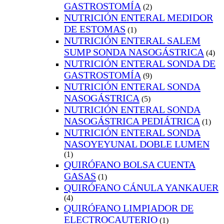
GASTROSTOMÍA
(2)
NUTRICIÓN ENTERAL MEDIDOR
DE ESTOMAS
(1)
NUTRICIÓN ENTERAL SALEM
SUMP SONDA NASOGÁSTRICA
(4)
NUTRICIÓN ENTERAL SONDA DE
GASTROSTOMÍA
(9)
NUTRICIÓN ENTERAL SONDA
NASOGÁSTRICA
(5)
NUTRICIÓN ENTERAL SONDA
NASOGÁSTRICA PEDIÁTRICA
(1)
NUTRICIÓN ENTERAL SONDA
NASOYEYUNAL DOBLE LUMEN
(1)
QUIRÓFANO BOLSA CUENTA
GASAS
(1)
QUIRÓFANO CÁNULA YANKAUER
(4)
QUIRÓFANO LIMPIADOR DE
ELECTROCAUTERIO
(1)