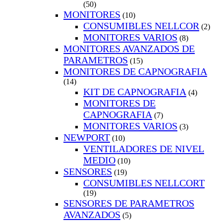
(50)
MONITORES
(10)
CONSUMIBLES NELLCOR
(2)
MONITORES VARIOS
(8)
MONITORES AVANZADOS DE
PARAMETROS
(15)
MONITORES DE CAPNOGRAFIA
(14)
KIT DE CAPNOGRAFIA
(4)
MONITORES DE
CAPNOGRAFIA
(7)
MONITORES VARIOS
(3)
NEWPORT
(10)
VENTILADORES DE NIVEL
MEDIO
(10)
SENSORES
(19)
CONSUMIBLES NELLCORT
(19)
SENSORES DE PARAMETROS
AVANZADOS
(5)