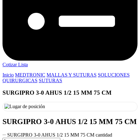
Cotizar Lista
Inicio
MEDTRONIC
MALLAS Y SUTURAS
SOLUCIONES
QUIRURGICAS
SUTURAS
SURGIPRO 3-0 AHUS 1/2 15 MM 75 CM
SURGIPRO 3-0 AHUS 1/2 15 MM 75 CM
SURGIPRO 3-0 AHUS 1/2 15 MM 75 CM cantidad