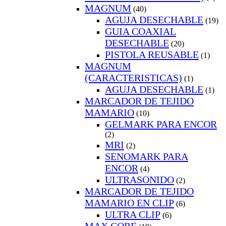
MAGNUM
(40)
AGUJA DESECHABLE
(19)
GUIA COAXIAL
DESECHABLE
(20)
PISTOLA REUSABLE
(1)
MAGNUM
(CARACTERISTICAS)
(1)
AGUJA DESECHABLE
(1)
MARCADOR DE TEJIDO
MAMARIO
(10)
GELMARK PARA ENCOR
(2)
MRI
(2)
SENOMARK PARA
ENCOR
(4)
ULTRASONIDO
(2)
MARCADOR DE TEJIDO
MAMARIO EN CLIP
(6)
ULTRA CLIP
(6)