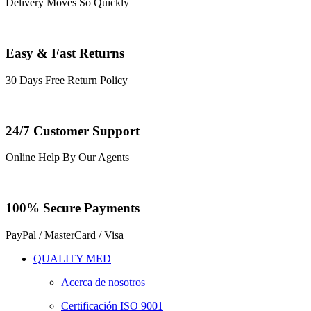
Delivery Moves So Quickly
Easy & Fast Returns
30 Days Free Return Policy
24/7 Customer Support
Online Help By Our Agents
100% Secure Payments
PayPal / MasterCard / Visa
QUALITY MED
Acerca de nosotros
Certificación ISO 9001