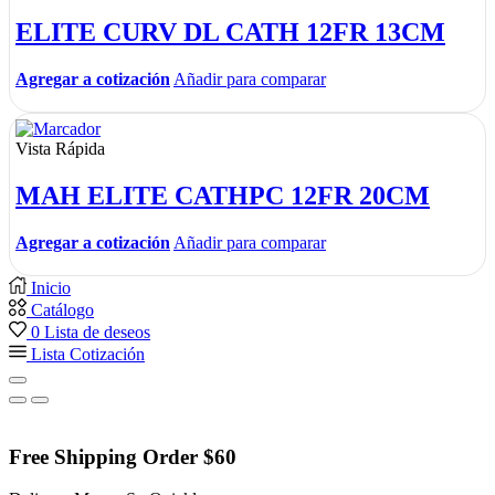
ELITE CURV DL CATH 12FR 13CM
Agregar a cotización
Añadir para comparar
Vista Rápida
MAH ELITE CATHPC 12FR 20CM
Agregar a cotización
Añadir para comparar
Inicio
Catálogo
0
Lista de deseos
Lista Cotización
Free Shipping Order $60