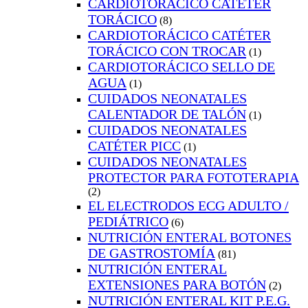
CARDIOTORÁCICO CATÉTER
TORÁCICO
(8)
CARDIOTORÁCICO CATÉTER
TORÁCICO CON TROCAR
(1)
CARDIOTORÁCICO SELLO DE
AGUA
(1)
CUIDADOS NEONATALES
CALENTADOR DE TALÓN
(1)
CUIDADOS NEONATALES
CATÉTER PICC
(1)
CUIDADOS NEONATALES
PROTECTOR PARA FOTOTERAPIA
(2)
EL ELECTRODOS ECG ADULTO /
PEDIÁTRICO
(6)
NUTRICIÓN ENTERAL BOTONES
DE GASTROSTOMÍA
(81)
NUTRICIÓN ENTERAL
EXTENSIONES PARA BOTÓN
(2)
NUTRICIÓN ENTERAL KIT P.E.G.